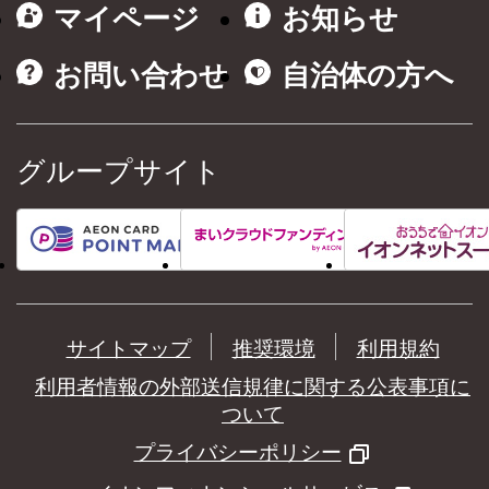
マイページ
お知らせ
お問い合わせ
自治体の方へ
グループサイト
サイトマップ
推奨環境
利用規約
利用者情報の外部送信規律に関する公表事項に
ついて
プライバシーポリシー