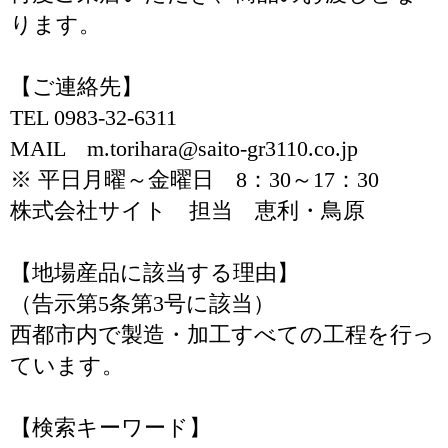
ります。
【ご連絡先】
TEL 0983-32-6311
MAIL m.torihara@saito-gr3110.co.jp
※ 平日月曜～金曜日 8：30～17：30
株式会社サイト 担当 恵利・鳥原
【地場産品に該当する理由】
（告示第5条第3号に該当）
西都市内で製造・加工すべての工程を行っ
ています。
【検索キーワード】