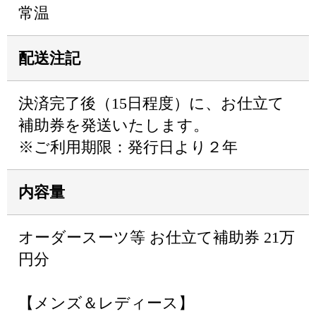
常温
配送注記
決済完了後（15日程度）に、お仕立て
補助券を発送いたします。
※ご利用期限：発行日より２年
内容量
オーダースーツ等 お仕立て補助券 21万
円分
【メンズ＆レディース】