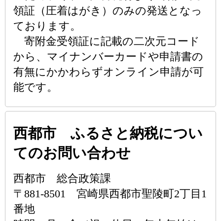
領証（圧着はがき）のみの発送となっ
ております。
寄附金受領証に記載の二次元コード
から、マイナンバーカードや申請書の
有無にかかわらずオンライン申請が可
能です。
西都市 ふるさと納税につい
てのお問い合わせ
西都市 総合政策課
〒881-8501 宮崎県西都市聖陵町2丁目1
番地