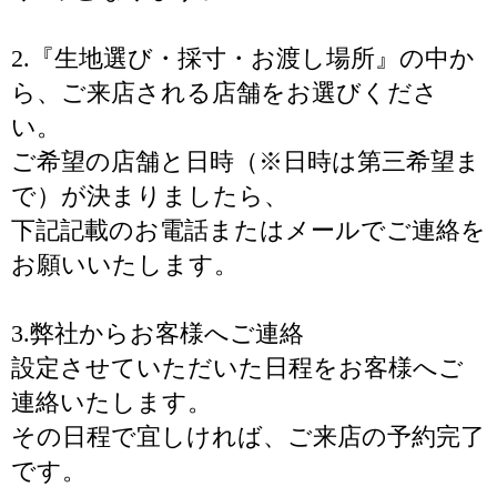
2.『生地選び・採寸・お渡し場所』の中か
ら、ご来店される店舗をお選びくださ
い。
ご希望の店舗と日時（※日時は第三希望ま
で）が決まりましたら、
下記記載のお電話またはメールでご連絡を
お願いいたします。
3.弊社からお客様へご連絡
設定させていただいた日程をお客様へご
連絡いたします。
その日程で宜しければ、ご来店の予約完了
です。