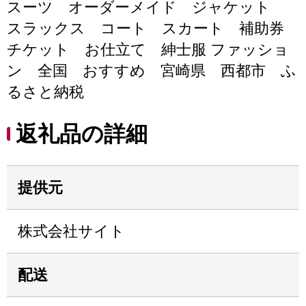
スーツ オーダーメイド ジャケット
スラックス コート スカート 補助券
チケット お仕立て 紳士服 ファッショ
ン 全国 おすすめ 宮崎県 西都市 ふ
るさと納税
返礼品の詳細
提供元
株式会社サイト
配送