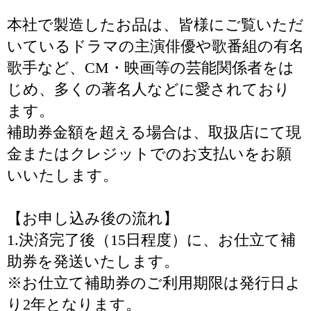
本社で製造したお品は、皆様にご覧いただ
いているドラマの主演俳優や歌番組の有名
歌手など、CM・映画等の芸能関係者をは
じめ、多くの著名人などに愛されており
ます。
補助券金額を超える場合は、取扱店にて現
金またはクレジットでのお支払いをお願
いいたします。
【お申し込み後の流れ】
1.決済完了後（15日程度）に、お仕立て補
助券を発送いたします。
※お仕立て補助券のご利用期限は発行日よ
り2年となります。