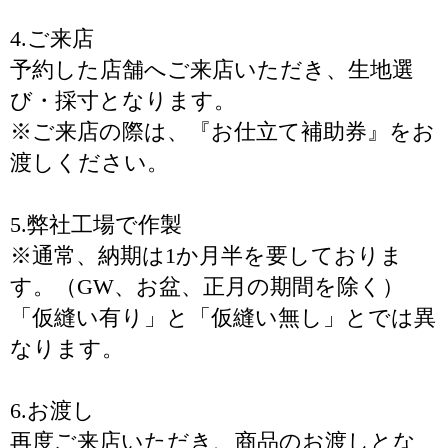
4.ご来店
予約した店舗へご来店いただき、生地選
び・採寸となります。
※ご来店の際は、『お仕立て補助券』をお
渡しください。
5.弊社工場で作製
※通常、納期は1か月半を要しておりま
す。（GW、お盆、正月の期間を除く）
「仮縫い有り」と「仮縫い無し」とでは異
なります。
6.お渡し
再度ご来店いただき、商品のお渡しとな