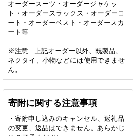
オーダースーツ・オーダージャケッ
ト・オーダースラックス・オーダーコ
ート・オーダーベスト・オーダースカ
ート等
※注意 上記オーダー以外、既製品、
ネクタイ、小物などには使用できませ
ん。
寄附に関する注意事項
・寄附申し込みのキャンセル、返礼品
の変更、返品はできません。あらかじ