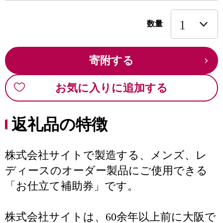
数量
寄附する
お気に入りに追加する
返礼品の特徴
株式会社サイトで製造する、メンズ、レ
ディースのオーダー製品にご使用できる
「お仕立て補助券」です。
株式会社サイトは、60余年以上前に大阪で