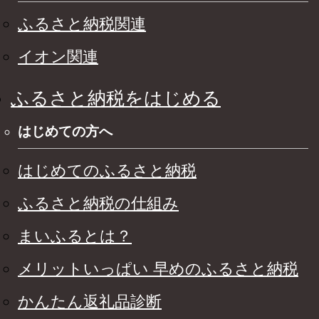
ふるさと納税関連
イオン関連
ふるさと納税をはじめる
はじめての方へ
はじめてのふるさと納税
ふるさと納税の仕組み
まいふるとは？
メリットいっぱい 早めのふるさと納税
かんたん返礼品診断