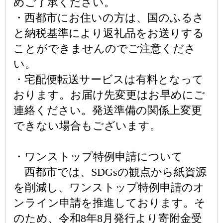
めご了承ください。
・西都市にお住いの方は、国のふるさ
と納税基準により返礼品をお送りする
ことができませんのでご注意くださ
い。
・宅配便転送サービスは有料となって
おります。お届け先変更はお早めにご
連絡ください。発送準備の関係上変更
できない場合もございます。
・ワンストップ特例申請について
西都市では、SDGsの観点から紙資源
を削減し、ワンストップ特例申請のオ
ンライン申請を推進しております。そ
のため、令和8年8月発行より寄附金受