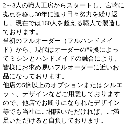
2～3人の職人工房からスタートし、宮崎に
拠点を移し30年に渡り日々努力を繰り返
し、現在では160人を超える職人で製造し
ております。
当初のフルオーダー（フルハンドメイ
ド）から、現代はオーダーの転換によっ
てミシンとハンドメイドの融合により、
皆様にお求め易いフルオーダーに近いお
品になっております。
他店の5倍以上のオプションまたはシルエ
ット、デザインなどご用意しております
ので、他店でお断りになられたデザイン
等でも当社にご相談いただければ、ご満
足いただけると自負しております。