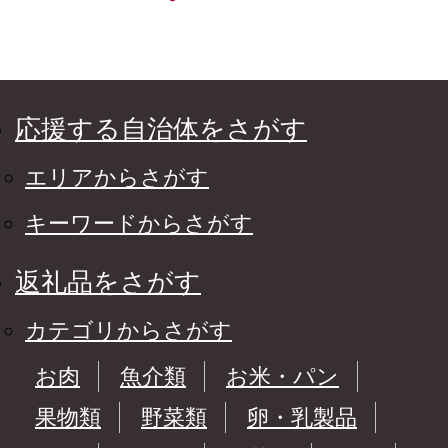
応援する自治体をさがす
エリアからさがす
キーワードからさがす
返礼品をさがす
カテゴリからさがす
お肉
魚介類
お米・パン
果物類
野菜類
卵・乳製品