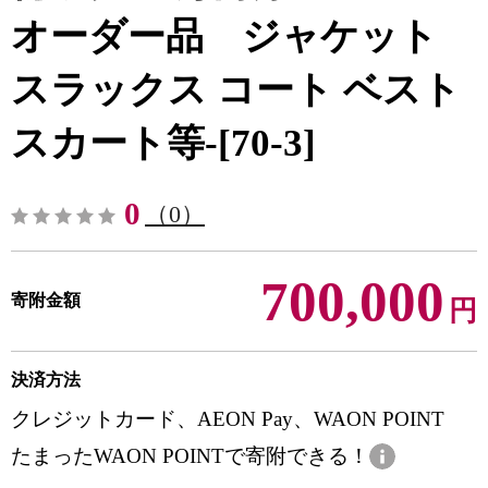
オーダー品 ジャケット
スラックス コート ベスト
スカート等-[70-3]
0
（0）
700,000
寄附金額
円
決済方法
クレジットカード、AEON Pay、WAON POINT
たまったWAON POINTで寄附できる！