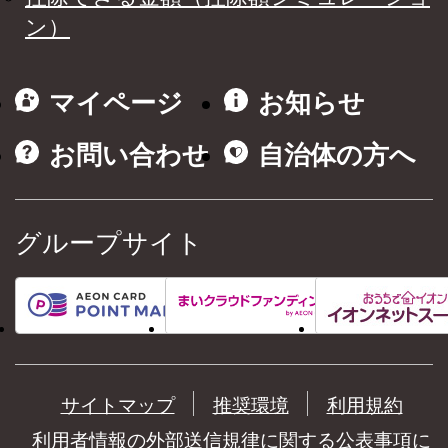
ン）
マイページ
お知らせ
お問い合わせ
自治体の方へ
グループサイト
サイトマップ
推奨環境
利用規約
利用者情報の外部送信規律に関する公表事項に