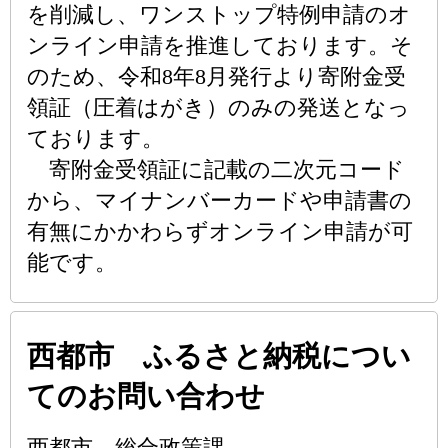
を削減し、ワンストップ特例申請のオ
ンライン申請を推進しております。そ
のため、令和8年8月発行より寄附金受
領証（圧着はがき）のみの発送となっ
ております。
寄附金受領証に記載の二次元コード
から、マイナンバーカードや申請書の
有無にかかわらずオンライン申請が可
能です。
西都市 ふるさと納税につい
てのお問い合わせ
西都市 総合政策課