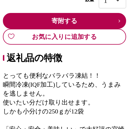
寄附する
お気に入りに追加する
返礼品の特徴
とっても便利なバラバラ凍結！！
瞬間冷凍(IQF加工)しているため、うまみ
を逃しません。
使いたい分だけ取り出せます。
しかも小分けの250ｇが12袋