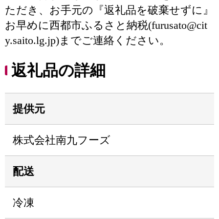
ただき、お手元の『返礼品を破棄せずに』
お早めに西都市ふるさと納税(furusato@cit
y.saito.lg.jp)までご連絡ください。
返礼品の詳細
提供元
株式会社南九フーズ
配送
冷凍