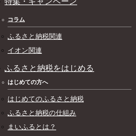
特集・キャンペーン
コラム
ふるさと納税関連
イオン関連
ふるさと納税をはじめる
はじめての方へ
はじめてのふるさと納税
ふるさと納税の仕組み
まいふるとは？