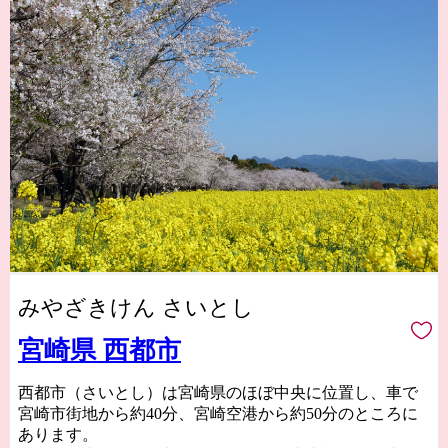
みやざきけん さいとし
宮崎県 西都市
西都市（さいとし）は宮崎県のほぼ中央に位置し、車で
宮崎市街地から約40分、宮崎空港から約50分のところに
あります。