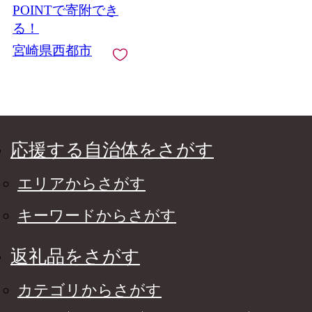
POINTで寄附でき
る！
宮崎県西都市
応援する自治体をさがす
エリアからさがす
キーワードからさがす
返礼品をさがす
カテゴリからさがす