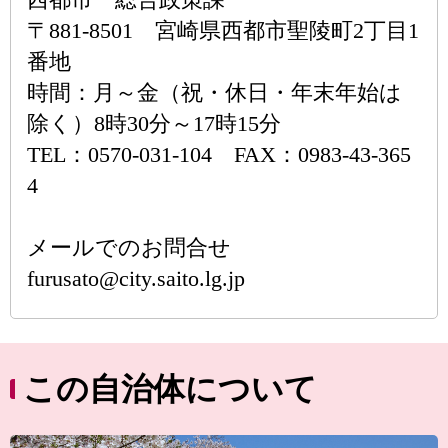
〒881-8501 宮崎県西都市聖陵町2丁目1
番地
時間：月～金（祝・休日・年末年始は
除く）8時30分～17時15分
TEL：0570-031-104 FAX：0983-43-365
4
メールでのお問合せ
furusato@city.saito.lg.jp
この自治体について