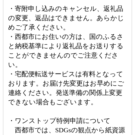
・寄附申し込みのキャンセル、返礼品
の変更、返品はできません。あらかじ
めご了承ください。
・西都市にお住いの方は、国のふるさ
と納税基準により返礼品をお送りする
ことができませんのでご注意くださ
い。
・宅配便転送サービスは有料となって
おります。お届け先変更はお早めにご
連絡ください。発送準備の関係上変更
できない場合もございます。
・ワンストップ特例申請について
西都市では、SDGsの観点から紙資源