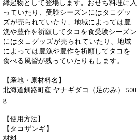
縁起物として登場します。おせち料理に入
っていたり、受験シーズンにはタコグッ
ズが売られていたり、地域によっては豊
漁や豊作を祈願してタコを食受験シーズン
にはタコグッズが売られていたり、地域
によっては豊漁や豊作を祈願してタコを
食べる風習が残っていたりもします。
【産地・原材料名】
北海道釧路町産 ヤナギダコ（足のみ） 500
g
【使用方法】
【タコザンギ】
材料