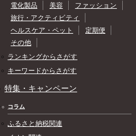
電化製品
美容
ファッション
旅行・アクティビティ
ヘルスケア・ペット
定期便
その他
ランキングからさがす
キーワードからさがす
特集・キャンペーン
コラム
ふるさと納税関連