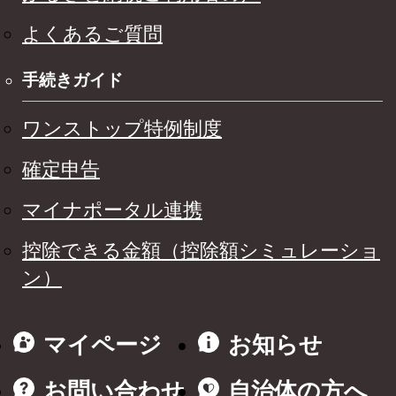
よくあるご質問
手続きガイド
ワンストップ特例制度
確定申告
マイナポータル連携
控除できる金額（控除額シミュレーショ
ン）
マイページ
お知らせ
お問い合わせ
自治体の方へ