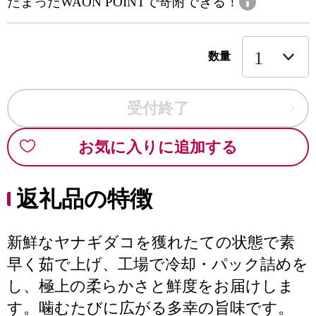
たまったWAON POINTで寄附できる！
数量
受付終了
お気に入りに追加する
返礼品の特徴
新鮮なヤナギダコを獲れたての状態で素
早く茹で上げ、工場で冷却・パック詰めを
し、極上の柔らかさと鮮度をお届けしま
す。噛むたびに広がる多幸の旨味です。