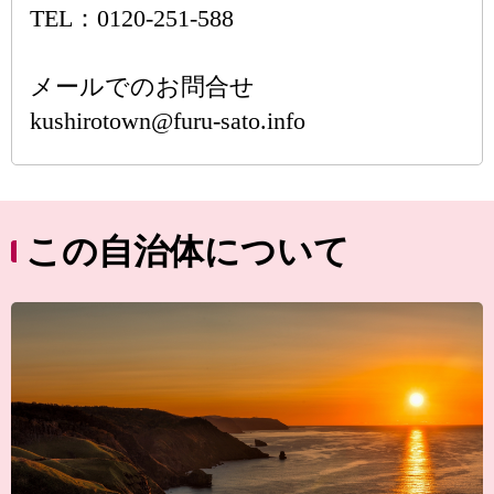
TEL：0120-251-588
メールでのお問合せ
kushirotown@furu-sato.info
この自治体について