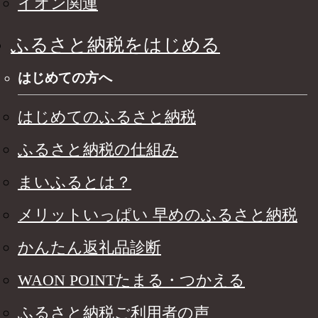
イオン関連
ふるさと納税をはじめる
はじめての方へ
はじめてのふるさと納税
ふるさと納税の仕組み
まいふるとは？
メリットいっぱい 早めのふるさと納税
かんたん返礼品診断
WAON POINTたまる・つかえる
ふるさと納税ご利用者の声