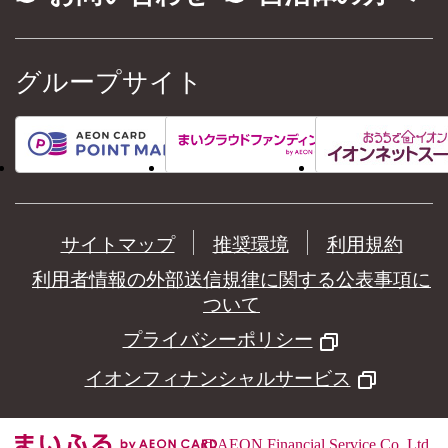
グループサイト
サイトマップ
推奨環境
利用規約
利用者情報の外部送信規律に関する公表事項に
ついて
プライバシーポリシー
イオンフィナンシャルサービス
©
AEON Financial Service Co.,Ltd.