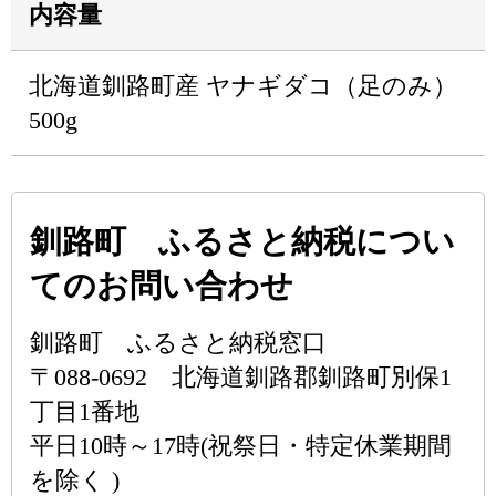
内容量
北海道釧路町産 ヤナギダコ（足のみ）
500g
釧路町 ふるさと納税につい
てのお問い合わせ
釧路町 ふるさと納税窓口
〒088-0692 北海道釧路郡釧路町別保1
丁目1番地
平日10時～17時(祝祭日・特定休業期間
を除く )