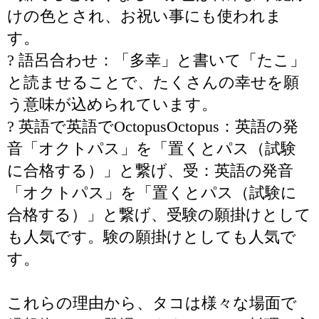
けの色とされ、お祝い事にも使われま
す。
? 語呂合わせ：「多幸」と書いて「たこ」
と読ませることで、たくさんの幸せを願
う意味が込められています。
? 英語で英語でOctopusOctopus：英語の発
音「オクトパス」を「置くとパス（試験
に合格する）」と繋げ、受：英語の発音
「オクトパス」を「置くとパス（試験に
合格する）」と繋げ、受験の願掛けとして
も人気です。験の願掛けとしても人気で
す。
これらの理由から、タコは様々な場面で