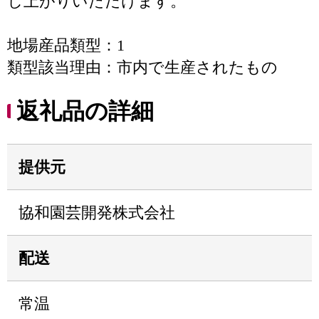
し上がりいただけます。
地場産品類型：1
類型該当理由：市内で生産されたもの
返礼品の詳細
提供元
協和園芸開発株式会社
配送
常温