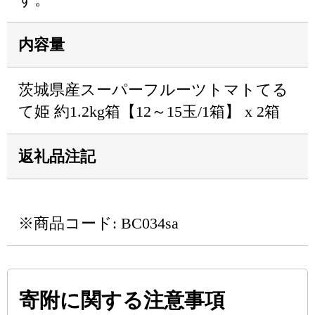
内容量
茨城県産スーパーフルーツトマトてる
て姫 約1.2kg箱【12～15玉/1箱】 x 2箱
返礼品注記
※商品コード: BC034sa
寄附に関する注意事項