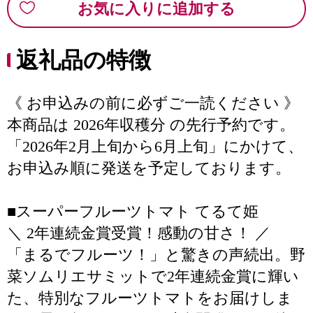
お気に入りに追加する
返礼品の特徴
《 お申込みの前に必ずご一読ください 》
本商品は 2026年収穫分 の先行予約です。
「2026年2月上旬から6月上旬」にかけて、
お申込み順に発送を予定しております。
■スーパーフルーツトマト てるて姫
＼ 2年連続金賞受賞！感動の甘さ！ ／
「まるでフルーツ！」と驚きの声続出。野
菜ソムリエサミットで2年連続金賞に輝い
た、特別なフルーツトマトをお届けしま