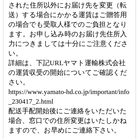
された住所以外にお届け先を変更（転
送）する場合にかかる運賃はご贈答用
の場合でも受取人様でのご負担となり
ます。お申し込み時のお届け先住所入
力につきましては十分にご注意くださ
い。
詳細は、下記URLヤマト運輸株式会社
の運賃収受の開始についてご確認くだ
さい。
https://www.yamato-hd.co.jp/important/info
_230417_2.html
配送手配開始後にご連絡をいただいた
場合、窓口での住所変更はいたしかね
ますので、お早めにご連絡下さい。