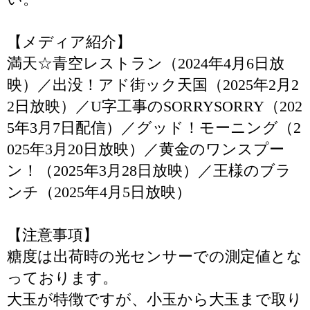
【メディア紹介】
満天☆青空レストラン（2024年4月6日放
映）／出没！アド街ック天国（2025年2月2
2日放映）／U字工事のSORRYSORRY（202
5年3月7日配信）／グッド！モーニング（2
025年3月20日放映）／黄金のワンスプー
ン！（2025年3月28日放映）／王様のブラ
ンチ（2025年4月5日放映）
【注意事項】
糖度は出荷時の光センサーでの測定値とな
っております。
大玉が特徴ですが、小玉から大玉まで取り