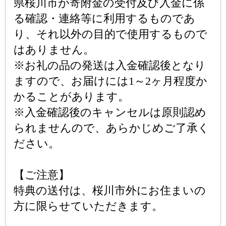
県桜川市が寄附金の受付及び入金に係
る確認・連絡等に利用するものであ
り、それ以外の目的で使用するもので
はありません。
※お礼の品の発送は入金確認後となり
ますので、お届けには1～2ヶ月程度か
かることがあります。
※入金確認後のキャンセルは原則認め
られませんので、あらかじめご了承く
ださい。
【ご注意】
特典の送付は、桜川市外にお住まいの
方に限らせていただきます。