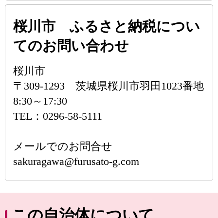
桜川市 ふるさと納税につい
てのお問い合わせ
桜川市
〒309-1293 茨城県桜川市羽田1023番地
8:30～17:30
TEL：0296-58-5111
メールでのお問合せ
sakuragawa@furusato-g.com
この自治体について