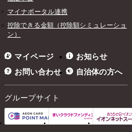
マイナポータル連携
控除できる金額（控除額シミュレーショ
ン）
マイページ
お知らせ
お問い合わせ
自治体の方へ
グループサイト