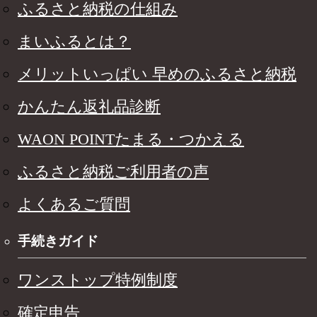
ふるさと納税の仕組み
まいふるとは？
メリットいっぱい 早めのふるさと納税
かんたん返礼品診断
WAON POINTたまる・つかえる
ふるさと納税ご利用者の声
よくあるご質問
手続きガイド
ワンストップ特例制度
確定申告