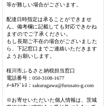
等が難しい場合がございます。
配達日時指定は承ることができませ
ん。備考欄に記載しても対応できかね
ますのでご了承ください。
もし長期ご不在の場合がございました
ら、下記窓口までご連絡いただきます
ようお願いします。
桜川市ふるさと納税担当窓口
電話番号：050-3108-1677
ﾒｰﾙｱﾄﾞﾚｽ：sakuragawa@furusato-g.com
※お寄せいただいた個人情報は、茨城