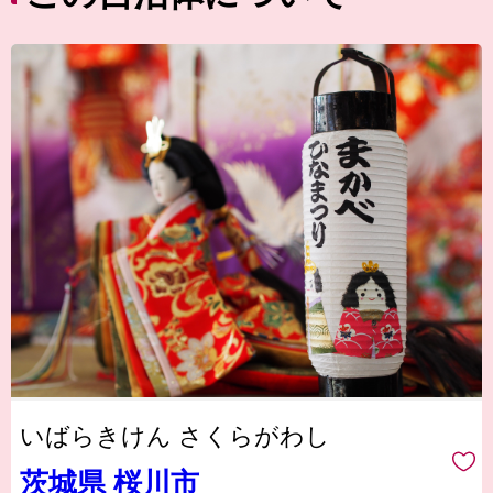
いばらきけん さくらがわし
茨城県 桜川市