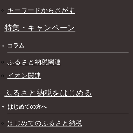
キーワードからさがす
特集・キャンペーン
コラム
ふるさと納税関連
イオン関連
ふるさと納税をはじめる
はじめての方へ
はじめてのふるさと納税