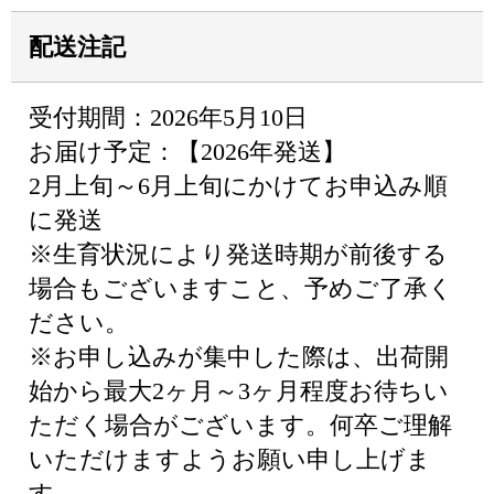
配送注記
受付期間：2026年5月10日
お届け予定：【2026年発送】
2月上旬～6月上旬にかけてお申込み順
に発送
※生育状況により発送時期が前後する
場合もございますこと、予めご了承く
ださい。
※お申し込みが集中した際は、出荷開
始から最大2ヶ月～3ヶ月程度お待ちい
ただく場合がございます。何卒ご理解
いただけますようお願い申し上げま
す。