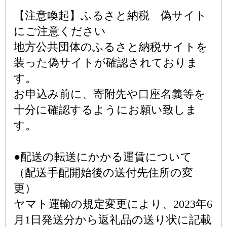
【注意喚起】ふるさと納税 偽サイト
にご注意ください
地方公共団体のふるさと納税サイトを
装った偽サイトが確認されておりま
す。
お申込み前に、寄附先や口座名義等を
十分に確認するようにお願い致しま
す。
●配送の転送にかかる運賃について
（配送手配開始後の送付先住所の変
更）
ヤマト運輸の規定変更により、2023年6
月1日発送分から返礼品の送り状に記載