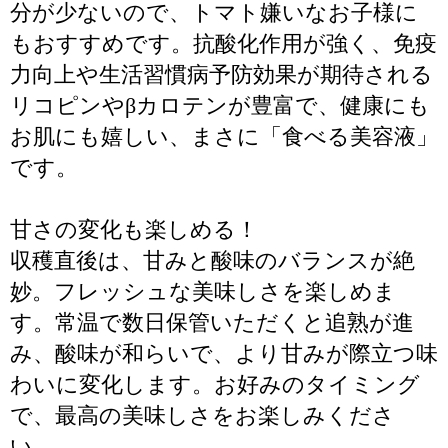
分が少ないので、トマト嫌いなお子様に
もおすすめです。抗酸化作用が強く、免疫
力向上や生活習慣病予防効果が期待される
リコピンやβカロテンが豊富で、健康にも
お肌にも嬉しい、まさに「食べる美容液」
です。
甘さの変化も楽しめる！
収穫直後は、甘みと酸味のバランスが絶
妙。フレッシュな美味しさを楽しめま
す。常温で数日保管いただくと追熟が進
み、酸味が和らいで、より甘みが際立つ味
わいに変化します。お好みのタイミング
で、最高の美味しさをお楽しみくださ
い。