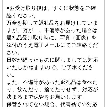
●お受け取り後は、すぐに状態をご確
認ください。
万全を期して返礼品をお届けしていま
すが、万が一、不備等があった場合は
返礼品受け取り時に、写真（画像）を
添付のうえ電子メールにてご連絡くだ
さい。
日数が経ったものに関しましては対応
いたしかねますので、ご了承くださ
い。
また、不備等があった返礼品は食べた
り、飲んだり、捨てたりせず、対応が
決まるまで保管をお願いします。
保管されてない場合、代替品での対応