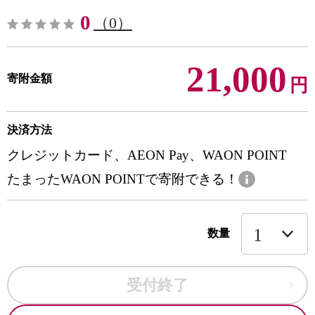
0
（0）
21,000
寄附金額
円
決済方法
クレジットカード、AEON Pay、WAON POINT
たまったWAON POINTで寄附できる！
数量
受付終了