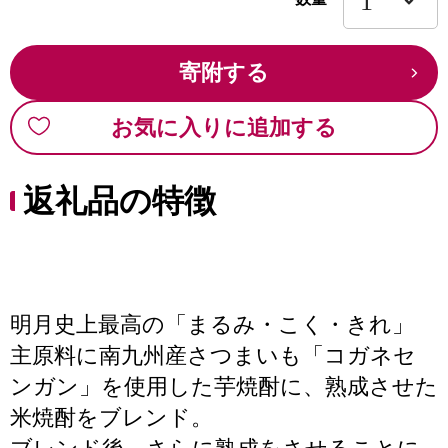
寄附する
お気に入りに追加する
返礼品の特徴
明月史上最高の「まるみ・こく・きれ」
主原料に南九州産さつまいも「コガネセ
ンガン」を使用した芋焼酎に、熟成させた
米焼酎をブレンド。