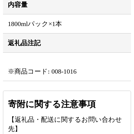
内容量
1800mlパック×1本
返礼品注記
※商品コード: 008-1016
寄附に関する注意事項
【返礼品・配送に関するお問い合わせ
先】