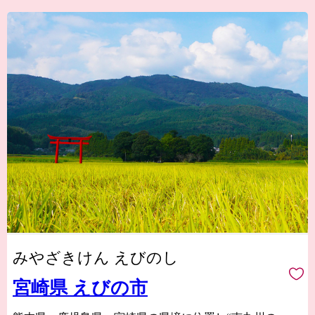
みやざきけん えびのし
宮崎県 えびの市