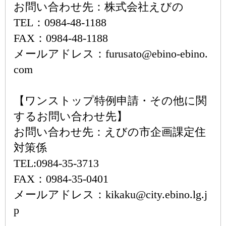
お問い合わせ先：株式会社えびの
TEL：0984-48-1188
FAX：0984-48-1188
メールアドレス：furusato@ebino-ebino.
com
【ワンストップ特例申請・その他に関
するお問い合わせ先】
お問い合わせ先：えびの市企画課定住
対策係
TEL:0984-35-3713
FAX：0984-35-0401
メールアドレス：kikaku@city.ebino.lg.j
p