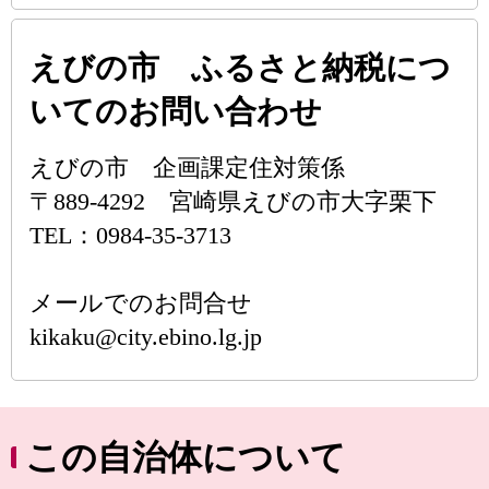
えびの市 ふるさと納税につ
いてのお問い合わせ
えびの市 企画課定住対策係
〒889-4292 宮崎県えびの市大字栗下
TEL：0984-35-3713
メールでのお問合せ
kikaku@city.ebino.lg.jp
この自治体について