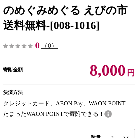
のめぐみめぐる えびの市
送料無料-[008-1016]
0
（0）
8,000
寄附金額
円
決済方法
クレジットカード、AEON Pay、WAON POINT
たまったWAON POINTで寄附できる！
数量