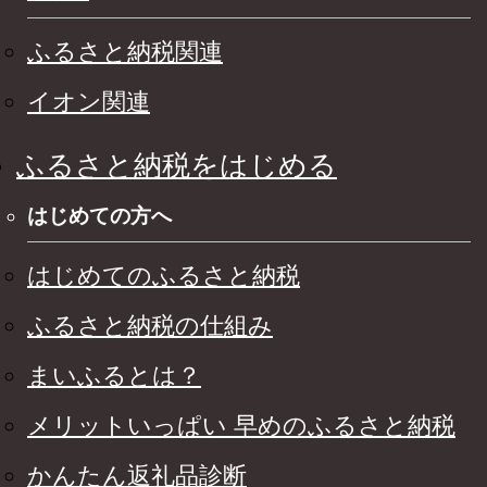
ふるさと納税関連
イオン関連
ふるさと納税をはじめる
はじめての方へ
はじめてのふるさと納税
ふるさと納税の仕組み
まいふるとは？
メリットいっぱい 早めのふるさと納税
かんたん返礼品診断