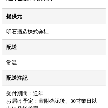
提供元
明石酒造株式会社
配送
常温
配送注記
受付期間：通年
お届け予定：寄附確認後、30営業日以