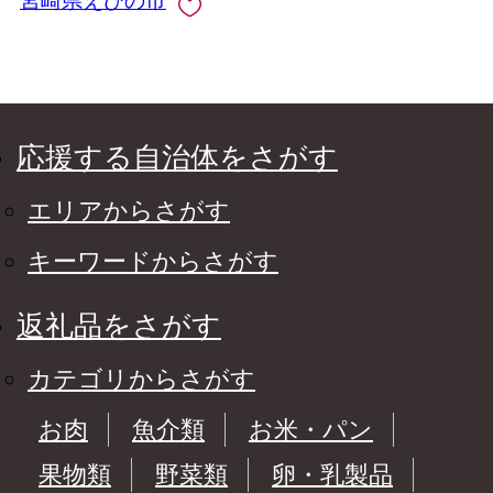
宮崎県えびの市
応援する自治体をさがす
エリアからさがす
キーワードからさがす
返礼品をさがす
カテゴリからさがす
お肉
魚介類
お米・パン
果物類
野菜類
卵・乳製品