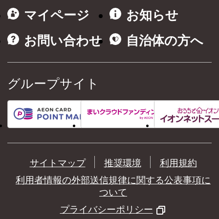
マイページ
お知らせ
お問い合わせ
自治体の方へ
グループサイト
サイトマップ
推奨環境
利用規約
利用者情報の外部送信規律に関する公表事項に
ついて
プライバシーポリシー