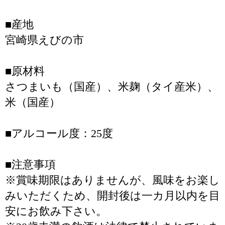
■産地
宮崎県えびの市
■原材料
さつまいも（国産）、米麹（タイ産米）、
米（国産）
■アルコール度：25度
■注意事項
※賞味期限はありませんが、風味をお楽し
みいただくため、開封後は一カ月以内を目
安にお飲み下さい。