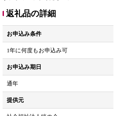
返礼品の詳細
お申込み条件
1年に何度もお申込み可
お申込み期日
通年
提供元