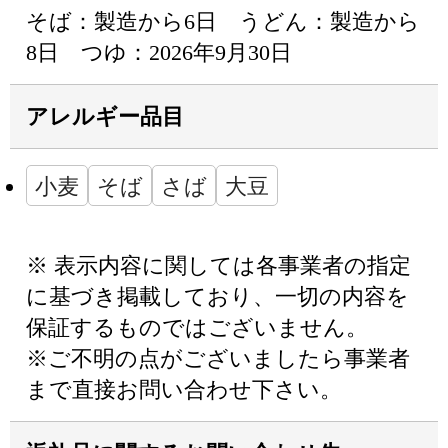
そば：製造から6日 うどん：製造から
8日 つゆ：2026年9月30日
アレルギー品目
小麦
そば
さば
大豆
※ 表示内容に関しては各事業者の指定
に基づき掲載しており、一切の内容を
保証するものではございません。
※ご不明の点がございましたら事業者
まで直接お問い合わせ下さい。