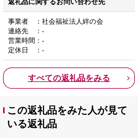
返礼品に関するお問い合わせ先
事業者 ：社会福祉法人絆の会
連絡先 ：-
営業時間：-
定休日 ：-
すべての返礼品をみる
この返礼品をみた人が見て
いる返礼品