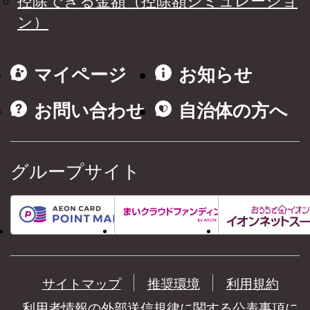
控除できる金額（控除額シミュレーショ
ン）
マイページ
お知らせ
お問い合わせ
自治体の方へ
グループサイト
サイトマップ
推奨環境
利用規約
利用者情報の外部送信規律に関する公表事項に