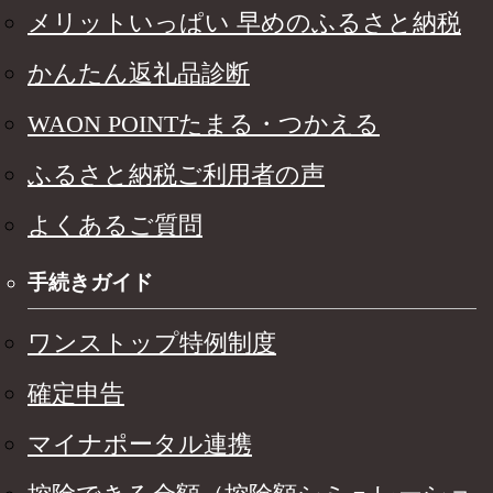
メリットいっぱい 早めのふるさと納税
かんたん返礼品診断
WAON POINTたまる・つかえる
ふるさと納税ご利用者の声
よくあるご質問
手続きガイド
ワンストップ特例制度
確定申告
マイナポータル連携