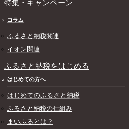
特集・キャンペーン
コラム
ふるさと納税関連
イオン関連
ふるさと納税をはじめる
はじめての方へ
はじめてのふるさと納税
ふるさと納税の仕組み
まいふるとは？