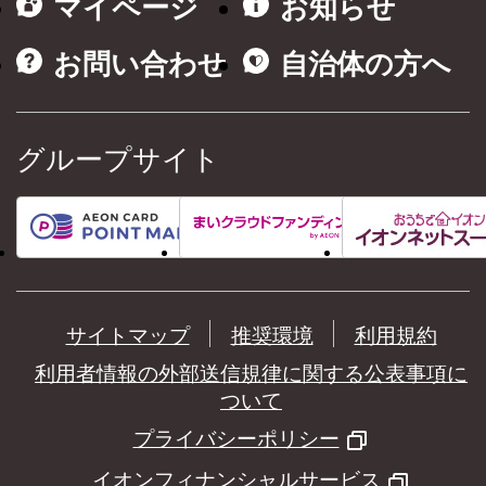
マイページ
お知らせ
お問い合わせ
自治体の方へ
グループサイト
サイトマップ
推奨環境
利用規約
利用者情報の外部送信規律に関する公表事項に
ついて
プライバシーポリシー
イオンフィナンシャルサービス