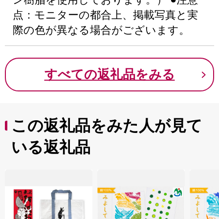
点：モニターの都合上、掲載写真と実
際の色が異なる場合がございます。
すべての返礼品をみる
この返礼品をみた人が見て
いる返礼品