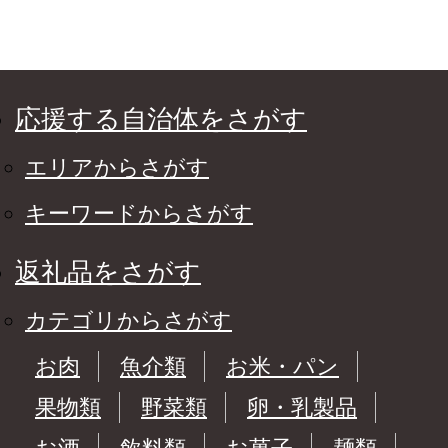
応援する自治体をさがす
エリアからさがす
キーワードからさがす
返礼品をさがす
カテゴリからさがす
お肉
魚介類
お米・パン
果物類
野菜類
卵・乳製品