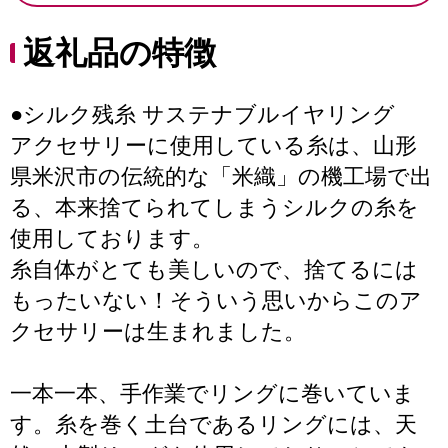
返礼品の特徴
●シルク残糸 サステナブルイヤリング
アクセサリーに使用している糸は、山形
県米沢市の伝統的な「米織」の機工場で出
る、本来捨てられてしまうシルクの糸を
使用しております。
糸自体がとても美しいので、捨てるには
もったいない！そういう思いからこのア
クセサリーは生まれました。
一本一本、手作業でリングに巻いていま
す。糸を巻く土台であるリングには、天