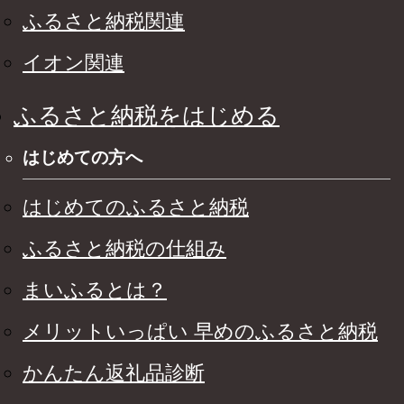
ふるさと納税関連
イオン関連
ふるさと納税をはじめる
はじめての方へ
はじめてのふるさと納税
ふるさと納税の仕組み
まいふるとは？
メリットいっぱい 早めのふるさと納税
かんたん返礼品診断