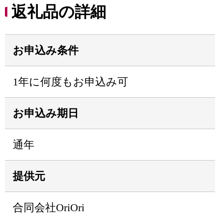
返礼品の詳細
お申込み条件
1年に何度もお申込み可
お申込み期日
通年
提供元
合同会社OriOri