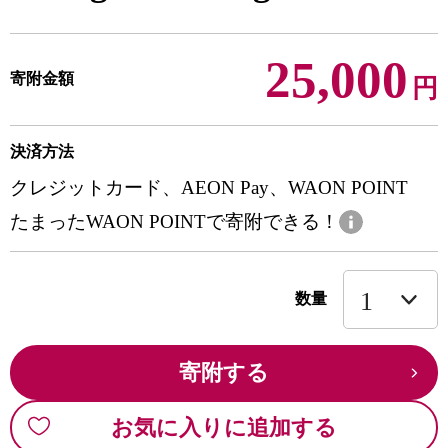
25,000
寄附金額
円
決済方法
クレジットカード、AEON Pay、WAON POINT
たまったWAON POINTで寄附できる！
数量
寄附する
お気に入りに追加する