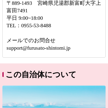
〒889-1493 宮崎県児湯郡新富町大字上
富田7491
平日 9:00~18:00
TEL：0955-53-8488
メールでのお問合せ
support@furusato-shintomi.jp
この自治体について