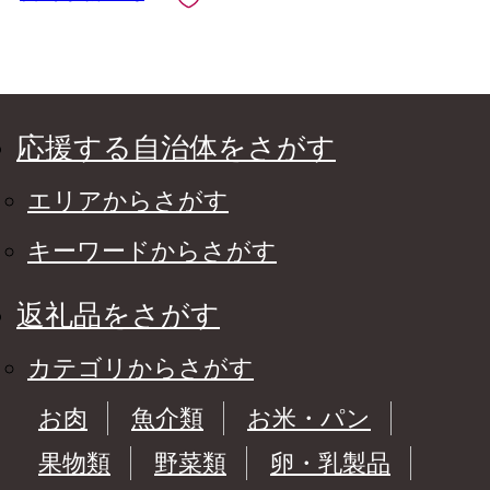
応援する自治体をさがす
エリアからさがす
キーワードからさがす
返礼品をさがす
カテゴリからさがす
お肉
魚介類
お米・パン
果物類
野菜類
卵・乳製品