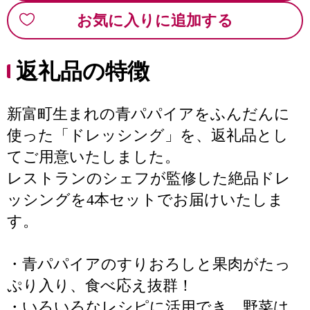
お気に入りに追加する
返礼品の特徴
新富町生まれの青パパイアをふんだんに
使った「ドレッシング」を、返礼品とし
てご用意いたしました。
レストランのシェフが監修した絶品ドレ
ッシングを4本セットでお届けいたしま
す。
・青パパイアのすりおろしと果肉がたっ
ぷり入り、食べ応え抜群！
・いろいろなレシピに活用でき、野菜は