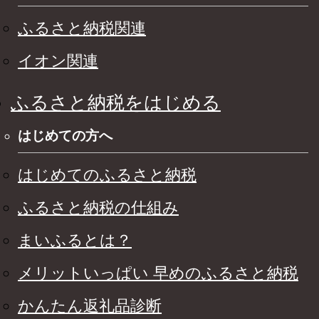
ふるさと納税関連
イオン関連
ふるさと納税をはじめる
はじめての方へ
はじめてのふるさと納税
ふるさと納税の仕組み
まいふるとは？
メリットいっぱい 早めのふるさと納税
かんたん返礼品診断