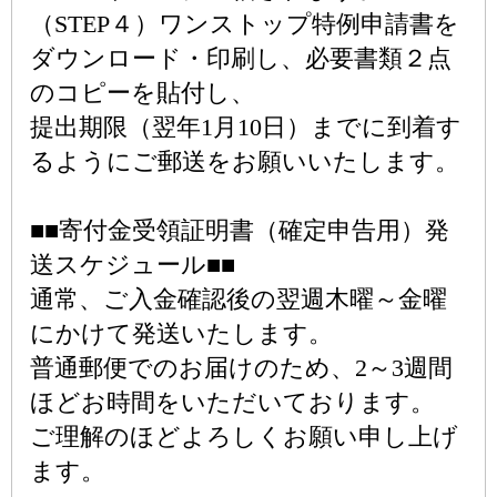
（STEP４）ワンストップ特例申請書を
ダウンロード・印刷し、必要書類２点
のコピーを貼付し、
提出期限（翌年1月10日）までに到着す
るようにご郵送をお願いいたします。
■■寄付金受領証明書（確定申告用）発
送スケジュール■■
通常、ご入金確認後の翌週木曜～金曜
にかけて発送いたします。
普通郵便でのお届けのため、2～3週間
ほどお時間をいただいております。
ご理解のほどよろしくお願い申し上げ
ます。