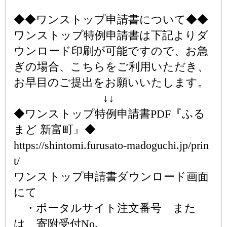
◆◆ワンストップ申請書について◆◆
ワンストップ特例申請書は下記よりダ
ウンロード印刷が可能ですので、お急
ぎの場合、こちらをご利用いただき、
お早目のご提出をお願いいたします。
↓↓
◆ワンストップ特例申請書PDF『ふる
まど 新富町』◆
https://shintomi.furusato-madoguchi.jp/prin
t/
ワンストップ申請書ダウンロード画面
にて
・ポータルサイト注文番号 また
は 寄附受付No.