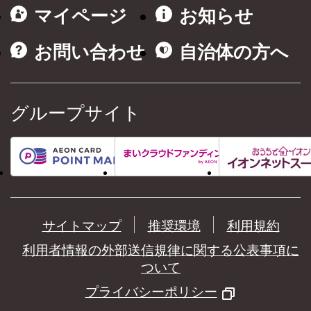
マイページ
お知らせ
お問い合わせ
自治体の方へ
グループサイト
サイトマップ
推奨環境
利用規約
利用者情報の外部送信規律に関する公表事項に
ついて
プライバシーポリシー