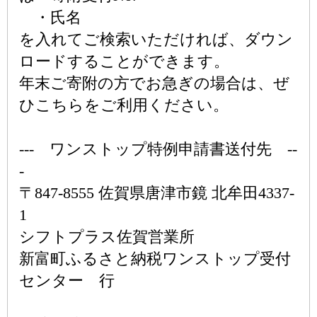
・氏名
を入れてご検索いただければ、ダウン
ロードすることができます。
年末ご寄附の方でお急ぎの場合は、ぜ
ひこちらをご利用ください。
--- ワンストップ特例申請書送付先 --
-
〒847-8555 佐賀県唐津市鏡 北牟田4337-
1
シフトプラス佐賀営業所
新富町ふるさと納税ワンストップ受付
センター 行