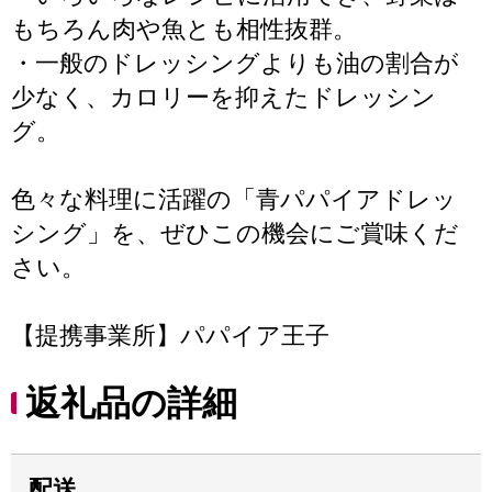
もちろん肉や魚とも相性抜群。
・一般のドレッシングよりも油の割合が
少なく、カロリーを抑えたドレッシン
グ。
色々な料理に活躍の「青パパイアドレッ
シング」を、ぜひこの機会にご賞味くだ
さい。
【提携事業所】パパイア王子
返礼品の詳細
配送