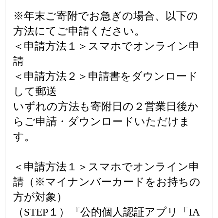
※年末ご寄附でお急ぎの場合、以下の
方法にてご申請ください。
＜申請方法１＞スマホでオンライン申
請
＜申請方法２＞申請書をダウンロード
して郵送
いずれの方法も寄附日の２営業日後か
らご申請・ダウンロードいただけま
す。
＜申請方法１＞スマホでオンライン申
請（※マイナンバーカードをお持ちの
方が対象）
（STEP１）『公的個人認証アプリ「IA