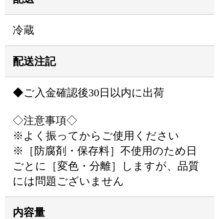
冷蔵
配送注記
◆ご入金確認後30日以内に出荷
◇注意事項◇
※よく振ってからご使用ください
※［防腐剤・保存料］不使用のため日
ごとに［変色・分離］しますが、品質
には問題ございません
内容量