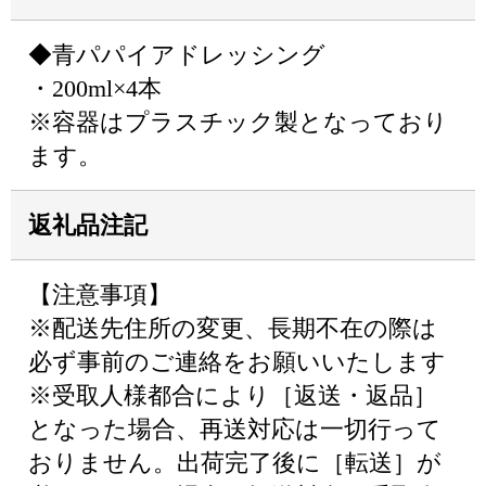
◆青パパイアドレッシング
・200ml×4本
※容器はプラスチック製となっており
ます。
返礼品注記
【注意事項】
※配送先住所の変更、長期不在の際は
必ず事前のご連絡をお願いいたします
※受取人様都合により［返送・返品］
となった場合、再送対応は一切行って
おりません。出荷完了後に［転送］が