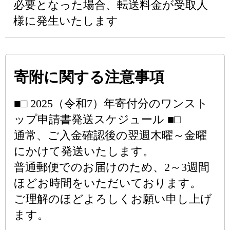
必要となった場合、転送料金が受取人
様に発生いたします
寄附に関する注意事項
■□ 2025（令和7）年寄付分のワンスト
ップ申請書発送スケジュール ■□
通常、ご入金確認後の翌週木曜～金曜
にかけて発送いたします。
普通郵便でのお届けのため、2～3週間
ほどお時間をいただいております。
ご理解のほどよろしくお願い申し上げ
ます。