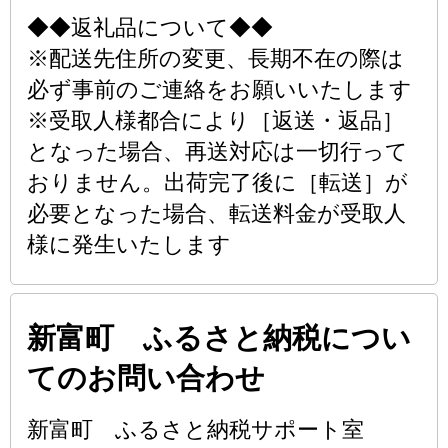
◆◆返礼品について◆◆
※配送先住所の変更、長期不在の際は
必ず事前のご連絡をお願いいたします
※受取人様都合により［返送・返品］
となった場合、再送対応は一切行って
おりません。出荷完了後に［転送］が
必要となった場合、転送料金が受取人
様に発生いたします
新富町 ふるさと納税につい
てのお問い合わせ
新富町 ふるさと納税サポート室