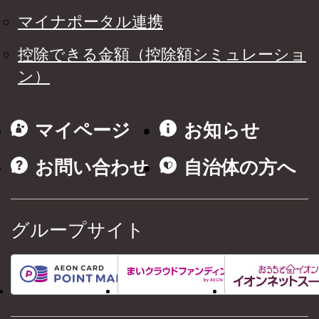
マイナポータル連携
控除できる金額（控除額シミュレーショ
ン）
マイページ
お知らせ
お問い合わせ
自治体の方へ
グループサイト