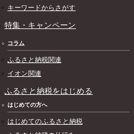
キーワードからさがす
特集・キャンペーン
コラム
ふるさと納税関連
イオン関連
ふるさと納税をはじめる
はじめての方へ
はじめてのふるさと納税