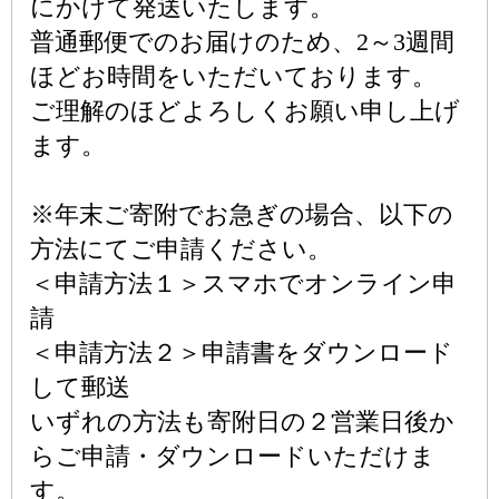
にかけて発送いたします。
普通郵便でのお届けのため、2～3週間
ほどお時間をいただいております。
ご理解のほどよろしくお願い申し上げ
ます。
※年末ご寄附でお急ぎの場合、以下の
方法にてご申請ください。
＜申請方法１＞スマホでオンライン申
請
＜申請方法２＞申請書をダウンロード
して郵送
いずれの方法も寄附日の２営業日後か
らご申請・ダウンロードいただけま
す。