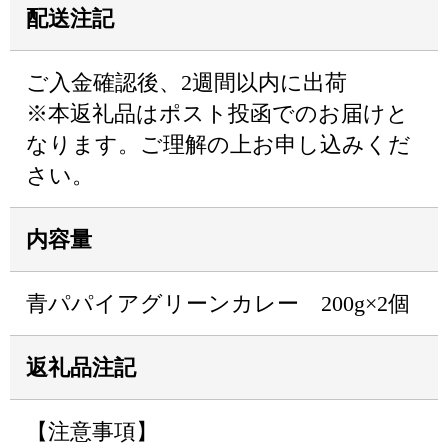
配送注記
ご入金確認後、2週間以内に出荷
※本返礼品はポスト投函でのお届けと
なります。ご理解の上お申し込みくだ
さい。
内容量
青パパイアグリーンカレー 200g×2個
返礼品注記
【注意事項】