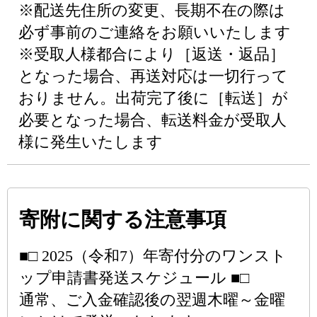
※配送先住所の変更、長期不在の際は
必ず事前のご連絡をお願いいたします
※受取人様都合により［返送・返品］
となった場合、再送対応は一切行って
おりません。出荷完了後に［転送］が
必要となった場合、転送料金が受取人
様に発生いたします
寄附に関する注意事項
■□ 2025（令和7）年寄付分のワンスト
ップ申請書発送スケジュール ■□
通常、ご入金確認後の翌週木曜～金曜