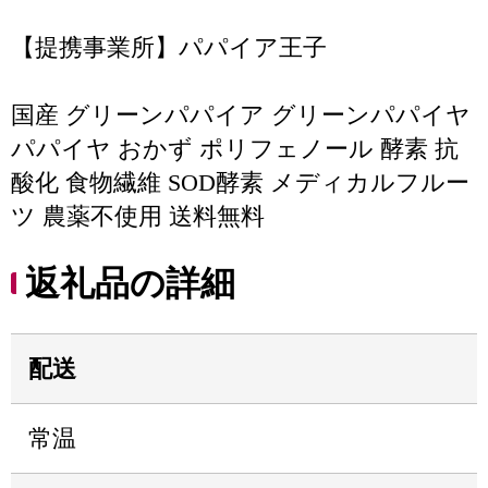
【提携事業所】パパイア王子
国産 グリーンパパイア グリーンパパイヤ
パパイヤ おかず ポリフェノール 酵素 抗
酸化 食物繊維 SOD酵素 メディカルフルー
ツ 農薬不使用 送料無料
返礼品の詳細
配送
常温