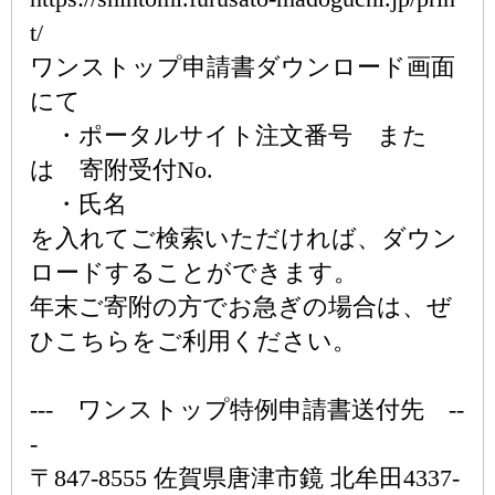
t/
ワンストップ申請書ダウンロード画面
にて
・ポータルサイト注文番号 また
は 寄附受付No.
・氏名
を入れてご検索いただければ、ダウン
ロードすることができます。
年末ご寄附の方でお急ぎの場合は、ぜ
ひこちらをご利用ください。
--- ワンストップ特例申請書送付先 --
-
〒847-8555 佐賀県唐津市鏡 北牟田4337-