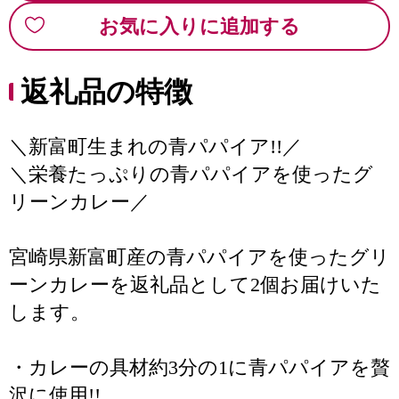
お気に入りに追加する
返礼品の特徴
＼新富町生まれの青パパイア!!／
＼栄養たっぷりの青パパイアを使ったグ
リーンカレー／
宮崎県新富町産の青パパイアを使ったグリ
ーンカレーを返礼品として2個お届けいた
します。
・カレーの具材約3分の1に青パパイアを贅
沢に使用!!