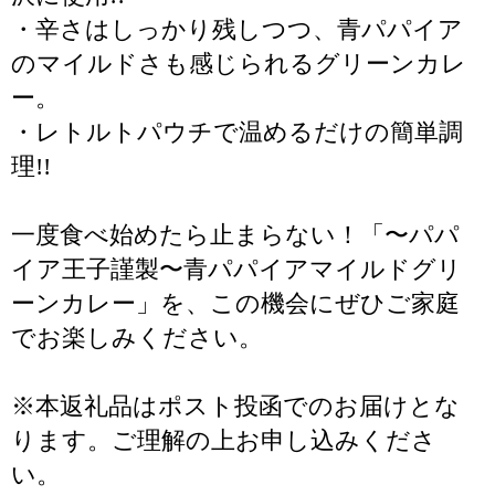
・辛さはしっかり残しつつ、青パパイア
のマイルドさも感じられるグリーンカレ
ー。
・レトルトパウチで温めるだけの簡単調
理!!
一度食べ始めたら止まらない！「〜パパ
イア王子謹製〜青パパイアマイルドグリ
ーンカレー」を、この機会にぜひご家庭
でお楽しみください。
※本返礼品はポスト投函でのお届けとな
ります。ご理解の上お申し込みくださ
い。