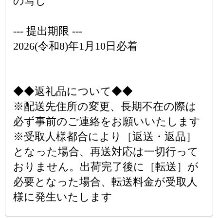
の写し
--- 提出期限 ---
2026(令和8)年1月10日必着
◆◆返礼品について◆◆
※配送先住所の変更、長期不在の際は
必ず事前のご連絡をお願いいたします
※受取人様都合により［返送・返品］
となった場合、再送対応は一切行って
おりません。出荷完了後に［転送］が
必要となった場合、転送料金が受取人
様に発生いたします