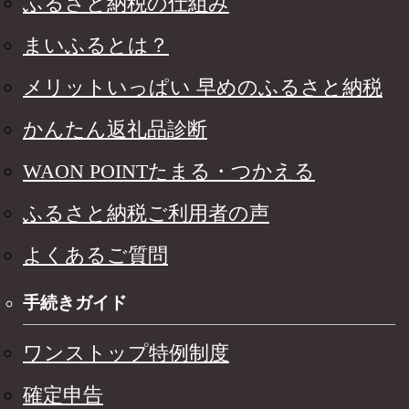
ふるさと納税の仕組み
まいふるとは？
メリットいっぱい 早めのふるさと納税
かんたん返礼品診断
WAON POINTたまる・つかえる
ふるさと納税ご利用者の声
よくあるご質問
手続きガイド
ワンストップ特例制度
確定申告