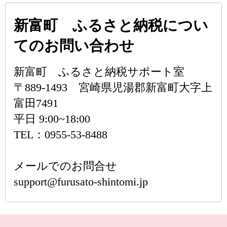
新富町 ふるさと納税につい
てのお問い合わせ
新富町 ふるさと納税サポート室
〒889-1493 宮崎県児湯郡新富町大字上
富田7491
平日 9:00~18:00
TEL：0955-53-8488
メールでのお問合せ
support@furusato-shintomi.jp