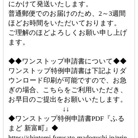
にかけて発送いたします。
普通郵便でのお届けのため、2～3週間
ほどお時間をいただいております。
ご理解のほどよろしくお願い申し上げ
ます。
◆◆ワンストップ申請書について◆◆
ワンストップ特例申請書は下記よりダ
ウンロード印刷が可能ですので、お急
ぎの場合、こちらをご利用いただき、
お早目のご提出をお願いいたします。
↓↓
◆ワンストップ特例申請書PDF『ふる
まど 新富町』◆
https://shintomi.furusato-madoguchi.jp/prin