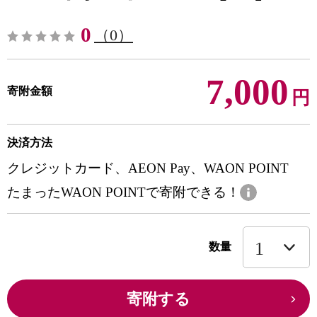
0
（0）
7,000
寄附金額
円
決済方法
クレジットカード、AEON Pay、WAON POINT
たまったWAON POINTで寄附できる！
数量
寄附する