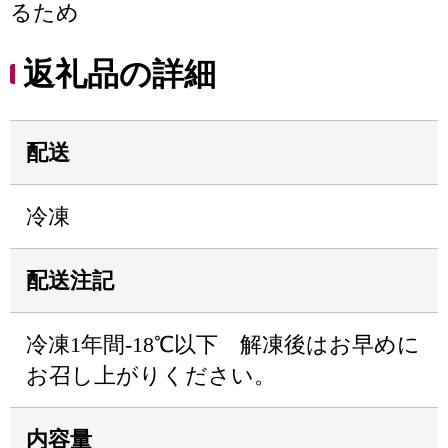
るため
返礼品の詳細
配送
冷凍
配送注記
冷凍1年間-18℃以下 解凍後はお早めに
お召し上がりください。
内容量