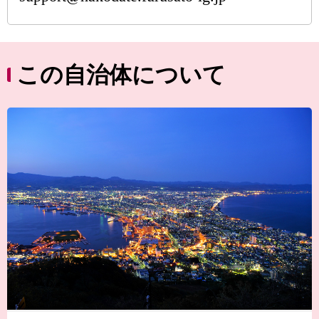
この自治体について