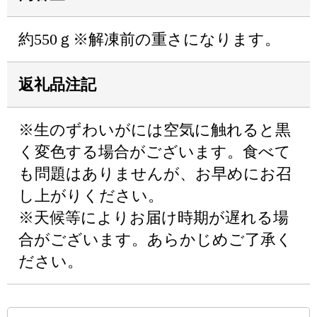
約550ｇ※解凍前の重さになります。
返礼品注記
※生のずわいがには空気に触れると黒
く変色する場合がございます。食べて
も問題はありませんが、お早めにお召
し上がりください。
※天候等によりお届け時期が遅れる場
合がございます。あらかじめご了承く
ださい。