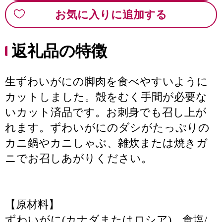
お気に入りに追加する
返礼品の特徴
生ずわいがにの脚肉を食べやすいように
カットしました。殻をむく手間が必要な
いカット済品です。お刺身でも召し上が
れます。ずわいがにのダシがたっぷりの
カニ鍋やカニしゃぶ、雑炊または焼きガ
ニでお召しあがりください。
【原材料】
ずわいがに(カナダまたはロシア)、食塩/