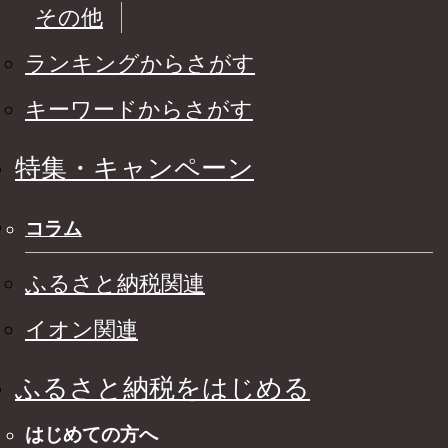
その他
ランキングからさがす
キーワードからさがす
特集・キャンペーン
コラム
ふるさと納税関連
イオン関連
ふるさと納税をはじめる
はじめての方へ