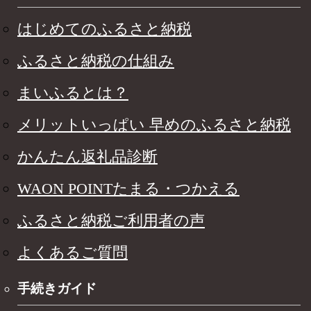
はじめてのふるさと納税
ふるさと納税の仕組み
まいふるとは？
メリットいっぱい 早めのふるさと納税
かんたん返礼品診断
WAON POINTたまる・つかえる
ふるさと納税ご利用者の声
よくあるご質問
手続きガイド