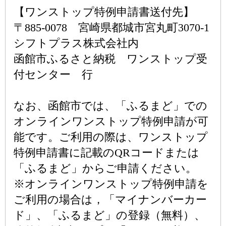
【ワンストップ特例申請書送付先】
〒885-0078 宮崎県都城市宮丸町3070-1
シフトプラス株式会社内
函館市ふるさと納税 ワンストップ受
付センター 行
なお、函館市では、「ふるまど」での
オンラインワンストップ特例申請が可
能です。ご利用の際は、ワンストップ
特例申請書に記載のQRコードまたは
「ふるまど」からご申請ください。
※オンラインワンストップ特例申請を
ご利用の場合は，「マイナンバーカー
ド」、「ふるまど」の登録（無料）、