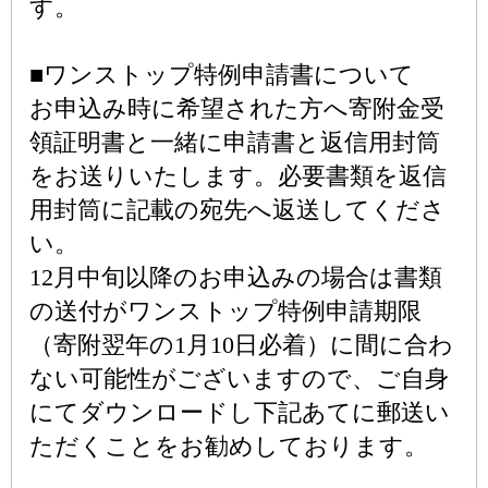
す。
■ワンストップ特例申請書について
お申込み時に希望された方へ寄附金受
領証明書と一緒に申請書と返信用封筒
をお送りいたします。必要書類を返信
用封筒に記載の宛先へ返送してくださ
い。
12月中旬以降のお申込みの場合は書類
の送付がワンストップ特例申請期限
（寄附翌年の1月10日必着）に間に合わ
ない可能性がございますので、ご自身
にてダウンロードし下記あてに郵送い
ただくことをお勧めしております。