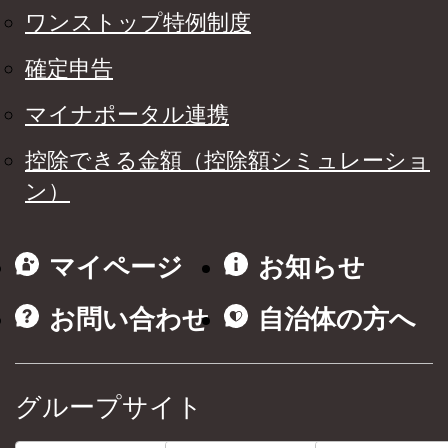
ワンストップ特例制度
確定申告
マイナポータル連携
控除できる金額（控除額シミュレーショ
ン）
マイページ
お知らせ
お問い合わせ
自治体の方へ
グループサイト