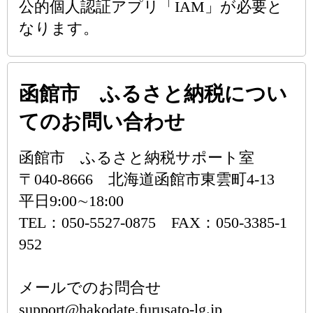
公的個人認証アプリ「IAM」が必要と
なります。
函館市 ふるさと納税につい
てのお問い合わせ
函館市 ふるさと納税サポート室
〒040-8666 北海道函館市東雲町4-13
平日9:00∼18:00
TEL：050-5527-0875 FAX：050-3385-1
952
メールでのお問合せ
support@hakodate.furusato-lg.jp