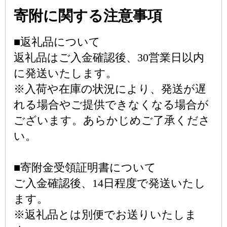
寄附に関する注意事項
■返礼品について
返礼品はご入金確認後、30営業日以内
に発送いたします。
※入荷や在庫の状況により、発送が遅
れる場合やご提供できなくなる場合が
ございます。あらかじめご了承くださ
い。
■寄附金受領証明書について
ご入金確認後、14日程度で発送いたし
ます。
※返礼品とは別便でお送りいたしま