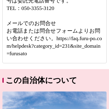
号は委託先電話番号です。
TEL：050-3355-3120
メールでのお問合せ
お電話または問合せフォームよりお問
い合わせください。https://faq.furu-po.co
m/helpdesk?category_id=231&site_domain
=furusato
この自治体について