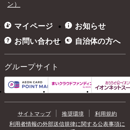
ン）
マイページ
お知らせ
お問い合わせ
自治体の方へ
グループサイト
サイトマップ
推奨環境
利用規約
利用者情報の外部送信規律に関する公表事項に