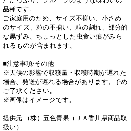
汁たっぷり、フルーツのような味わいの
品種です。
ご家庭用のため、サイズ不揃い、小さめ
のサイズ、粒の不揃い、粒の割れ、部分的
な黒ずみ、ちょっとした虫食い痕がみら
れるものが含まれます。
■注意事項/その他
※天候の影響で収穫量・収穫時期が遅れた
場合、発送が遅れる場合があります。予め
ご了承ください。
※画像はイメージです。
提供元 （株）五色青果（ＪＡ香川県商品取
扱い）