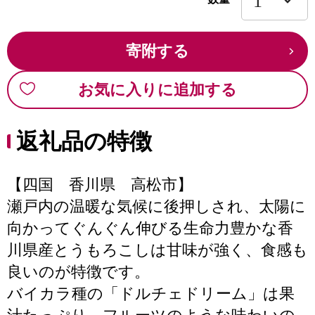
寄附する
お気に入りに追加する
返礼品の特徴
【四国 香川県 高松市】
瀬戸内の温暖な気候に後押しされ、太陽に
向かってぐんぐん伸びる生命力豊かな香
川県産とうもろこしは甘味が強く、食感も
良いのが特徴です。
バイカラ種の「ドルチェドリーム」は果