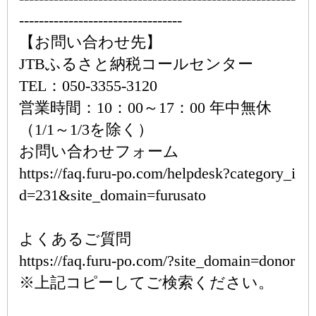
---------------------------------
【お問い合わせ先】
JTBふるさと納税コールセンター
TEL：050-3355-3120
営業時間：10：00～17：00 年中無休
（1/1～1/3を除く）
お問い合わせフォーム
https://faq.furu-po.com/helpdesk?category_i
d=231&site_domain=furusato
よくあるご質問
https://faq.furu-po.com/?site_domain=donor
※上記コピーしてご検索ください。