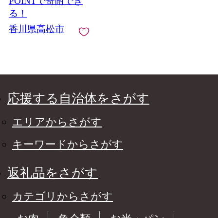
POINTで寄附でき
る！
香川県高松市
応援する自治体をさがす
エリアからさがす
キーワードからさがす
返礼品をさがす
カテゴリからさがす