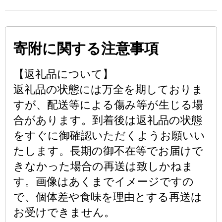
寄附に関する注意事項
【返礼品について】
返礼品の状態には万全を期しておりま
すが、配送等による傷み等が生じる場
合があります。到着後は返礼品の状態
をすぐに御確認いただくようお願いい
たします。長期の御不在等でお届けで
きなかった場合の再送は致しかねま
す。画像はあくまでイメージですの
で、個体差や食味を理由とする再送は
お受けできません。