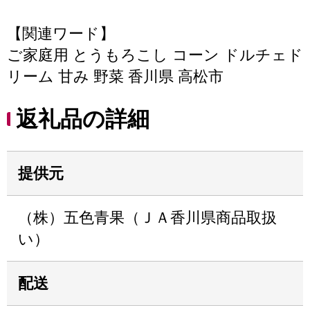
【関連ワード】
ご家庭用 とうもろこし コーン ドルチェド
リーム 甘み 野菜 香川県 高松市
返礼品の詳細
提供元
（株）五色青果（ＪＡ香川県商品取扱
い）
配送