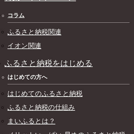
コラム
ふるさと納税関連
イオン関連
ふるさと納税をはじめる
はじめての方へ
はじめてのふるさと納税
ふるさと納税の仕組み
まいふるとは？