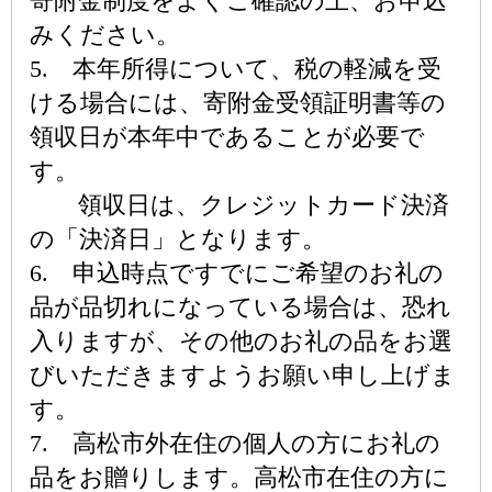
寄附金制度をよくご確認の上、お申込
みください。
5. 本年所得について、税の軽減を受
ける場合には、寄附金受領証明書等の
領収日が本年中であることが必要で
す。
領収日は、クレジットカード決済
の「決済日」となります。
6. 申込時点ですでにご希望のお礼の
品が品切れになっている場合は、恐れ
入りますが、その他のお礼の品をお選
びいただきますようお願い申し上げま
す。
7. 高松市外在住の個人の方にお礼の
品をお贈りします。高松市在住の方に