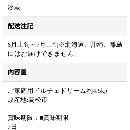
冷蔵
配送注記
6月上旬～7月上旬※北海道、沖縄、離島
にはお届けできません。
内容量
ご家庭用ドルチェドリーム約4.5kg
原産地:高松市
賞味期限：■賞味期限
7日