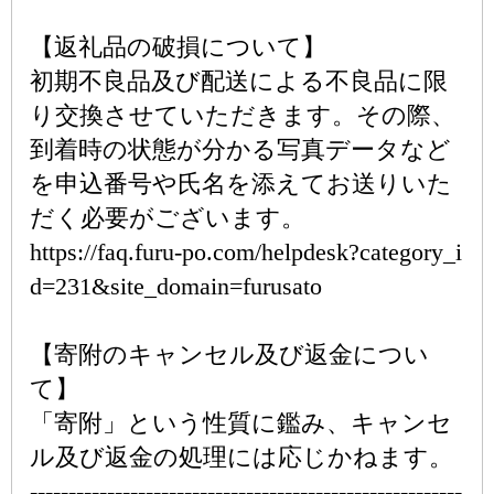
【返礼品の破損について】
初期不良品及び配送による不良品に限
り交換させていただきます。その際、
到着時の状態が分かる写真データなど
を申込番号や氏名を添えてお送りいた
だく必要がございます。
https://faq.furu-po.com/helpdesk?category_i
d=231&site_domain=furusato
【寄附のキャンセル及び返金につい
て】
「寄附」という性質に鑑み、キャンセ
ル及び返金の処理には応じかねます。
--------------------------------------------------------