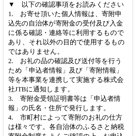
▼ 以下の確認事項をお読みください
1. お寄せ頂いた個人情報は、寄附申
込先の自治体が寄附金の受付及び入金
に係る確認・連絡等に利用するもので
あり、それ以外の目的で使用するもの
ではありません。
2. お礼の品の確認及び送付等を行う
ため「申込者情報」及び「寄附情報」
等を本事業を連携して実施する株式会
社JTBに通知します。
3. 寄附金受領証明書等は「申込者情
報」の氏名・住所で発行します。
4. 市町村によって寄附のお礼の仕方
は様々です。各自治体のふるさと納税