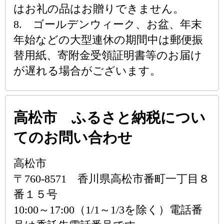
はお礼の品はお贈りできません。
8. ゴールデンウィーク、お盆、年末
年始などの大型連休の期間中は郵便振
替用紙、寄附金受領証明書等のお届け
が遅れる場合がございます。
高松市 ふるさと納税につい
てのお問い合わせ
高松市
〒760-8571 香川県高松市番町一丁目８
番１５号
10:00～17:00（1/1～1/3を除く）電話番