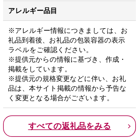
アレルギー品目
※アレルギー情報につきましては、お
礼品到着後、お礼品の包装容器の表示
ラベルをご確認ください。
※提供元からの情報に基づき、作成・
掲載をしています。
※提供元の規格変更などに伴い、お礼
品は、本サイト掲載の情報から予告な
く変更となる場合がございます。
すべての返礼品をみる