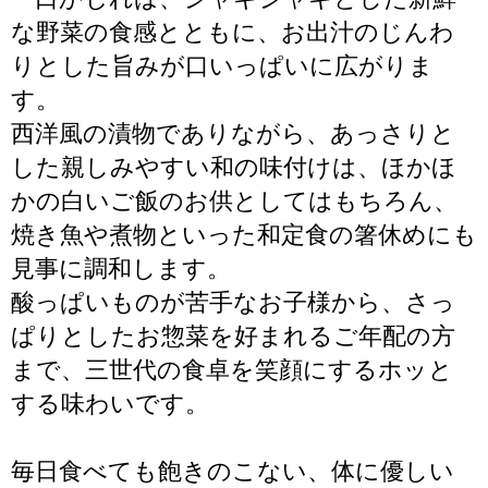
な野菜の食感とともに、お出汁のじんわ
りとした旨みが口いっぱいに広がりま
す。
西洋風の漬物でありながら、あっさりと
した親しみやすい和の味付けは、ほかほ
かの白いご飯のお供としてはもちろん、
焼き魚や煮物といった和定食の箸休めにも
見事に調和します。
酸っぱいものが苦手なお子様から、さっ
ぱりとしたお惣菜を好まれるご年配の方
まで、三世代の食卓を笑顔にするホッと
する味わいです。
毎日食べても飽きのこない、体に優しい