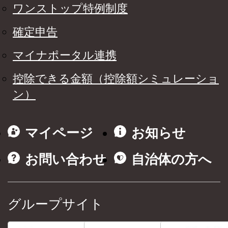
ワンストップ特例制度
確定申告
マイナポータル連携
控除できる金額（控除額シミュレーショ
ン）
マイページ
お知らせ
お問い合わせ
自治体の方へ
グループサイト