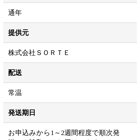
通年
提供元
株式会社ＳＯＲＴＥ
配送
常温
発送期日
お申込みから1～2週間程度で順次発