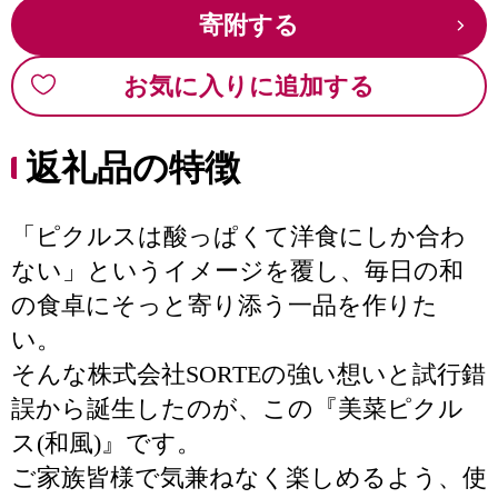
寄附する
お気に入りに追加する
返礼品の特徴
「ピクルスは酸っぱくて洋食にしか合わ
ない」というイメージを覆し、毎日の和
の食卓にそっと寄り添う一品を作りた
い。
そんな株式会社SORTEの強い想いと試行錯
誤から誕生したのが、この『美菜ピクル
ス(和風)』です。
ご家族皆様で気兼ねなく楽しめるよう、使