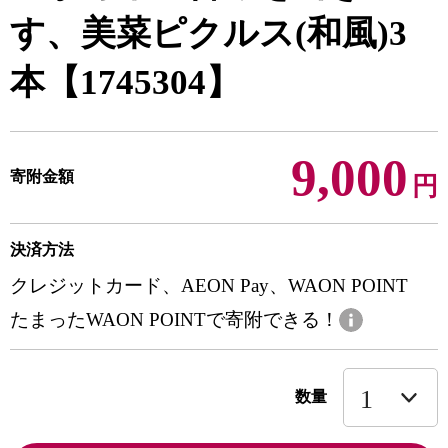
す、美菜ピクルス(和風)3
本【1745304】
9,000
寄附金額
円
決済方法
クレジットカード、AEON Pay、WAON POINT
たまったWAON POINTで寄附できる！
数量