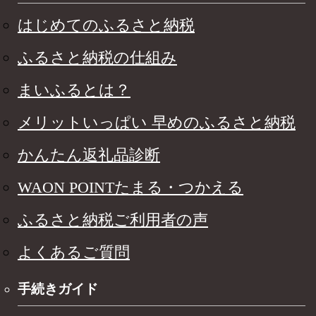
はじめてのふるさと納税
ふるさと納税の仕組み
まいふるとは？
メリットいっぱい 早めのふるさと納税
かんたん返礼品診断
WAON POINTたまる・つかえる
ふるさと納税ご利用者の声
よくあるご質問
手続きガイド