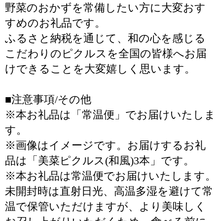
野菜のおかずを常備したい方に大変おす
すめのお礼品です。
ふるさと納税を通じて、和の心を感じる
こだわりのピクルスを全国の皆様へお届
けできることを大変嬉しく思います。
■注意事項/その他
※本お礼品は「常温便」でお届けいたしま
す。
※画像はイメージです。お届けするお礼
品は「美菜ピクルス(和風)3本」です。
※本お礼品は常温便でお届けいたします。
未開封時は直射日光、高温多湿を避けて常
温で保管いただけますが、より美味しく