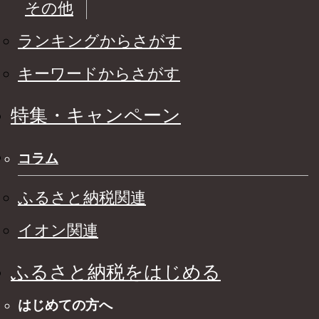
その他
ランキングからさがす
キーワードからさがす
特集・キャンペーン
コラム
ふるさと納税関連
イオン関連
ふるさと納税をはじめる
はじめての方へ