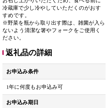
お召し上がりいただくため、食べる前に
冷蔵庫で少し冷やしていただくのがおす
すめです。
※野菜を瓶から取り出す際は、雑菌が入ら
ないよう清潔な箸やフォークをご使用く
ださい。
返礼品の詳細
お申込み条件
1年に何度もお申込み可
お申込み期日