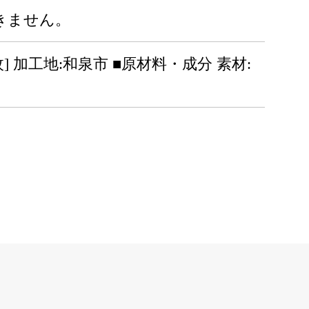
きません。
] 加工地:和泉市 ■原材料・成分 素材: