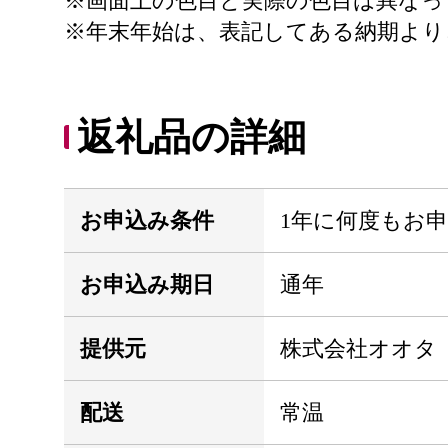
※画面上の色目と実際の色目は異なっ
※年末年始は、表記してある納期より
返礼品の詳細
お申込み条件
1年に何度もお
お申込み期日
通年
提供元
株式会社オオタ
配送
常温