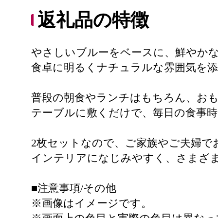
返礼品の特徴
やさしいブルーをベースに、鮮やかな
食卓に明るくナチュラルな雰囲気を
普段の朝食やランチはもちろん、お
テーブルに敷くだけで、毎日の食事時
2枚セットなので、ご家族やご夫婦で
インテリアになじみやすく、さまざ
■注意事項/その他
※画像はイメージです。