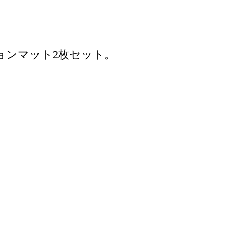
ョンマット2枚セット。