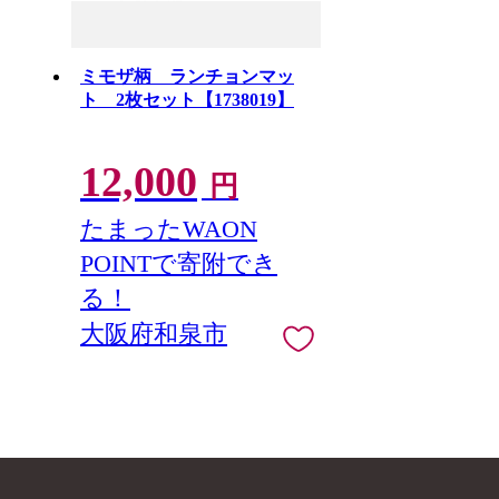
ミモザ柄 ランチョンマッ
ト 2枚セット【1738019】
12,000
円
たまったWAON
POINTで寄附でき
る！
大阪府和泉市