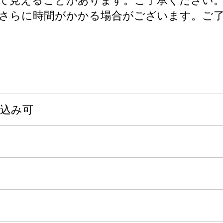
て見えることがあります。ご了承ください
さらに時間がかかる場合がございます。ご
申込み可