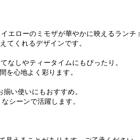
イエローのミモザが華やかに映えるランチ
添えてくれるデザインです。
もてなしやティータイムにもぴったり。
間を心地よく彩ります。
お揃い使いにもおすすめ。
まなシーンで活躍します。