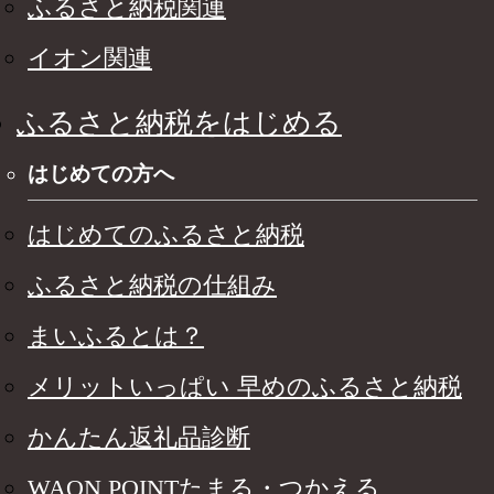
ふるさと納税関連
イオン関連
ふるさと納税をはじめる
はじめての方へ
はじめてのふるさと納税
ふるさと納税の仕組み
まいふるとは？
メリットいっぱい 早めのふるさと納税
かんたん返礼品診断
WAON POINTたまる・つかえる