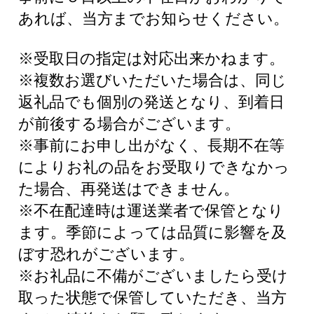
あれば、当方までお知らせください。
※受取日の指定は対応出来かねます。
※複数お選びいただいた場合は、同じ
返礼品でも個別の発送となり、到着日
が前後する場合がございます。
※事前にお申し出がなく、長期不在等
によりお礼の品をお受取りできなかっ
た場合、再発送はできません。
※不在配達時は運送業者で保管となり
ます。季節によっては品質に影響を及
ぼす恐れがございます。
※お礼品に不備がございましたら受け
取った状態で保管していただき、当方