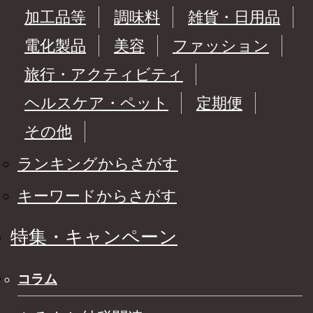
加工品等
調味料
雑貨・日用品
電化製品
美容
ファッション
旅行・アクティビティ
ヘルスケア・ペット
定期便
その他
ランキングからさがす
キーワードからさがす
特集・キャンペーン
コラム