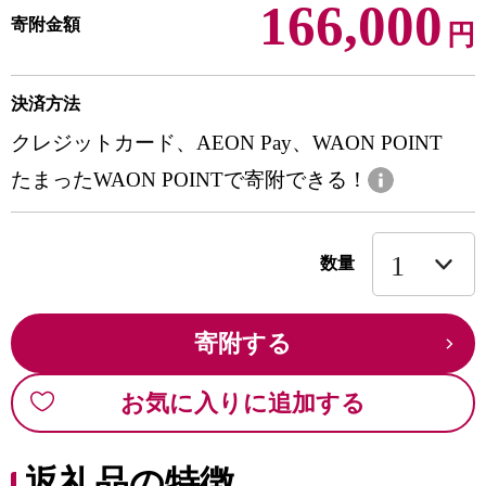
166,000
寄附金額
円
決済方法
クレジットカード、AEON Pay、WAON POINT
たまったWAON POINTで寄附できる！
数量
寄附する
お気に入りに追加する
返礼品の特徴