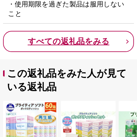
・使用期限を過ぎた製品は服用しない
こと
すべての返礼品をみる
この返礼品をみた人が見て
いる返礼品