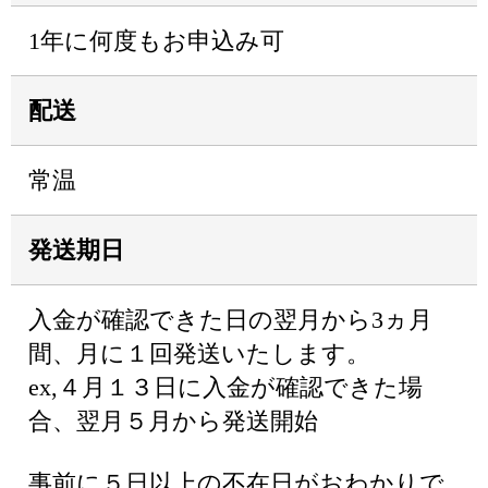
1年に何度もお申込み可
配送
常温
発送期日
入金が確認できた日の翌月から3ヵ月
間、月に１回発送いたします。
ex,４月１３日に入金が確認できた場
合、翌月５月から発送開始
事前に５日以上の不在日がおわかりで