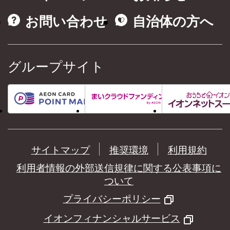
お問い合わせ
自治体の方へ
グループサイト
サイトマップ
推奨環境
利用規約
利用者情報の外部送信規律に関する公表事項に
ついて
プライバシーポリシー
イオンフィナンシャルサービス