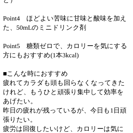
Point4 ほどよい苦味に甘味と酸味を加え
た、50mLのミニドリンク剤
Point5 糖類ゼロで、カロリーを気にする
方にもおすすめ(1本3kcal)
■こんな時におすすめ
疲れてカラダも頭も回らなくなってきた
けれど、もうひと頑張り集中して効率を
あげたい。
昨日の疲れが残っているが、今日も1日頑
張りたい。
疲労は回復したいけど、カロリーは気に