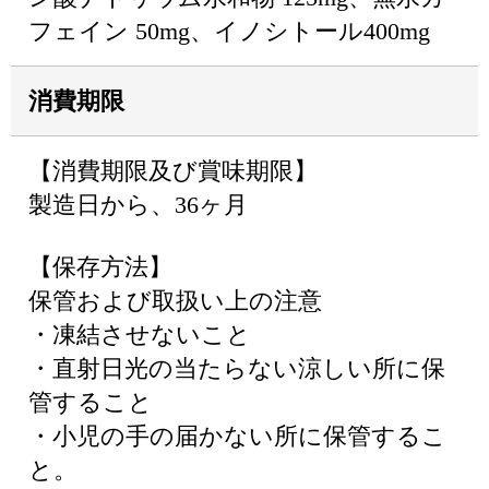
フェイン 50mg、イノシトール400mg
消費期限
【消費期限及び賞味期限】
製造日から、36ヶ月
【保存方法】
保管および取扱い上の注意
・凍結させないこと
・直射日光の当たらない涼しい所に保
管すること
・小児の手の届かない所に保管するこ
と。