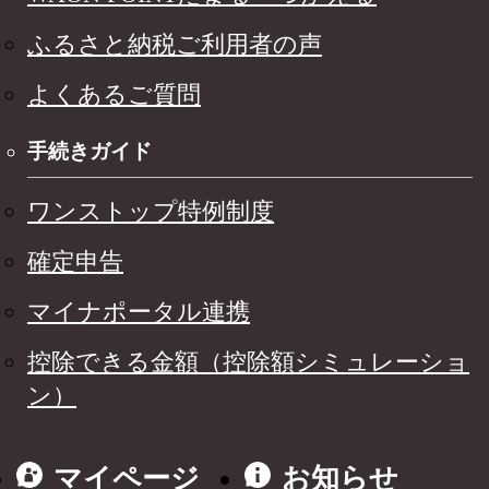
ふるさと納税ご利用者の声
よくあるご質問
手続きガイド
ワンストップ特例制度
確定申告
マイナポータル連携
控除できる金額（控除額シミュレーショ
ン）
マイページ
お知らせ