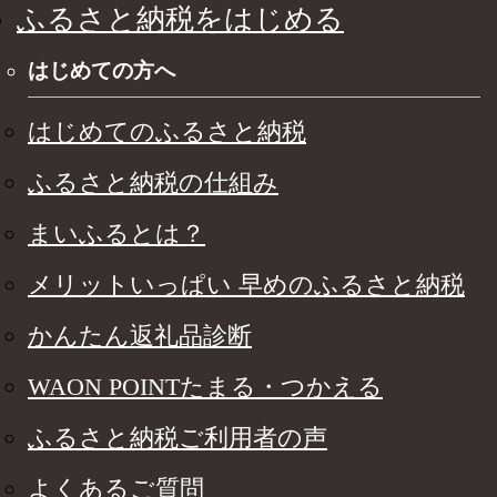
ふるさと納税をはじめる
はじめての方へ
はじめてのふるさと納税
ふるさと納税の仕組み
まいふるとは？
メリットいっぱい 早めのふるさと納税
かんたん返礼品診断
WAON POINTたまる・つかえる
ふるさと納税ご利用者の声
よくあるご質問