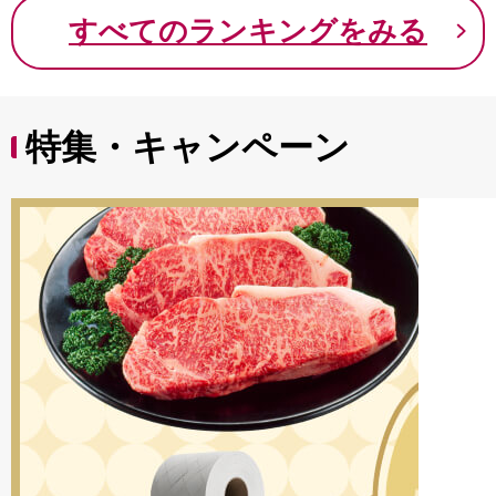
9000円 九千円
すべてのランキングをみる
特集・キャンペーン