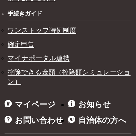
手続きガイド
ワンストップ特例制度
確定申告
マイナポータル連携
控除できる金額（控除額シミュレーショ
ン）
マイページ
お知らせ
お問い合わせ
自治体の方へ