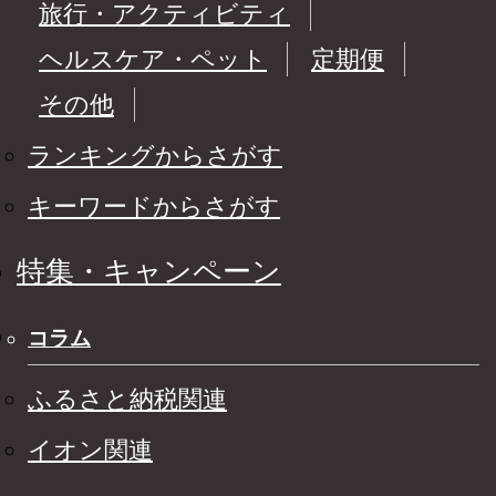
旅行・アクティビティ
ヘルスケア・ペット
定期便
その他
ランキングからさがす
キーワードからさがす
特集・キャンペーン
コラム
ふるさと納税関連
イオン関連