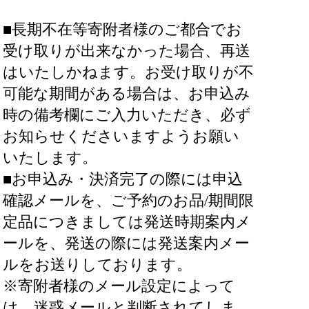
■長期不在等寄附者様のご都合でお
受け取りが出来なかった場合、再送
はいたしかねます。お受け取りが不
可能な期間がある場合は、お申込み
時の備考欄にご入力いただき、必ず
お知らせくださいますようお願い
いたします。
■お申込み・決済完了の際には申込
確認メールを、ご予約のお品/期間限
定品につきましては発送時期案内メ
ールを、発送の際には発送案内メー
ルをお送りしております。
※寄附者様のメール設定によって
は、迷惑メールと判断されてしま