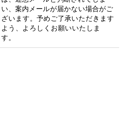
い、案内メールが届かない場合がご
ざいます。予めご了承いただきます
よう、よろしくお願いいたしま
す。