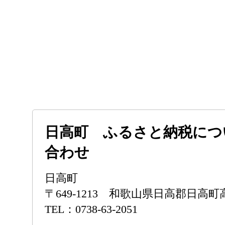
日高町 ふるさと納税につ
合わせ
日高町
〒649-1213 和歌山県日高郡日高町
TEL：0738-63-2051