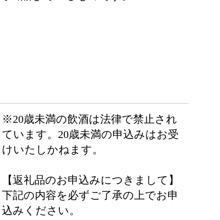
※20歳未満の飲酒は法律で禁止され
ています。20歳未満の申込みはお受
けいたしかねます。
【返礼品のお申込みにつきまして】
下記の内容を必ずご了承の上でお申
込みください。