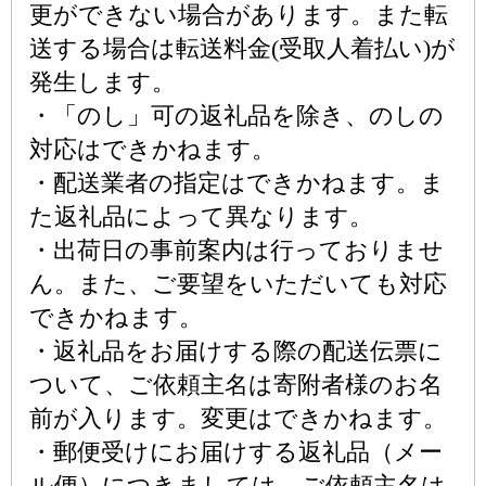
更ができない場合があります。また転
送する場合は転送料金(受取人着払い)が
発生します。
・「のし」可の返礼品を除き、のしの
対応はできかねます。
・配送業者の指定はできかねます。ま
た返礼品によって異なります。
・出荷日の事前案内は行っておりませ
ん。また、ご要望をいただいても対応
できかねます。
・返礼品をお届けする際の配送伝票に
ついて、ご依頼主名は寄附者様のお名
前が入ります。変更はできかねます。
・郵便受けにお届けする返礼品（メー
ル便）につきましては、ご依頼主名は