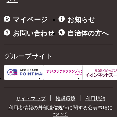
マイページ
お知らせ
お問い合わせ
自治体の方へ
グループサイト
サイトマップ
推奨環境
利用規約
利用者情報の外部送信規律に関する公表事項に
ついて