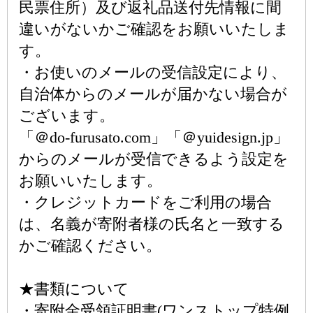
民票住所）及び返礼品送付先情報に間
違いがないかご確認をお願いいたしま
す。
・お使いのメールの受信設定により、
自治体からのメールが届かない場合が
ございます。
「＠do-furusato.com」「＠yuidesign.jp」
からのメールが受信できるよう設定を
お願いいたします。
・クレジットカードをご利用の場合
は、名義が寄附者様の氏名と一致する
かご確認ください。
★書類について
・寄附金受領証明書(ワンストップ特例