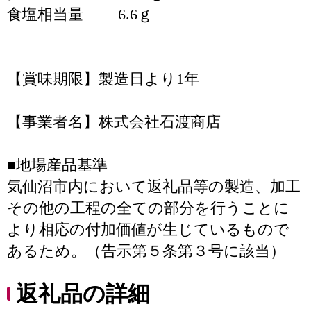
食塩相当量 6.6ｇ
【賞味期限】製造日より1年
【事業者名】株式会社石渡商店
■地場産品基準
気仙沼市内において返礼品等の製造、加工
その他の工程の全ての部分を行うことに
より相応の付加価値が生じているもので
あるため。（告示第５条第３号に該当）
返礼品の詳細