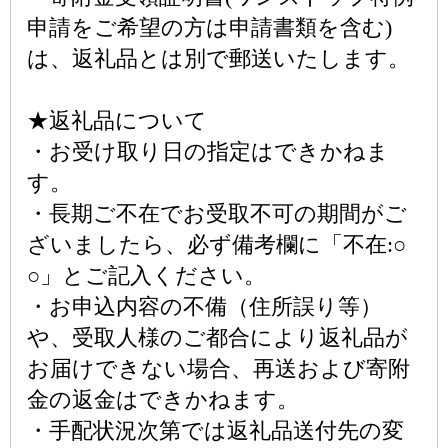
申請をご希望の方は申請書類を含む)
は、返礼品とは別で郵送いたします。
★返礼品について
・お受け取り日の指定はできかねま
す。
・長期ご不在でお受取不可の期間がご
ざいましたら、必ず備考欄に「不在:○
○」とご記入ください。
・お申込内容の不備（住所誤り等）
や、受取人様のご都合により返礼品が
お届けできない場合、再送および寄附
金の返金はできかねます。
・手配状況次第では返礼品送付先の変