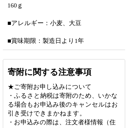
160ｇ
■アレルギー：小麦、大豆
■賞味期限：製造日より1年
寄附に関する注意事項
★ご寄附お申し込みについて
・ふるさと納税は寄附のため、いかな
る場合もお申込み後のキャンセルはお
引き受けできまかねます。
・お申込みの際は、注文者様情報（住