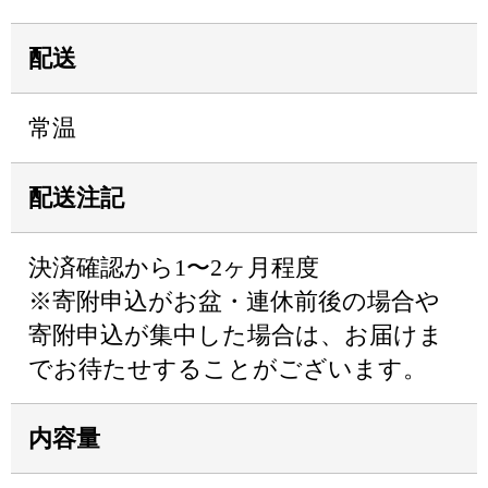
配送
常温
配送注記
決済確認から1〜2ヶ月程度
※寄附申込がお盆・連休前後の場合や
寄附申込が集中した場合は、お届けま
でお待たせすることがございます。
内容量