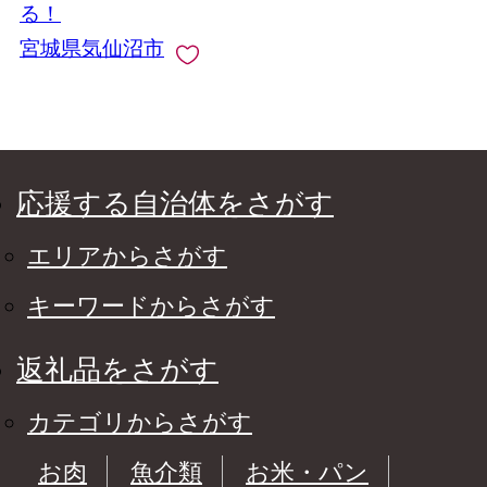
る！
宮城県気仙沼市
応援する自治体をさがす
エリアからさがす
キーワードからさがす
返礼品をさがす
カテゴリからさがす
お肉
魚介類
お米・パン