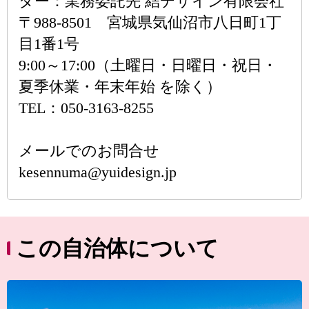
ター：業務委託先 結デザイン有限会社
〒988-8501 宮城県気仙沼市八日町1丁
目1番1号
9:00～17:00（土曜日・日曜日・祝日・
夏季休業・年末年始 を除く）
TEL：050-3163-8255
メールでのお問合せ
kesennuma@yuidesign.jp
この自治体について