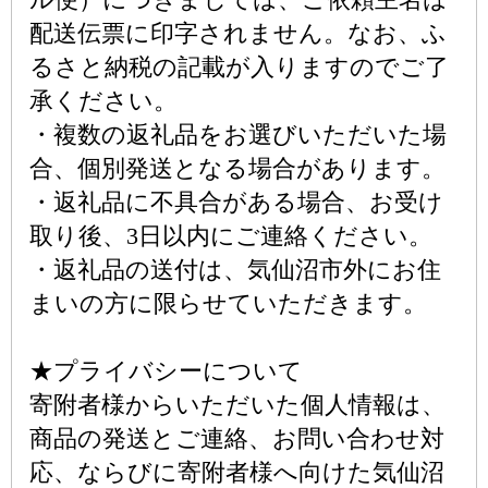
配送伝票に印字されません。なお、ふ
るさと納税の記載が入りますのでご了
承ください。
・複数の返礼品をお選びいただいた場
合、個別発送となる場合があります。
・返礼品に不具合がある場合、お受け
取り後、3日以内にご連絡ください。
・返礼品の送付は、気仙沼市外にお住
まいの方に限らせていただきます。
★プライバシーについて
寄附者様からいただいた個人情報は、
商品の発送とご連絡、お問い合わせ対
応、ならびに寄附者様へ向けた気仙沼