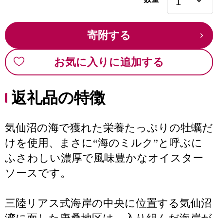
寄附する
お気に入りに追加する
返礼品の特徴
気仙沼の海で獲れた栄養たっぷりの牡蠣だ
けを使用、まさに“海のミルク”と呼ぶに
ふさわしい濃厚で風味豊かなオイスター
ソースです。
三陸リアス式海岸の中央に位置する気仙沼