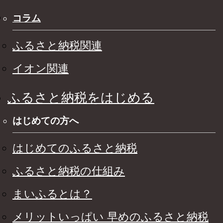
コラム
ふるさと納税関連
イオン関連
ふるさと納税をはじめる
はじめての方へ
はじめてのふるさと納税
ふるさと納税の仕組み
まいふるとは？
メリットいっぱい 早めのふるさと納税