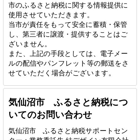
市のふるさと納税に関する情報提供に
使用させていただきます。
当市が責任をもって安全に蓄積・保管
し、第三者に譲渡・提供することはご
ざいません。
また、上記の手段としては、電子メー
ルの配信やパンフレット等の郵送をさ
せていただく場合がございます。
気仙沼市 ふるさと納税につ
いてのお問い合わせ
気仙沼市 ふるさと納税サポートセン