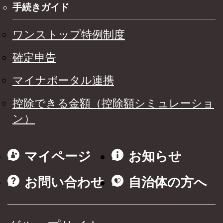
手続きガイド
ワンストップ特例制度
確定申告
マイナポータル連携
控除できる金額（控除額シミュレーショ
ン）
マイページ
お知らせ
お問い合わせ
自治体の方へ