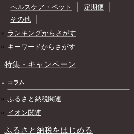
ヘルスケア・ペット
定期便
その他
ランキングからさがす
キーワードからさがす
特集・キャンペーン
コラム
ふるさと納税関連
イオン関連
ふるさと納税をはじめる