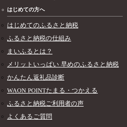
はじめての方へ
はじめてのふるさと納税
ふるさと納税の仕組み
まいふるとは？
メリットいっぱい 早めのふるさと納税
かんたん返礼品診断
WAON POINTたまる・つかえる
ふるさと納税ご利用者の声
よくあるご質問