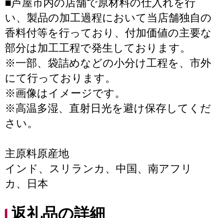
■芦屋市内の店舗で原材料の仕入れを行
い、製品の加工過程において当店舗独自の
香料付等を行っており、付加価値の主要な
部分は加工工程で発生しております。
※一部、袋詰めなどの小分け工程を、市外
にて行っております。
※画像はイメージです。
※高温多湿、直射日光を避け保存してくだ
さい。
主原料原産地
インド、スリランカ、中国、南アフリ
カ、日本
返礼品の詳細