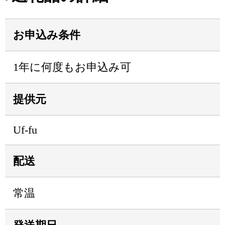
お申込み条件
1年に何度もお申込み可
提供元
Uf-fu
配送
常温