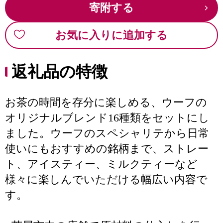
寄附する
お気に入りに追加する
返礼品の特徴
お茶の時間を存分に楽しめる、ウーフの
オリジナルブレンド16種類をセットにし
ました。ウーフのスペシャリテから日常
使いにもおすすめの銘柄まで、ストレー
ト、アイスティー、ミルクティーなど
様々に楽しんでいただける幅広い内容で
す。