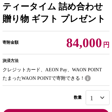
ティータイム 詰め合わせ
贈り物 ギフト プレゼント
84,000
寄附金額
円
決済方法
クレジットカード、AEON Pay、WAON POINT
たまったWAON POINTで寄附できる！
数量