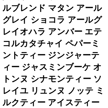
ルブレンド マタン アール
グレイ ショコラ アールグ
レイオハラ アンバー エテ
コルカタチャイ ペパーミ
ントティー ジンジャーテ
ィー ジャスミンブーケ オ
トンヌ シナモンティー ソ
レイユ リュンヌ ノッテ ミ
ルクティー アイスティー