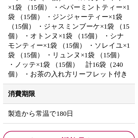
×1袋 （15個） ・ペパーミントティー×1
袋 （15個） ・ジンジャーティー×1袋
（15個） ・ジャスミンブーケ×1袋 （15
個） ・オトンヌ×1袋 （15個） ・シナ
モンティー×1袋 （15個） ・ソレイユ×1
袋 （15個） ・リュンヌ×1袋 （15個）
・ノッテ×1袋 （15個） 計16袋（240
個） ・お茶の入れ方リーフレット付き
消費期限
製造から常温で180日