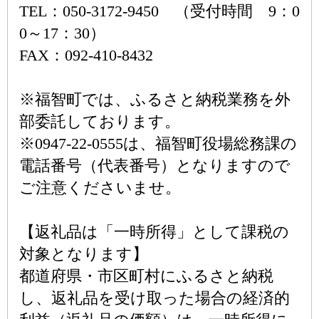
TEL：050-3172-9450 （受付時間 9：0
0～17：30）
FAX：092-410-8432
※福智町では、ふるさと納税業務を外
部委託しております。
※0947-22-0555は、福智町役場総務課の
電話番号（代表番号）となりますので
ご注意くださいませ。
【返礼品は「一時所得」として課税の
対象となります】
都道府県・市区町村にふるさと納税
し、返礼品を受け取った場合の経済的