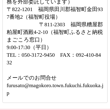
務を外部委託しています）
〒822-1201 福岡県田川郡福智町金田93
7番地2（福智町役場）
〒811-2303 福岡県糟屋郡
粕屋町酒殿4-2-10（福智町ふるさと納税
まごころ窓口）
9:00-17:30（平日）
TEL：050-3172-9450 FAX：092-410-84
32
メールでのお問合せ
furusato@magokoro.town.fukuchi.fukuoka.j
p