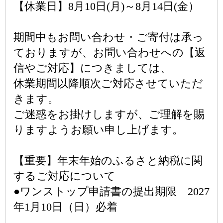
【休業日】8月10日(月)～8月14日(金）
期間中もお問い合わせ・ご寄付は承っ
ておりますが、お問い合わせへの【返
信やご対応】につきましては、
休業期間以降順次ご対応させていただ
きます。
ご迷惑をお掛けしますが、ご理解を賜
りますようお願い申し上げます。
【重要】年末年始のふるさと納税に関
するご対応について
●ワンストップ申請書の提出期限 2027
年1月10日（日）必着