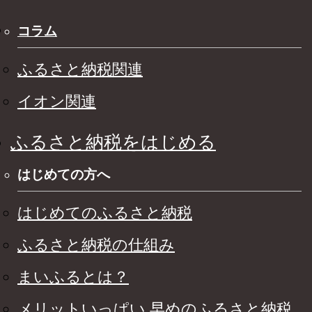
コラム
ふるさと納税関連
イオン関連
ふるさと納税をはじめる
はじめての方へ
はじめてのふるさと納税
ふるさと納税の仕組み
まいふるとは？
メリットいっぱい 早めのふるさと納税