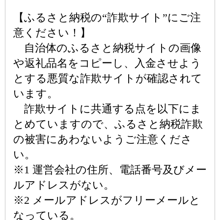
【ふるさと納税の“詐欺サイト”にご注
意ください！】
自治体のふるさと納税サイトの画像
や返礼品名をコピーし、入金させよう
とする悪質な詐欺サイトが確認されて
います。
詐欺サイトに共通する点を以下にま
とめていますので、ふるさと納税詐欺
の被害にあわないようご注意くださ
い。
※1 運営会社の住所、電話番号及びメー
ルアドレスがない。
※2 メールアドレスがフリーメールと
なっている。