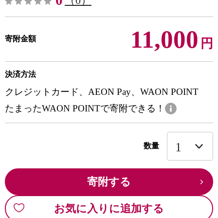
0
（0）
11,000
寄附金額
円
決済方法
クレジットカード、AEON Pay、WAON POINT
たまったWAON POINTで寄附できる！
数量
寄附する
お気に入りに追加する