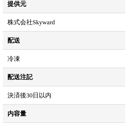
提供元
株式会社Skyward
配送
冷凍
配送注記
決済後30日以内
内容量