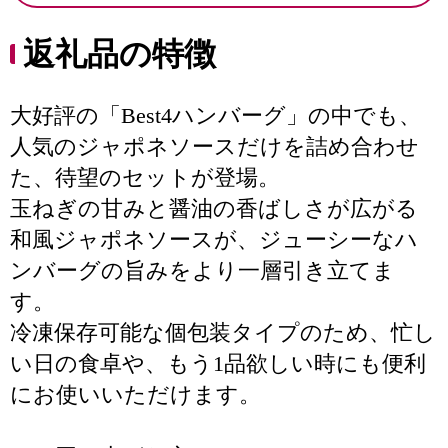
返礼品の特徴
大好評の「Best4ハンバーグ」の中でも、
人気のジャポネソースだけを詰め合わせ
た、待望のセットが登場。
玉ねぎの甘みと醤油の香ばしさが広がる
和風ジャポネソースが、ジューシーなハ
ンバーグの旨みをより一層引き立てま
す。
冷凍保存可能な個包装タイプのため、忙し
い日の食卓や、もう1品欲しい時にも便利
にお使いいただけます。