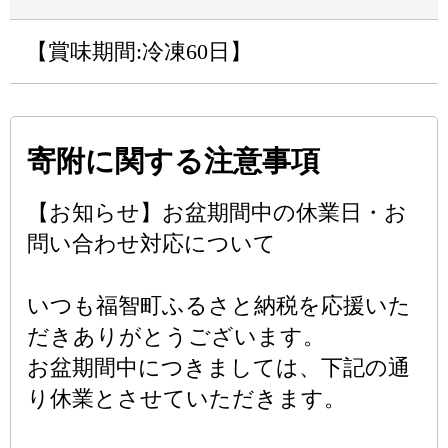
【賞味期間:冷凍60日】
寄附に関する注意事項
【お知らせ】お盆期間中の休業日・お
問い合わせ対応について
いつも福智町ふるさと納税を応援いた
だきありがとうございます。
お盆期間中につきましては、下記の通
り休業とさせていただきます。