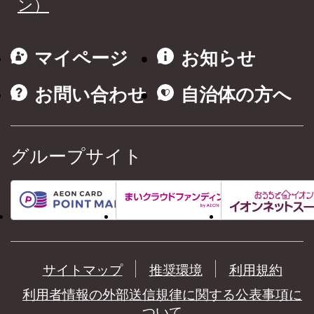
ン）
マイページ
お知らせ
お問い合わせ
自治体の方へ
グループサイト
サイトマップ
推奨環境
利用規約
利用者情報の外部送信規律に関する公表事項に
ついて