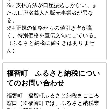
※3 支払方法が口座振込しかない、ま
たは口座名義人と販売事業者が異な
る。
※4 正規の価格からの値引き率が高
く、特別価格を宣伝文句にしている。
（ふるさと納税に値引きはありませ
ん）
福智町 ふるさと納税につい
てのお問い合わせ
福智町 福智町ふるさと納税まごころ
窓口（※福智町では、ふるさと納税業