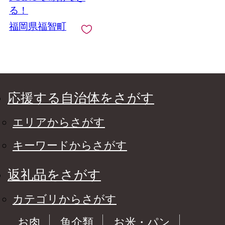
る！
福岡県福智町
応援する自治体をさがす
エリアからさがす
キーワードからさがす
返礼品をさがす
カテゴリからさがす
お肉
魚介類
お米・パン