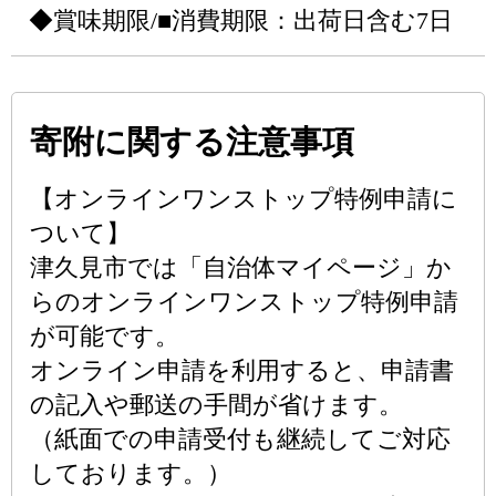
◆賞味期限/■消費期限：出荷日含む7日
寄附に関する注意事項
【オンラインワンストップ特例申請に
ついて】
津久見市では「自治体マイページ」か
らのオンラインワンストップ特例申請
が可能です。
オンライン申請を利用すると、申請書
の記入や郵送の手間が省けます。
（紙面での申請受付も継続してご対応
しております。）