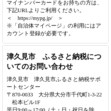
マイナンバーカードをお持ちの方は、
下記URLよりご利用ください。
＜ https://mypg.jp/ ＞
※「自治体マイページ」の利用にはア
カウント登録が必要です。
津久見市 ふるさと納税につ
いてのお問い合わせ
津久見市 津久見市ふるさと納税サポ
ートセンター
〒870-0033 大分県大分市千代町1-3-22
松本ビル1F
平日9:00～17:00（土・日・祝日を除