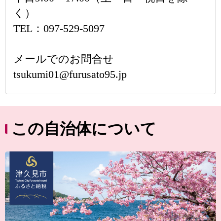
く）
TEL：097-529-5097
メールでのお問合せ
tsukumi01@furusato95.jp
この自治体について