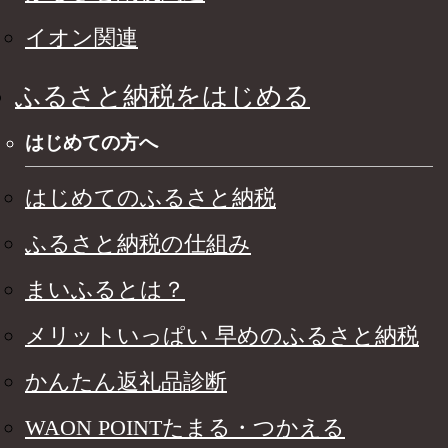
イオン関連
ふるさと納税をはじめる
はじめての方へ
はじめてのふるさと納税
ふるさと納税の仕組み
まいふるとは？
メリットいっぱい 早めのふるさと納税
かんたん返礼品診断
WAON POINTたまる・つかえる