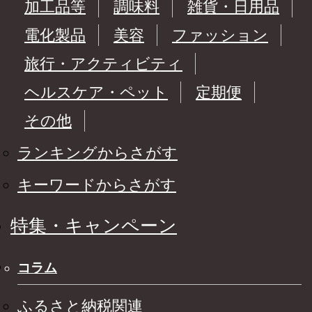
加工品等
調味料
雑貨・日用品
電化製品
美容
ファッション
旅行・アクティビティ
ヘルスケア・ペット
定期便
その他
ランキングからさがす
キーワードからさがす
特集・キャンペーン
コラム
ふるさと納税関連