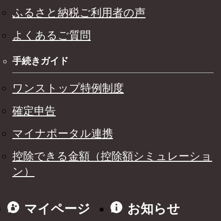
ふるさと納税ご利用者の声
よくあるご質問
手続きガイド
ワンストップ特例制度
確定申告
マイナポータル連携
控除できる金額（控除額シミュレーショ
ン）
マイページ
お知らせ