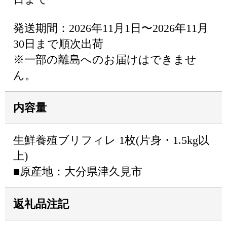
発送期間：2026年11月1日〜2026年11月
30日まで順次出荷
※一部の離島へのお届けはできませ
ん。
内容量
生鮮養殖ブリフィレ 1枚(片身・1.5kg以
上)
■原産地：大分県津久見市
返礼品注記