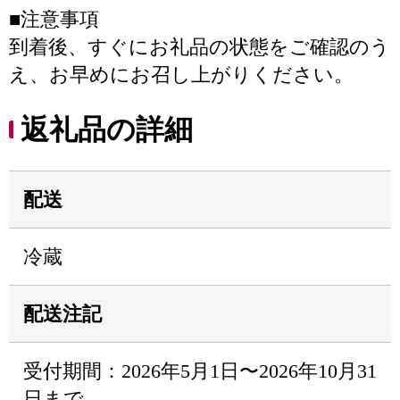
■注意事項
到着後、すぐにお礼品の状態をご確認のう
え、お早めにお召し上がりください。
返礼品の詳細
配送
冷蔵
配送注記
受付期間：2026年5月1日〜2026年10月31
日まで