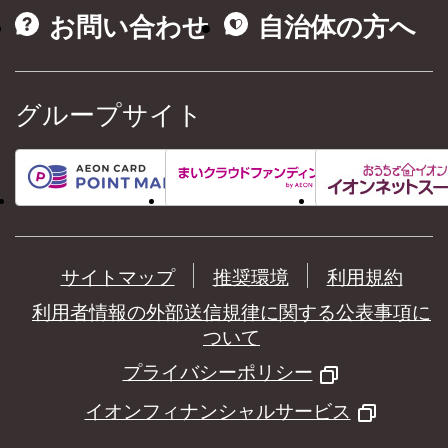
お問い合わせ
自治体の方へ
グループサイト
サイトマップ
推奨環境
利用規約
利用者情報の外部送信規律に関する公表事項に
ついて
プライバシーポリシー
イオンフィナンシャルサービス