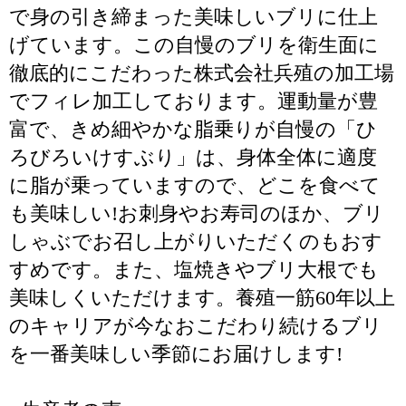
で身の引き締まった美味しいブリに仕上
げています。この自慢のブリを衛生面に
徹底的にこだわった株式会社兵殖の加工場
でフィレ加工しております。運動量が豊
富で、きめ細やかな脂乗りが自慢の「ひ
ろびろいけすぶり」は、身体全体に適度
に脂が乗っていますので、どこを食べて
も美味しい!お刺身やお寿司のほか、ブリ
しゃぶでお召し上がりいただくのもおす
すめです。また、塩焼きやブリ大根でも
美味しくいただけます。養殖一筋60年以上
のキャリアが今なおこだわり続けるブリ
を一番美味しい季節にお届けします!