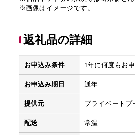
※画像はイメージです。
返礼品の詳細
お申込み条件
1年に何度もお
お申込み期日
通年
提供元
プライベートプ
配送
常温