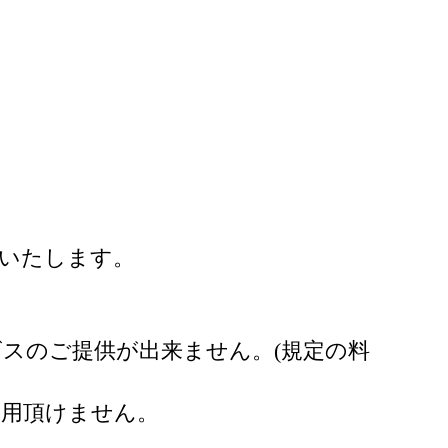
付いたします。
スのご提供が出来ません。(規定の料
利用頂けません。