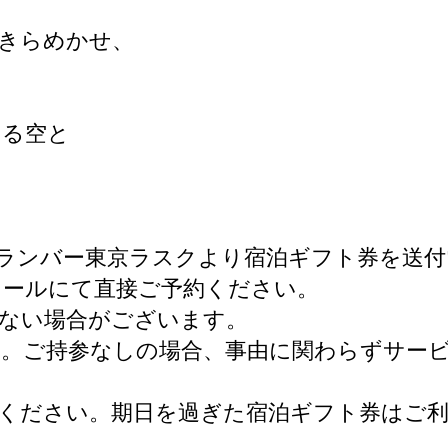
きらめかせ、
、
まる空と
ランバー東京ラスクより宿泊ギフト券を送
メールにて直接ご予約ください。
ない場合がございます。
。ご持参なしの場合、事由に関わらずサービ
ください。期日を過ぎた宿泊ギフト券はご
。