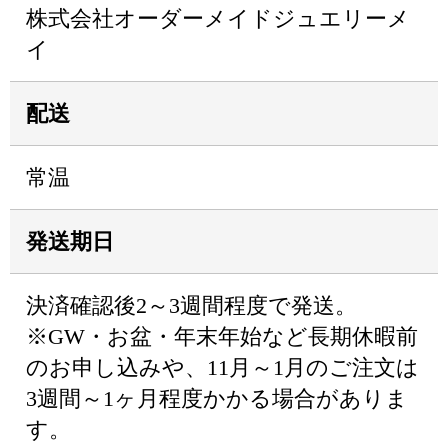
株式会社オーダーメイドジュエリーメ
イ
配送
常温
発送期日
決済確認後2～3週間程度で発送。
※GW・お盆・年末年始など長期休暇前
のお申し込みや、11月～1月のご注文は
3週間～1ヶ月程度かかる場合がありま
す。