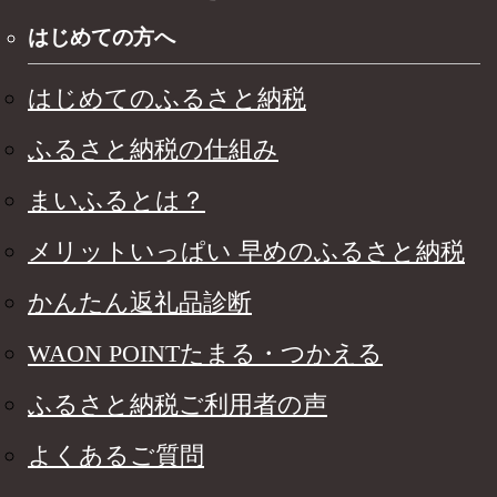
はじめての方へ
はじめてのふるさと納税
ふるさと納税の仕組み
まいふるとは？
メリットいっぱい 早めのふるさと納税
かんたん返礼品診断
WAON POINTたまる・つかえる
ふるさと納税ご利用者の声
よくあるご質問