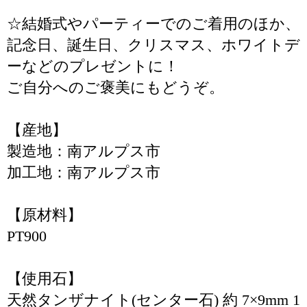
☆結婚式やパーティーでのご着用のほか、
記念日、誕生日、クリスマス、ホワイトデ
ーなどのプレゼントに！
ご自分へのご褒美にもどうぞ。
【産地】
製造地：南アルプス市
加工地：南アルプス市
【原材料】
PT900
【使用石】
天然タンザナイト(センター石) 約 7×9mm 1