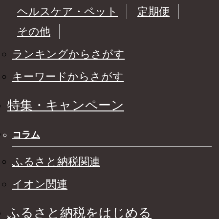
ヘルスケア・ペット
定期便
その他
ランキングからさがす
キーワードからさがす
特集・キャンペーン
コラム
ふるさと納税関連
イオン関連
ふるさと納税をはじめる