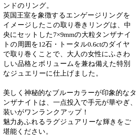
ンドのリング。
英国王室を象徴するエンゲージリングを
イメージしたこの取り巻きリングは、中
央にセットした7×9mmの大粒タンザナイ
トの周囲を12石・トータル0.6ctのダイヤ
で取り巻くことで、大人の女性にふさわ
しい品格とボリュームを兼ね備えた特別
なジュエリーに仕上げました。
美しく神秘的なブルーカラーが印象的なタ
ンザナイトは、一点投入で手元が華やぎ、
装いがワンランクアップ！
魅力あふれるラグジュアリーな輝きをご
堪能ください。