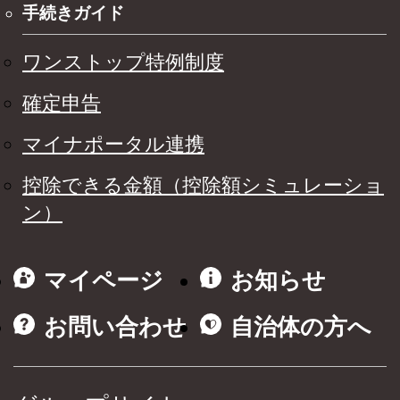
手続きガイド
ワンストップ特例制度
確定申告
マイナポータル連携
控除できる金額（控除額シミュレーショ
ン）
マイページ
お知らせ
お問い合わせ
自治体の方へ