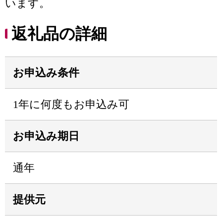
います。
返礼品の詳細
お申込み条件
1年に何度もお申込み可
お申込み期日
通年
提供元