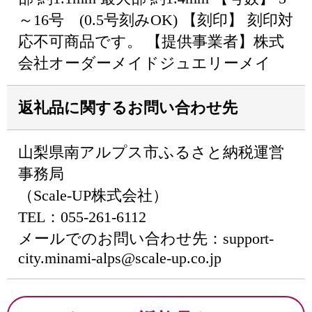
～16号 (0.5号刻みOK) 【刻印】 刻印対
応不可商品です。 【提供事業者】株式
会社オーダーメイドジュエリーメイ
返礼品に関するお問い合わせ先
山梨県南アルプス市ふるさと納税運営
事務局
（Scale-UP株式会社）
TEL：055-261-6112
メールでのお問い合わせ先：support-
city.minami-alps@scale-up.co.jp