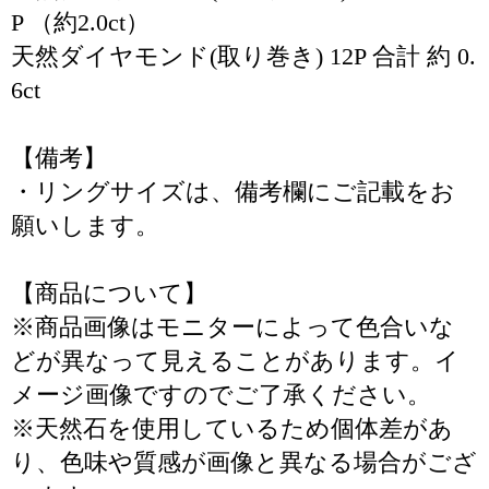
P （約2.0ct）
天然ダイヤモンド(取り巻き) 12P 合計 約 0.
6ct
【備考】
・リングサイズは、備考欄にご記載をお
願いします。
【商品について】
※商品画像はモニターによって色合いな
どが異なって見えることがあります。イ
メージ画像ですのでご了承ください。
※天然石を使用しているため個体差があ
り、色味や質感が画像と異なる場合がござ