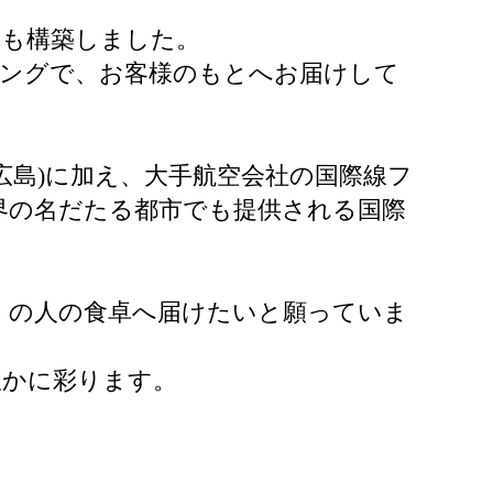
ムも構築しました。
ミングで、お客様のもとへお届けして
・広島)に加え、大手航空会社の国際線フ
界の名だたる都市でも提供される国際
くの人の食卓へ届けたいと願っていま
豊かに彩ります。