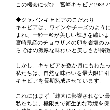
この機会にぜひ「宮崎キャビア1983 
◆ジャパンキャビアのこだわり
キャビアは、ワインやチーズのよう
まれ、一粒一粒が美しい輝きを纏いま
宮崎県産のチョウザメの卵を岩塩のみ
らではの濃厚な味わいと美しさが特
しかし、キャビアを数か月にもわた
私たちは、自然な味わいを最大限に引
キャビアを長期熟成させています。
これにはまず「雑菌に影響されない
私たちは、極限まで衛生的な環境を保