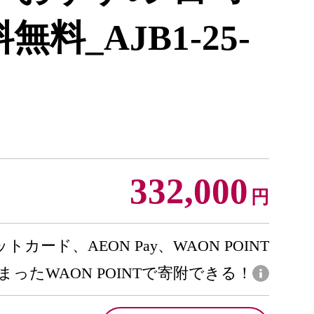
無料_AJB1-25-
332,000
円
トカード、AEON Pay、WAON POINT
まったWAON POINTで寄附できる！