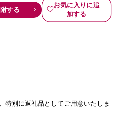
お気に入りに追
寄附する
加する
ますが、特別に返礼品としてご用意いたしま