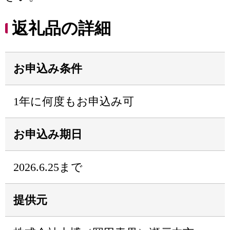
返礼品の詳細
お申込み条件
1年に何度もお申込み可
お申込み期日
2026.6.25まで
提供元