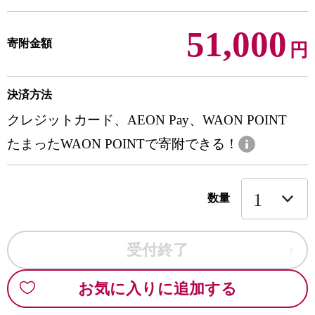
51,000
寄附金額
円
決済方法
クレジットカード、AEON Pay、WAON POINT
たまったWAON POINTで寄附できる！
数量
受付終了
お気に入りに追加する