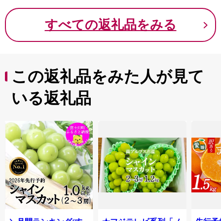
すべての返礼品をみる
この返礼品をみた人が見て
いる返礼品