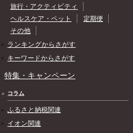
旅行・アクティビティ
ヘルスケア・ペット
定期便
その他
ランキングからさがす
キーワードからさがす
特集・キャンペーン
コラム
ふるさと納税関連
イオン関連