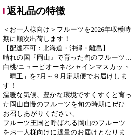
返礼品の特徴
＜お一人様向け＞フルーツを2026年収穫時
期に順次出荷します！
【配達不可：北海道・沖縄・離島】
晴れの国『岡山』で育った旬のフルーツ…
白桃/ニューピオーネ/シャインマスカット
「晴王」を7月～９月定期便でお届けしま
す！
温暖な気候、豊かな環境ですくすくと育っ
た岡山自慢のフルーツを旬の時期にぜひ
お召しあがりください。
フルーツ王国と呼ばれる岡山のフルーツ
をお一人様向けに適量のお届けとなりま