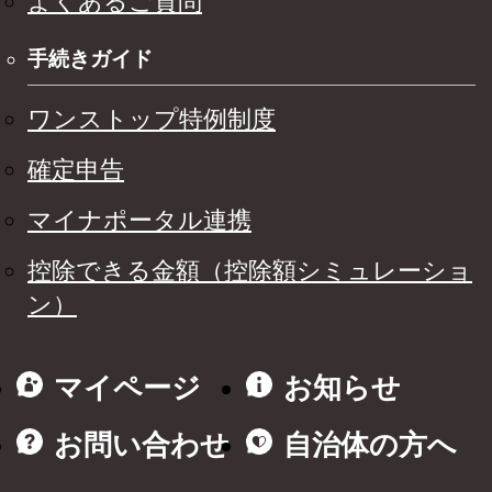
よくあるご質問
手続きガイド
ワンストップ特例制度
確定申告
マイナポータル連携
控除できる金額（控除額シミュレーショ
ン）
マイページ
お知らせ
お問い合わせ
自治体の方へ