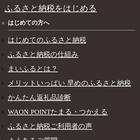
ふるさと納税をはじめる
はじめての方へ
はじめてのふるさと納税
ふるさと納税の仕組み
まいふるとは？
メリットいっぱい 早めのふるさと納税
かんたん返礼品診断
WAON POINTたまる・つかえる
ふるさと納税ご利用者の声