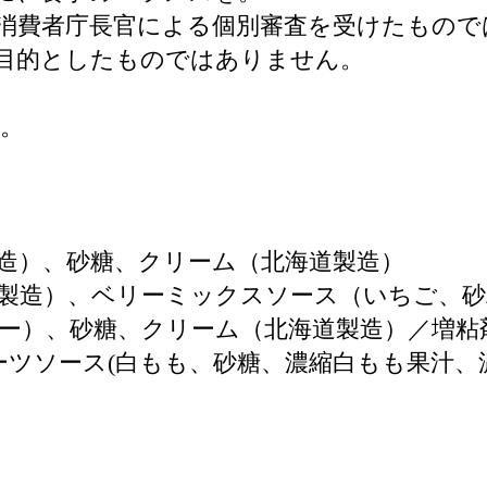
消費者庁長官による個別審査を受けたもので
目的としたものではありません。
。
造）、砂糖、クリーム（北海道製造）
製造）、ベリーミックスソース（いちご、砂
ー）、砂糖、クリーム（北海道製造）／増粘
ーツソース(白もも、砂糖、濃縮白もも果汁、