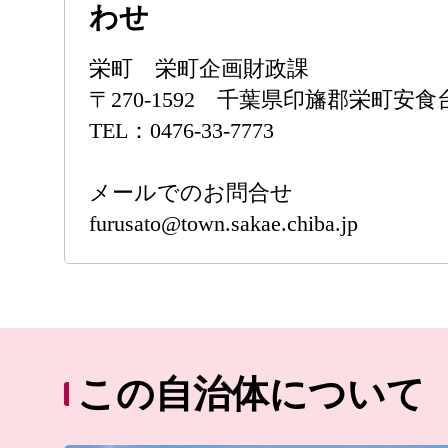
わせ
栄町 栄町企画財政課
〒270-1592 千葉県印旛郡栄町安
TEL：0476-33-7773
メールでのお問合せ
furusato@town.sakae.chiba.jp
この自治体について