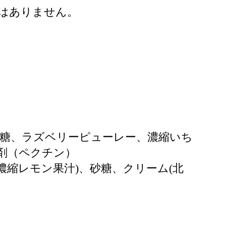
はありません。
糖、ラズベリーピューレー、濃縮いち
剤（ペクチン）
濃縮レモン果汁)、砂糖、クリーム(北