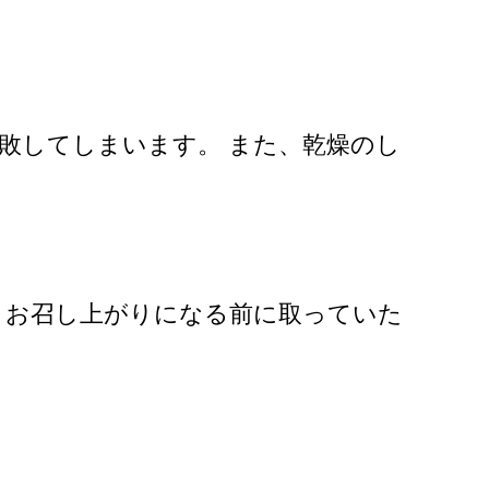
腐敗してしまいます。 また、乾燥のし
。お召し上がりになる前に取っていた