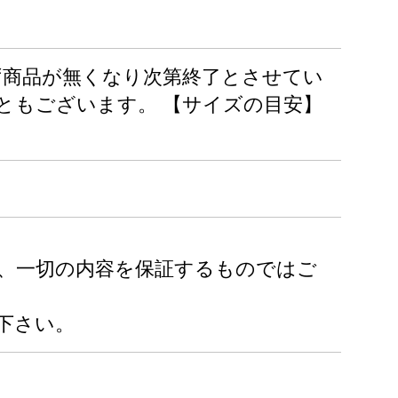
らず商品が無くなり次第終了とさせてい
こともございます。 【サイズの目安】
り、一切の内容を保証するものではご
下さい。