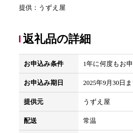
提供：うずえ屋
返礼品の詳細
お申込み条件
1年に何度もお
お申込み期日
2025年9月30
提供元
うずえ屋
配送
常温