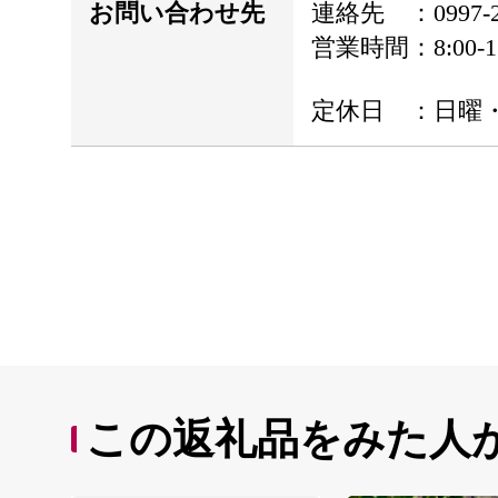
お問い合わせ先
連絡先 ：0997-28
営業時間：8:00-17
定休日 ：日曜
この返礼品をみた人