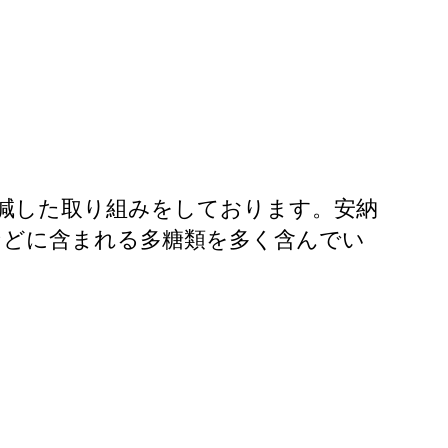
低減した取り組みをしております。安納
などに含まれる多糖類を多く含んでい