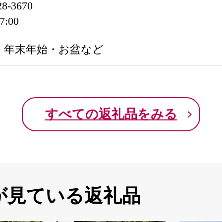
-3670
:00
・年末年始・お盆など
すべての返礼品をみる
が見ている返礼品