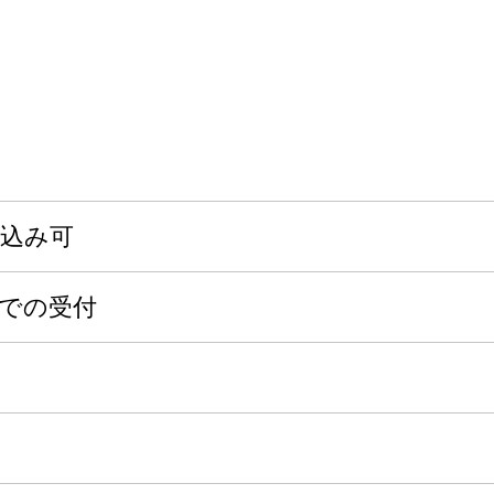
申込み可
日までの受付