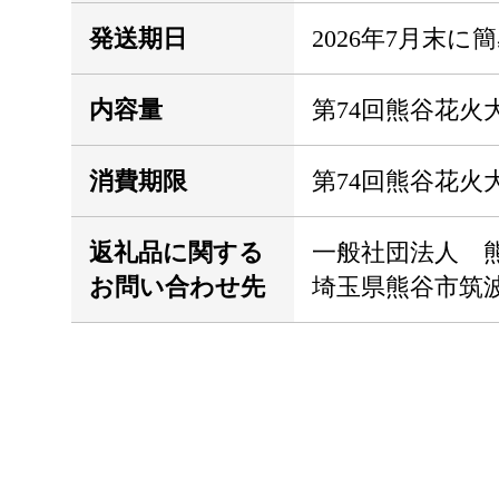
発送期日
2026年7月末
内容量
第74回熊谷花火
消費期限
第74回熊谷花火
返礼品に関する
一般社団法人 
お問い合わせ先
埼玉県熊谷市筑波