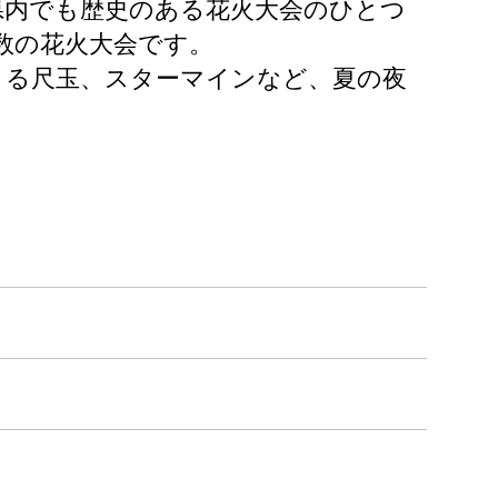
県内でも歴史のある花火大会のひとつ
数の花火大会です。
よる尺玉、スターマインなど、夏の夜