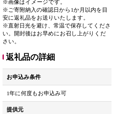
※画像はイメージです。
※ご寄附納入の確認日から1か月以内を目
安に返礼品をお送りいたします。
※直射日光を避け、常温で保存してくださ
い。開封後はお早めにお召し上がりくだ
さい。
返礼品の詳細
お申込み条件
1年に何度もお申込み可
提供元