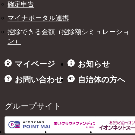
確定申告
マイナポータル連携
控除できる金額（控除額シミュレーショ
ン）
マイページ
お知らせ
お問い合わせ
自治体の方へ
グループサイト