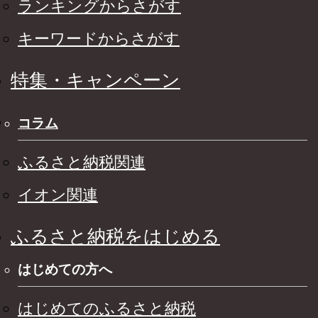
ランキングからさがす
キーワードからさがす
特集・キャンペーン
コラム
ふるさと納税関連
イオン関連
ふるさと納税をはじめる
はじめての方へ
はじめてのふるさと納税