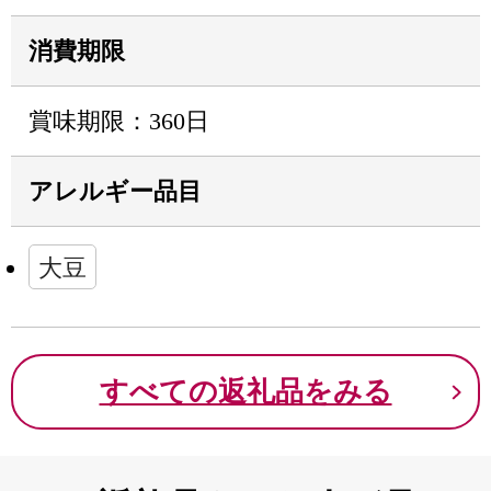
消費期限
賞味期限：360日
アレルギー品目
大豆
すべての返礼品をみる