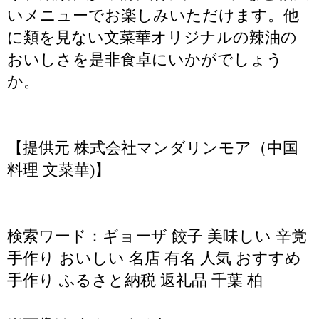
いメニューでお楽しみいただけます。他
に類を見ない文菜華オリジナルの辣油の
おいしさを是非食卓にいかがでしょう
か。
【提供元 株式会社マンダリンモア（中国
料理 文菜華)】
検索ワード：ギョーザ 餃子 美味しい 辛党
手作り おいしい 名店 有名 人気 おすすめ
手作り ふるさと納税 返礼品 千葉 柏