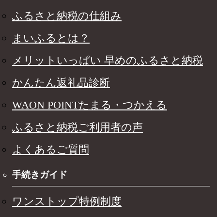
ふるさと納税の仕組み
まいふるとは？
メリットいっぱい 早めのふるさと納税
かんたん返礼品診断
WAON POINTたまる・つかえる
ふるさと納税ご利用者の声
よくあるご質問
手続きガイド
ワンストップ特例制度