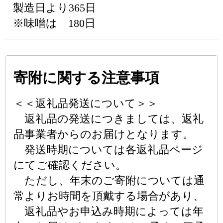
製造日より365日
※味噌は 180日
寄附に関する注意事項
＜＜返礼品発送について＞＞
返礼品の発送につきましては、返礼
品事業者からのお届けとなります。
発送時期については各返礼品ページ
にてご確認ください。
ただし、年末のご寄附については通
常よりお時間を頂戴する場合があり、
返礼品やお申込み時期によっては年