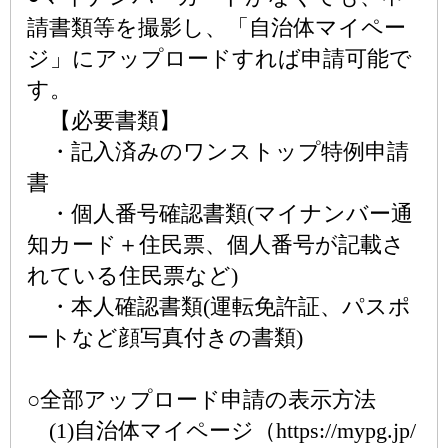
請書類等を撮影し、「自治体マイペー
ジ」にアップロードすれば申請可能で
す。
【必要書類】
・記入済みのワンストップ特例申請
書
・個人番号確認書類(マイナンバー通
知カード＋住民票、個人番号が記載さ
れている住民票など)
・本人確認書類(運転免許証、パスポ
ートなど顔写真付きの書類)
○全部アップロード申請の表示方法
(1)自治体マイページ（https://mypg.jp/