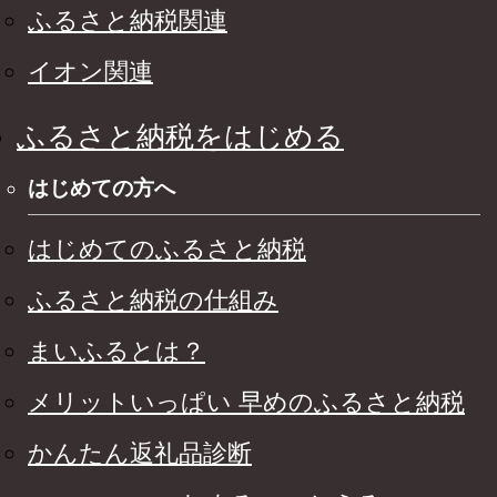
ふるさと納税関連
イオン関連
ふるさと納税をはじめる
はじめての方へ
はじめてのふるさと納税
ふるさと納税の仕組み
まいふるとは？
メリットいっぱい 早めのふるさと納税
かんたん返礼品診断