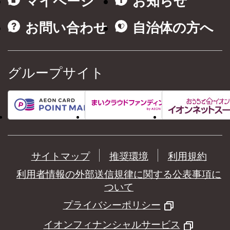
マイページ
お知らせ
お問い合わせ
自治体の方へ
グループサイト
サイトマップ
推奨環境
利用規約
利用者情報の外部送信規律に関する公表事項に
ついて
プライバシーポリシー
イオンフィナンシャルサービス