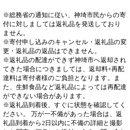
※総務省の通知に従い、神埼市民からの寄
付に対しましては返礼品を発送しており
ません。
※寄付申し込みのキャンセル・返礼品の変
更・返礼品の返品はできません。
※返礼品の配達ができず神埼市へ返却され
てきた場合につきましては、返却料+再配
達料は寄付者様のご負担となります。ま
た、生鮮食品など返礼品によっては再配達
ができない場合があります。
※返礼品到着後、すぐに状態を確認してく
ださい。 万が一不備があった場合は、返
礼品到着から2日以内に不備の詳細と撮影