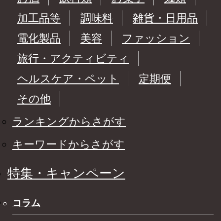
加工品等
調味料
雑貨・日用品
電化製品
美容
ファッション
旅行・アクティビティ
ヘルスケア・ペット
定期便
その他
ランキングからさがす
キーワードからさがす
特集・キャンペーン
コラム