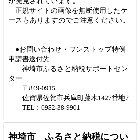
が発見されています。
正規サイトの画像を無断使用したケ
ースもありますのでご注意ください。
●お問い合わせ・ワンストップ特例
申請書送付先
神埼市ふるさと納税サポートセン
ター
〒849-0915
佐賀県佐賀市兵庫町藤木1427番地7
TEL：0952-38-9901
神埼市 ふるさと納税につい