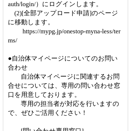
auth/login/）にログインします。
(2)[全部アップロード申請]のページ
に移動します。
https://mypg.jp/onestop-myna-less/ter
ms/
●自治体マイページについてのお問い
合わせ
自治体マイページに関連するお問
合せについては、専用の問い合わせ窓
口を用意しております。
専用の担当者が対応を行いますの
で、ぜひご活用ください！
[問い合わせ専用窓口]