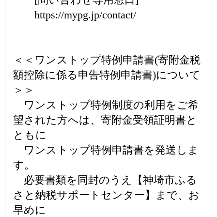
https://mypg.jp/contact/
＜＜ワンストップ特例申請書(寄附金税
額控除に係る申告特例申請書)について
＞＞
ワンストップ特例制度の利用をご希
望された方へは、寄附金受領証明書と
ともに
ワンストップ特例申請書を発送しま
す。
必要書類を同封のうえ【神埼市ふる
さと納税サポートセンター】まで、お
早めに