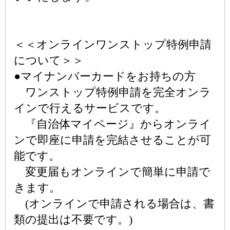
＜＜オンラインワンストップ特例申請
について＞＞
●マイナンバーカードをお持ちの方
ワンストップ特例申請を完全オンラ
インで行えるサービスです。
『自治体マイページ』からオンライ
ンで即座に申請を完結させることが可
能です。
変更届もオンラインで簡単に申請で
きます。
(オンラインで申請される場合は、書
類の提出は不要です。)