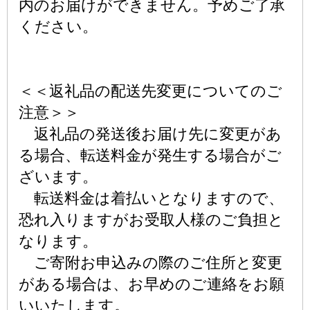
内のお届けができません。予めご了承
ください。
＜＜返礼品の配送先変更についてのご
注意＞＞
返礼品の発送後お届け先に変更があ
る場合、転送料金が発生する場合がご
ざいます。
転送料金は着払いとなりますので、
恐れ入りますがお受取人様のご負担と
なります。
ご寄附お申込みの際のご住所と変更
がある場合は、お早めのご連絡をお願
いいたします。