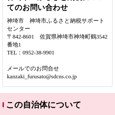
てのお問い合わせ
神埼市 神埼市ふるさと納税サポート
センター
〒842-8601 佐賀県神埼市神埼町鶴3542
番地1
TEL：0952-38-9901
メールでのお問合せ
kanzaki_furusato@sdcns.co.jp
この自治体について