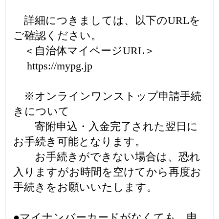
詳細につきましては、以下のURLを
ご確認ください。
＜自治体マイページURL＞
https://mypg.jp
※オンラインワンストップ申請手続
きについて
寄附申込・入金完了された翌日に
お手続き可能となります。
お手続きができない場合は、恐れ
入りますがお時間を空けてから再度お
手続きをお願いいたします。
●マイナンバーカードがなくても、申