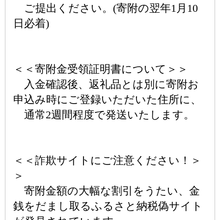
ご提出ください。(寄附の翌年1月10
日必着)
＜＜寄附金受領証明書について＞＞
入金確認後、返礼品とは別に寄附お
申込み時にご登録いただいた住所に、
通常2週間程度で発送いたします。
＜＜詐欺サイトにご注意ください！＞
＞
寄附金額の大幅な割引をうたい、金
銭をだまし取るふるさと納税偽サイト