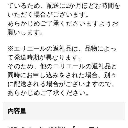
ているため、配送に2か月ほどお時間を
いただく場合がございます。
あらかじめご了承くださいますようお
願いします。
※エリエールの返礼品は、品物によっ
て発送時期が異なります。
そのため、他のエリエールの返礼品と
同時にお申し込みをされた場合、別々
に配送される場合がございますので、
あらかじめご了承ください。
内容量