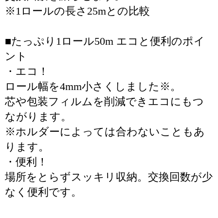
※1ロールの長さ25mとの比較
■たっぷり1ロール50m エコと便利のポイ
ント
・エコ！
ロール幅を4mm小さくしました※。
芯や包装フィルムを削減できエコにもつ
ながります。
※ホルダーによっては合わないこともあ
ります。
・便利！
場所をとらずスッキリ収納。交換回数が少
なく便利です。