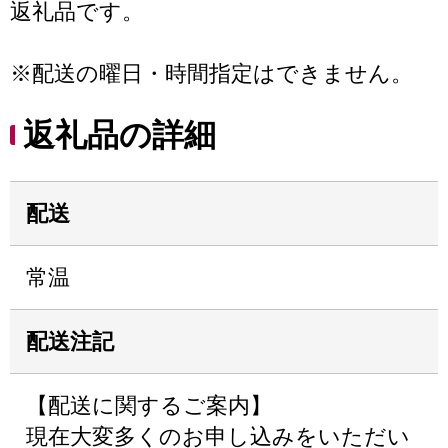
返礼品です。
※配送の曜日・時間指定はできません。
返礼品の詳細
配送
常温
配送注記
【配送に関するご案内】
現在大変多くのお申し込みをいただい