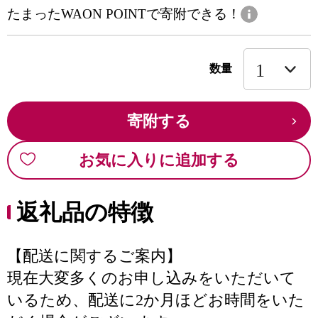
たまったWAON POINTで寄附できる！
数量
寄附する
お気に入りに追加する
返礼品の特徴
【配送に関するご案内】
現在大変多くのお申し込みをいただいて
いるため、配送に2か月ほどお時間をいた