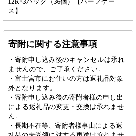
12R×3パック（36個）【ハーフケー
ス】
寄附に関する注意事項
・寄附申し込み後のキャンセルは承れ
ませんので、ご了承ください。
・富士宮市にお住いの方は返礼品対象
外となります。
・寄附申し込み後の寄附者様の申し出
による返礼品の変更・交換は承れませ
ん。
・長期不在等、寄附者様事由による返
礼品の未受領に対する再送は承れませ