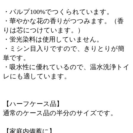
・パルプ100%でつくられています。
・華やかな花の香りがつつみます。（香
りは芯につけています。）
・蛍光染料は使用していません。
・ミシン目入りですので、きりとりが簡
単です。
・吸水性に優れているので、温水洗浄トイ
レにも適しています。
【ハーフケース品】
通常のケース品の半分のサイズです。
【家庭内備蓄に】