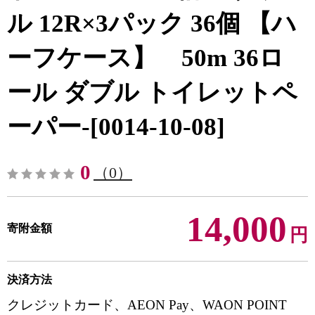
ル 12R×3パック 36個 【ハ
ーフケース】 50m 36ロ
ール ダブル トイレットペ
ーパー-[0014-10-08]
0
（0）
14,000
寄附金額
円
決済方法
クレジットカード、AEON Pay、WAON POINT