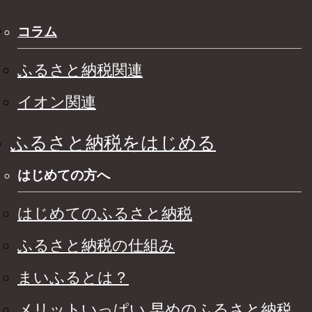
コラム
ふるさと納税関連
イオン関連
ふるさと納税をはじめる
はじめての方へ
はじめてのふるさと納税
ふるさと納税の仕組み
まいふるとは？
メリットいっぱい 早めのふるさと納税