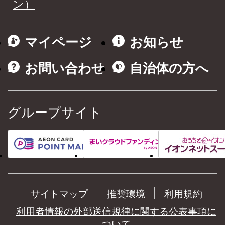
ン）
マイページ
お知らせ
お問い合わせ
自治体の方へ
グループサイト
サイトマップ
推奨環境
利用規約
利用者情報の外部送信規律に関する公表事項に
ついて