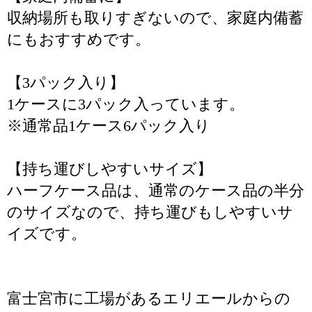
収納場所も取りすぎないので、家庭内備蓄
にもおすすめです。
【3パック入り】
1ケースに3パック入っています。
※通常品1ケース6パック入り
【持ち運びしやすいサイズ】
ハーフケース品は、通常のケース品の半分
のサイズなので、持ち運びもしやすいサ
イズです。
富士宮市に工場があるエリエールからの