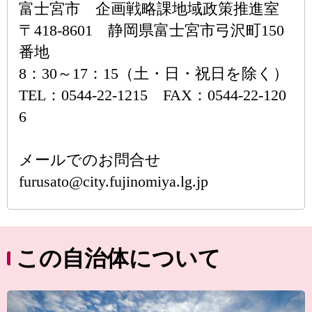
富士宮市 企画戦略課地域政策推進室
〒418-8601 静岡県富士宮市弓沢町150
番地
8：30～17：15（土・日・祝日を除く）
TEL：0544-22-1215 FAX：0544-22-120
6
メールでのお問合せ
furusato@city.fujinomiya.lg.jp
この自治体について