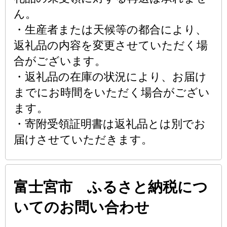
ん。
・生産者または天候等の都合により、
返礼品の内容を変更させていただく場
合がございます。
・返礼品の在庫の状況により、お届け
までにお時間をいただく場合がござい
ます。
・寄附受領証明書は返礼品とは別でお
届けさせていただきます。
富士宮市 ふるさと納税につ
いてのお問い合わせ