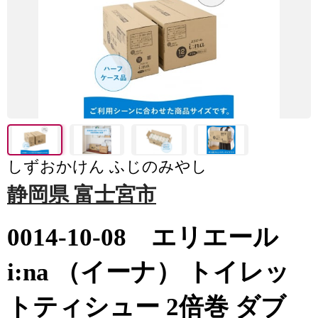
しずおかけん ふじのみやし
静岡県 富士宮市
0014-10-08 エリエール
i:na （イーナ） トイレッ
トティシュー 2倍巻 ダブ