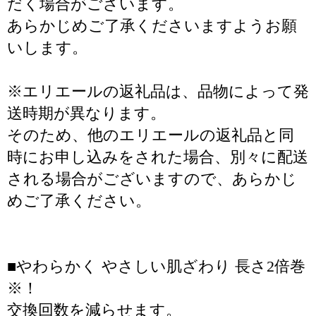
だく場合がございます。
あらかじめご了承くださいますようお願
いします。
※エリエールの返礼品は、品物によって発
送時期が異なります。
そのため、他のエリエールの返礼品と同
時にお申し込みをされた場合、別々に配送
される場合がございますので、あらかじ
めご了承ください。
■やわらかく やさしい肌ざわり 長さ2倍巻
※！
交換回数を減らせます。