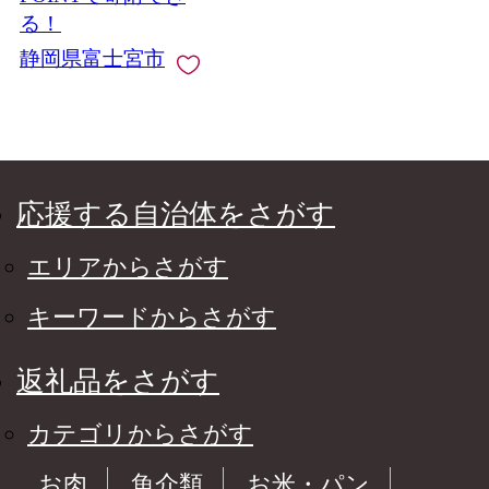
る！
静岡県富士宮市
応援する自治体をさがす
エリアからさがす
キーワードからさがす
返礼品をさがす
カテゴリからさがす
お肉
魚介類
お米・パン