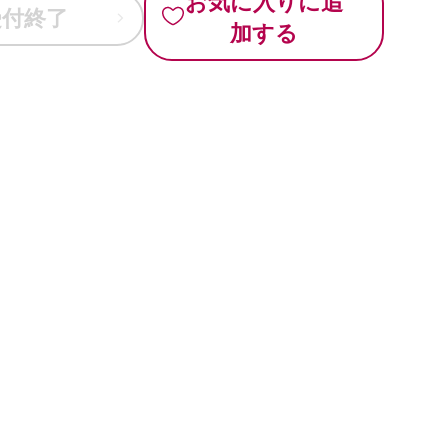
お気に入りに追
受付終了
加する