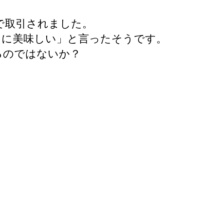
えで取引されました。
常に美味しい」と言ったそうです。
るのではないか？