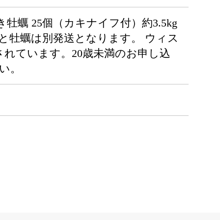
蠣 25個（カキナイフ付）約3.5kg
ーと牡蠣は別発送となります。 ウィス
止されています。20歳未満のお申し込
い。