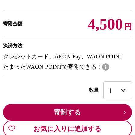
4,500
寄附金額
円
決済方法
クレジットカード、AEON Pay、WAON POINT
たまったWAON POINTで寄附できる！
数量
寄附する
お気に入りに追加する