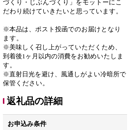
づくり・じぶんづくり」をモットーにこ
だわり続けていきたいと思っています。
※本品は、ポスト投函でのお届けとなり
ます。
※美味しく召し上がっていただくため、
到着後1ヶ月以内の消費をお勧めいたしま
す。
※直射日光を避け、風通しがよい冷暗所で
保管ください。
返礼品の詳細
お申込み条件