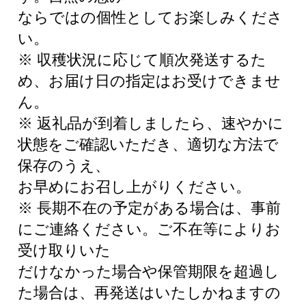
ならではの個性としてお楽しみくださ
い。
※ 収穫状況に応じて順次発送するた
め、お届け日の指定はお受けできませ
ん。
※ 返礼品が到着しましたら、速やかに
状態をご確認いただき、適切な方法で
保存のうえ、
お早めにお召し上がりください。
※ 長期不在の予定がある場合は、事前
にご連絡ください。ご不在等によりお
受け取りいた
だけなかった場合や保管期限を超過し
た場合は、再発送はいたしかねますの