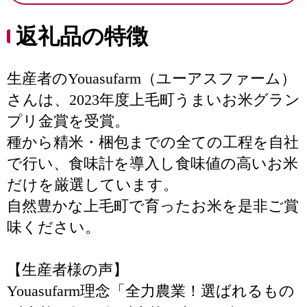
返礼品の特徴
生産者のYouasufarm（ユーアスファーム）
さんは、2023年度上毛町うまいお米グラン
プリ金賞を受賞。
種から精米・梱包までの全ての工程を自社
で行い、食味計を導入し食味値の高いお米
だけを厳選しています。
自然豊かな上毛町で育ったお米を是非ご賞
味ください。
【生産者様の声】
Youasufarm理念「全力農業！選ばれるもの