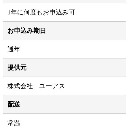
1年に何度もお申込み可
お申込み期日
通年
提供元
株式会社 ユーアス
配送
常温