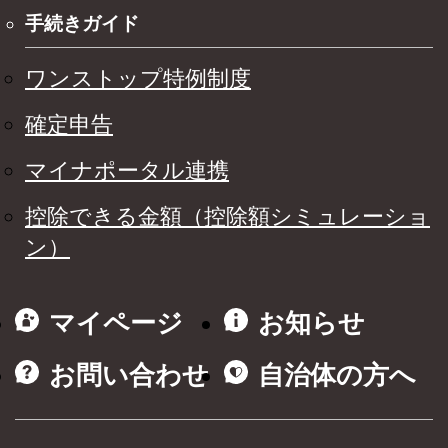
手続きガイド
ワンストップ特例制度
確定申告
マイナポータル連携
控除できる金額（控除額シミュレーショ
ン）
マイページ
お知らせ
お問い合わせ
自治体の方へ