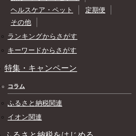
ヘルスケア・ペット
定期便
その他
ランキングからさがす
キーワードからさがす
特集・キャンペーン
コラム
ふるさと納税関連
イオン関連
ふるさと納税をはじめる