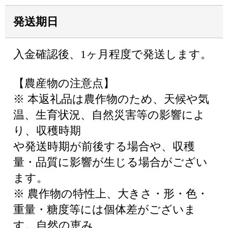
発送期日
入金確認後、1ヶ月程度で発送します。
【農産物の注意点】
※ 本返礼品は農作物のため、天候や気
温、生育状況、自然災害等の影響によ
り、収穫時期
や発送時期が前後する場合や、収穫
量・品質に影響が生じる場合がござい
ます。
※ 農作物の特性上、大きさ・形・色・
重量・糖度等には個体差がございま
す。自然の恵み