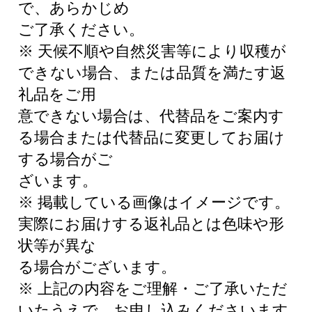
で、あらかじめ
ご了承ください。
※ 天候不順や自然災害等により収穫が
できない場合、または品質を満たす返
礼品をご用
意できない場合は、代替品をご案内す
る場合または代替品に変更してお届け
する場合がご
ざいます。
※ 掲載している画像はイメージです。
実際にお届けする返礼品とは色味や形
状等が異な
る場合がございます。
※ 上記の内容をご理解・ご了承いただ
いたうえで、お申し込みくださいます