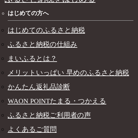
はじめての方へ
はじめてのふるさと納税
ふるさと納税の仕組み
まいふるとは？
メリットいっぱい 早めのふるさと納税
かんたん返礼品診断
WAON POINTたまる・つかえる
ふるさと納税ご利用者の声
よくあるご質問