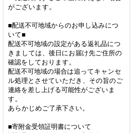
がございます。
■配送不可地域からのお申し込みにつ
いて■
配送不可地域の設定がある返礼品につ
きましては、後日にお届け先ご住所の
確認をしております。
配送不可地域の場合は追ってキャンセ
ル処理とさせていただき、その旨のご
連絡を差し上げる可能性がございま
す。
あらかじめご了承下さい。
■寄附金受領証明書について