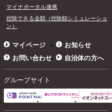
マイナポータル連携
控除できる金額（控除額シミュレーショ
ン）
マイページ
お知らせ
お問い合わせ
自治体の方へ
グループサイト