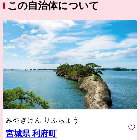
この自治体について
みやぎけん りふちょう
宮城県 利府町