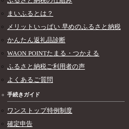
ふるさと納税の仕組み
まいふるとは？
メリットいっぱい 早めのふるさと納税
かんたん返礼品診断
WAON POINTたまる・つかえる
ふるさと納税ご利用者の声
よくあるご質問
手続きガイド
ワンストップ特例制度
確定申告