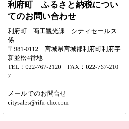
利府町 ふるさと納税につい
てのお問い合わせ
利府町 商工観光課 シティセールス
係
〒981-0112 宮城県宮城郡利府町利府字
新並松4番地
TEL：022-767-2120 FAX：022-767-210
7
メールでのお問合せ
citysales@rifu-cho.com