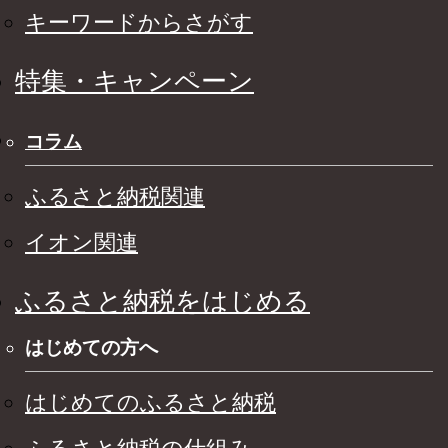
キーワードからさがす
特集・キャンペーン
コラム
ふるさと納税関連
イオン関連
ふるさと納税をはじめる
はじめての方へ
はじめてのふるさと納税