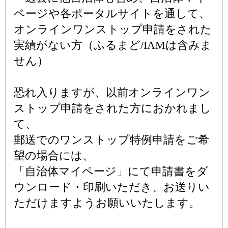
ページや各ポータルサイトを通して、
オンラインワンストップ申請をされた
実績がない方（ふるまど/IAMは含みま
せん）
恐れ入りますが、以前オンラインワン
ストップ申請をされた方におかれまし
て、
郵送でのワンストップ特例申請をご希
望の場合には、
「自治体マイページ」にて申請書をダ
ウンロード・印刷いただき、お送りい
ただけますようお願いいたします。