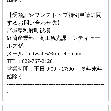
【受領証やワンストップ特例申請に関
するお問い合わせ先】
宮城県利府町役場
経済産業部 商工観光課 シティセー
ルス係
メール：citysales@rifu-cho.com
TEL：022-767-2120
営業時間：平日 9:00～17:00 ※年末年
始除く
--------------------------------------------------------
-