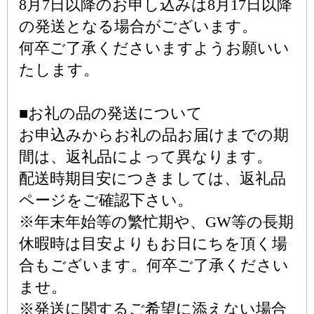
8月7日以降のお申し込みは8月17日以降
の発送となる場合がございます。
何卒ご了承くださいますようお願いい
たします。
■お礼の品の発送について
お申込みからお礼の品お届けまでの期
間は、返礼品によって異なります。
配送時期目安につきましては、返礼品
ページをご確認下さい。
※年末年始等の繁忙期や、GW等の長期
休暇時は目安よりもお日にちを頂く場
合もございます。何卒ご了承ください
ませ。
※発送に関するご希望に添えない場合