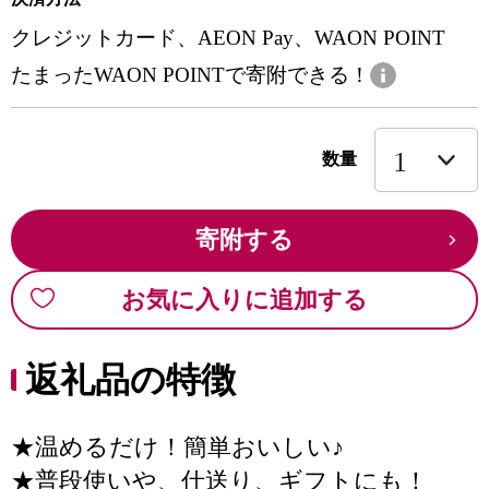
クレジットカード、AEON Pay、WAON POINT
たまったWAON POINTで寄附できる！
数量
寄附する
お気に入りに追加する
返礼品の特徴
★温めるだけ！簡単おいしい♪
★普段使いや、仕送り、ギフトにも！