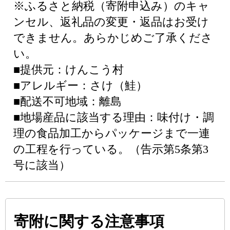
※ふるさと納税（寄附申込み）のキャ
ンセル、返礼品の変更・返品はお受け
できません。あらかじめご了承くださ
い。
■提供元：けんこう村
■アレルギー：さけ（鮭）
■配送不可地域：離島
■地場産品に該当する理由：味付け・調
理の食品加工からパッケージまで一連
の工程を行っている。（告示第5条第3
号に該当）
寄附に関する注意事項