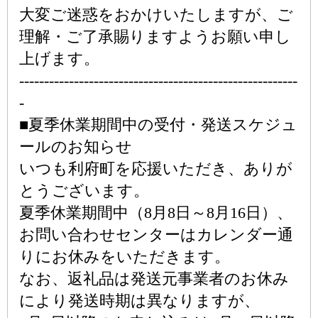
大変ご迷惑をおかけいたしますが、ご
理解・ご了承賜りますようお願い申し
上げます。
--------------------------------------------------------
-
■夏季休業期間中の受付・発送スケジュ
ールのお知らせ
いつも利府町を応援いただき、ありが
とうございます。
夏季休業期間中（8月8日～8月16日）、
お問い合わせセンターはカレンダー通
りにお休みをいただきます。
なお、返礼品は発送元事業者のお休み
により発送時期は異なりますが、