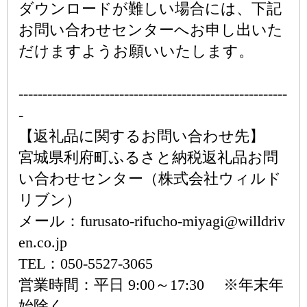
ダウンロードが難しい場合には、下記
お問い合わせセンターへお申し出いた
だけますようお願いいたします。
--------------------------------------------------------
-
【返礼品に関するお問い合わせ先】
宮城県利府町ふるさと納税返礼品お問
い合わせセンター（株式会社ウィルド
リブン）
メール：furusato-rifucho-miyagi@willdriv
en.co.jp
TEL：050-5527-3065
営業時間：平日 9:00～17:30 ※年末年
始除く