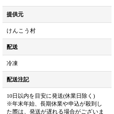
提供元
けんこう村
配送
冷凍
配送注記
10日以内を目安に発送(休業日除く)
※年末年始、長期休業や申込が殺到し
た際は、発送が遅れる場合がございま