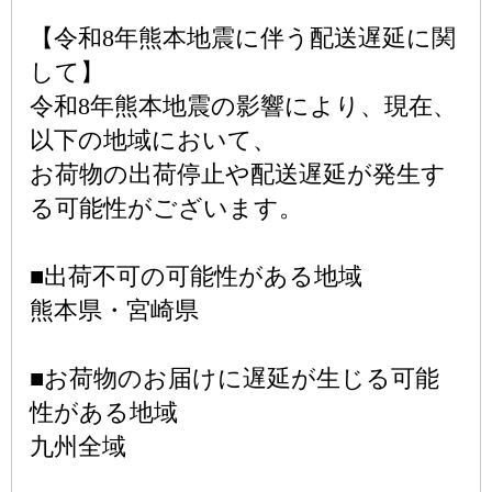
【令和8年熊本地震に伴う配送遅延に関
して】
令和8年熊本地震の影響により、現在、
以下の地域において、
お荷物の出荷停止や配送遅延が発生す
る可能性がございます。
■出荷不可の可能性がある地域
熊本県・宮崎県
■お荷物のお届けに遅延が生じる可能
性がある地域
九州全域