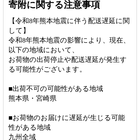
寄附に関する注意事項
【令和8年熊本地震に伴う配送遅延に関
して】
令和8年熊本地震の影響により、現在、
以下の地域において、
お荷物の出荷停止や配送遅延が発生す
る可能性がございます。
■出荷不可の可能性がある地域
熊本県・宮崎県
■お荷物のお届けに遅延が生じる可能
性がある地域
九州全域