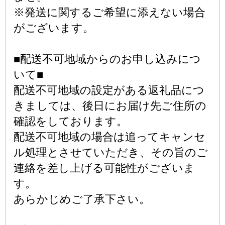
※発送に関するご希望に添えない場合
がございます。
■配送不可地域からのお申し込みにつ
いて■
配送不可地域の設定がある返礼品につ
きましては、後日にお届け先ご住所の
確認をしております。
配送不可地域の場合は追ってキャンセ
ル処理とさせていただき、その旨のご
連絡を差し上げる可能性がございま
す。
あらかじめご了承下さい。