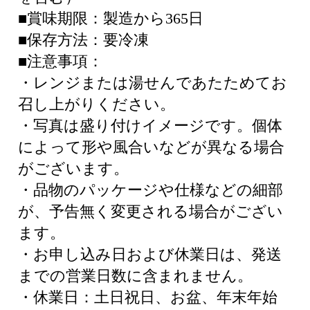
■賞味期限：製造から365日
■保存方法：要冷凍
■注意事項：
・レンジまたは湯せんであたためてお
召し上がりください。
・写真は盛り付けイメージです。個体
によって形や風合いなどが異なる場合
がございます。
・品物のパッケージや仕様などの細部
が、予告無く変更される場合がござい
ます。
・お申し込み日および休業日は、発送
までの営業日数に含まれません。
・休業日：土日祝日、お盆、年末年始