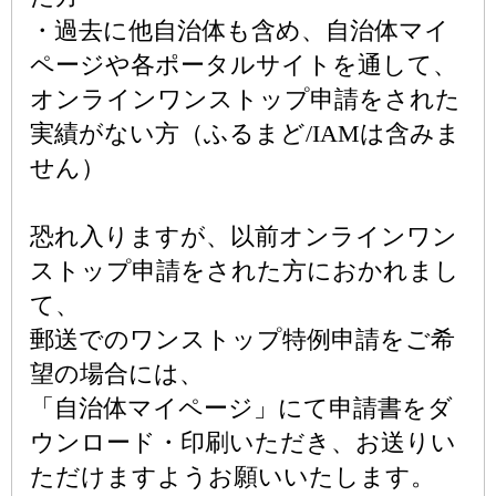
・過去に他自治体も含め、自治体マイ
ページや各ポータルサイトを通して、
オンラインワンストップ申請をされた
実績がない方（ふるまど/IAMは含みま
せん）
恐れ入りますが、以前オンラインワン
ストップ申請をされた方におかれまし
て、
郵送でのワンストップ特例申請をご希
望の場合には、
「自治体マイページ」にて申請書をダ
ウンロード・印刷いただき、お送りい
ただけますようお願いいたします。