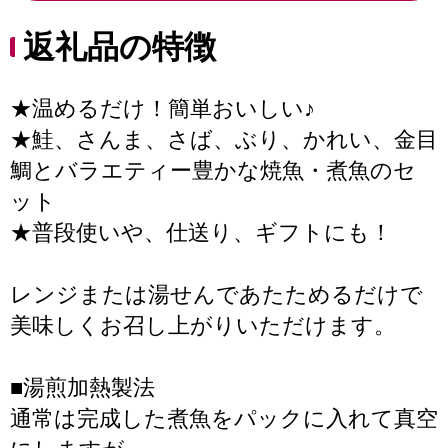
返礼品の特徴
★温めるだけ！簡単おいしい♪
★鮭、さんま、さば、ぶり、かれい、金目
鯛とバラエティー豊かな焼魚・煮魚のセ
ット
★普段使いや、仕送り、ギフトにも！
レンジまたは湯せんであたためるだけで
美味しくお召し上がりいただけます。
■湯煎加熱製法
通常は完成した煮魚をパックに入れて真空