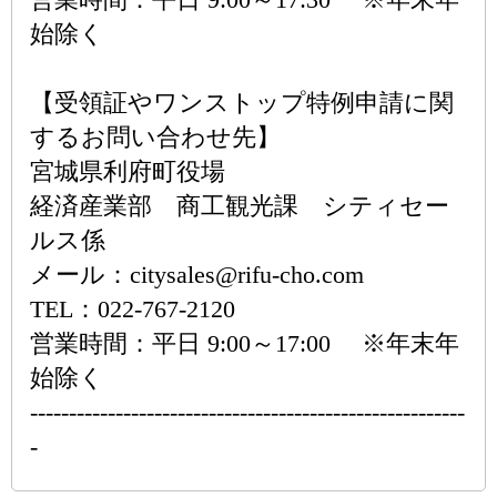
始除く
【受領証やワンストップ特例申請に関
するお問い合わせ先】
宮城県利府町役場
経済産業部 商工観光課 シティセー
ルス係
メール：citysales@rifu-cho.com
TEL：022-767-2120
営業時間：平日 9:00～17:00 ※年末年
始除く
--------------------------------------------------------
-