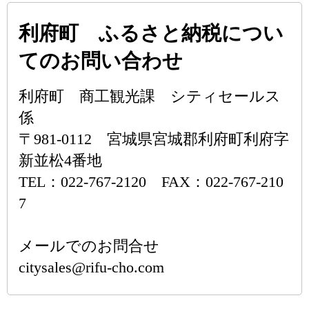
利府町 ふるさと納税につい
てのお問い合わせ
利府町 商工観光課 シティセールス
係
〒981-0112 宮城県宮城郡利府町利府字
新並松4番地
TEL：022-767-2120 FAX：022-767-210
7
メールでのお問合せ
citysales@rifu-cho.com