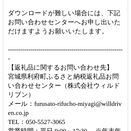
ダウンロードが難しい場合には、下記
お問い合わせセンターへお申し出いた
だけますようお願いいたします。
--------------------------------------------------------
-
【返礼品に関するお問い合わせ先】
宮城県利府町ふるさと納税返礼品お問
い合わせセンター（株式会社ウィルド
リブン）
メール：furusato-rifucho-miyagi@willdriv
en.co.jp
TEL：050-5527-3065
営業時間：平日 9:00～17:30 ※年末年