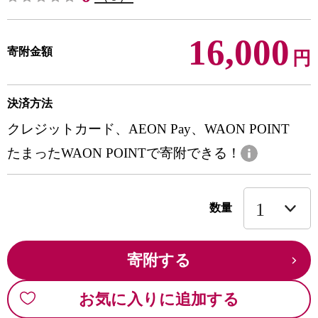
16,000
寄附金額
円
決済方法
クレジットカード、AEON Pay、WAON POINT
たまったWAON POINTで寄附できる！
数量
寄附する
お気に入りに追加する