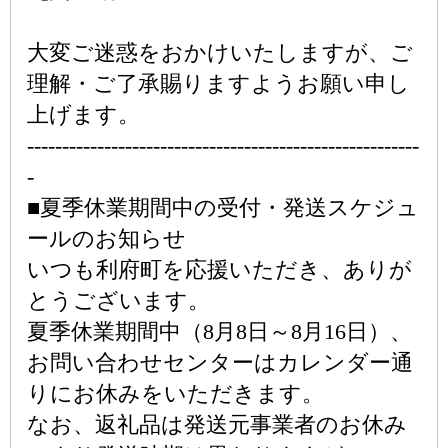
大変ご迷惑をおかけいたしますが、ご
理解・ご了承賜りますようお願い申し
上げます。
--------------------------------------------------------
-
■夏季休業期間中の受付・発送スケジュ
ールのお知らせ
いつも利府町を応援いただき、ありが
とうございます。
夏季休業期間中（8月8日～8月16日）、
お問い合わせセンターはカレンダー通
りにお休みをいただきます。
なお、返礼品は発送元事業者のお休み