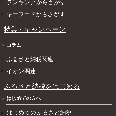
ランキングからさがす
キーワードからさがす
特集・キャンペーン
コラム
ふるさと納税関連
イオン関連
ふるさと納税をはじめる
はじめての方へ
はじめてのふるさと納税