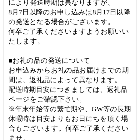
により発送時期は異なりますが、
8月7日以降のお申し込みは8月17日以降
の発送となる場合がございます。
何卒ご了承くださいますようお願いい
たします。
■お礼の品の発送について
お申込みからお礼の品お届けまでの期
間は、返礼品によって異なります。
配送時期目安につきましては、返礼品
ページをご確認下さい。
※年末年始等の繁忙期や、GW等の長期
休暇時は目安よりもお日にちを頂く場
合もございます。何卒ご了承ください
ませ。