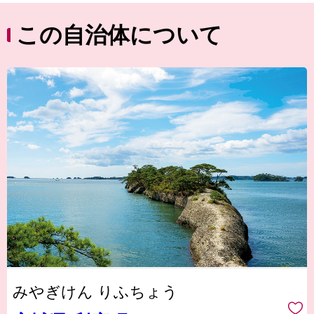
この自治体について
みやぎけん りふちょう