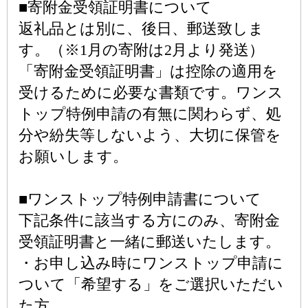
■寄附金受領証明書について
返礼品とは別に、後日、郵送致しま
す。（※1月の寄附は2月より発送）
「寄附金受領証明書」は控除の適用を
受けるために必要な書類です。ワンス
トップ特例申請の有無に関わらず、処
分や紛失等しないよう、大切に保管を
お願いします。
■ワンストップ特例申請書について
下記条件に該当する方にのみ、寄附金
受領証明書と一緒に郵送いたします。
・お申し込み時にワンストップ申請に
ついて「希望する」をご選択いただい
た方