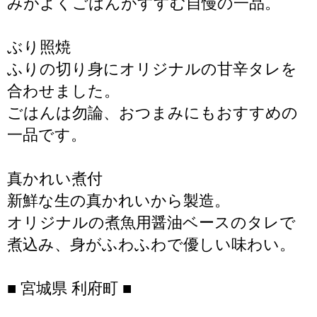
みがよくごはんがすすむ自慢の一品。
ぶり照焼
ふりの切り身にオリジナルの甘辛タレを
合わせました。
ごはんは勿論、おつまみにもおすすめの
一品です。
真かれい煮付
新鮮な生の真かれいから製造。
オリジナルの煮魚用醤油ベースのタレで
煮込み、身がふわふわで優しい味わい。
■ 宮城県 利府町 ■