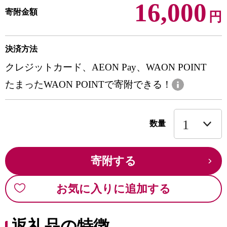
16,000
寄附金額
円
決済方法
クレジットカード、AEON Pay、WAON POINT
たまったWAON POINTで寄附できる！
数量
寄附する
お気に入りに追加する
返礼品の特徴