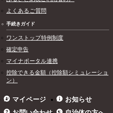
よくあるご質問
手続きガイド
ワンストップ特例制度
確定申告
マイナポータル連携
控除できる金額（控除額シミュレーショ
ン）
マイページ
お知らせ
お問い合わせ
自治体の方へ