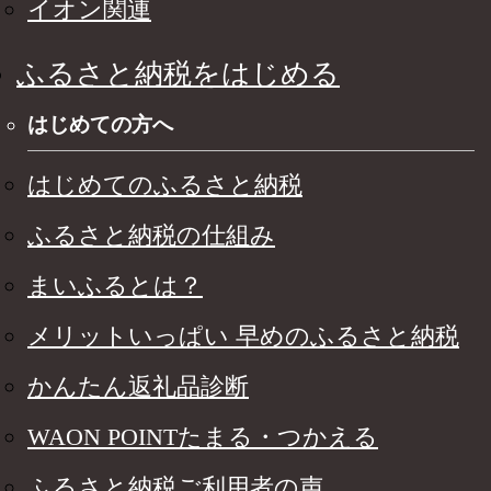
イオン関連
ふるさと納税をはじめる
はじめての方へ
はじめてのふるさと納税
ふるさと納税の仕組み
まいふるとは？
メリットいっぱい 早めのふるさと納税
かんたん返礼品診断
WAON POINTたまる・つかえる
ふるさと納税ご利用者の声