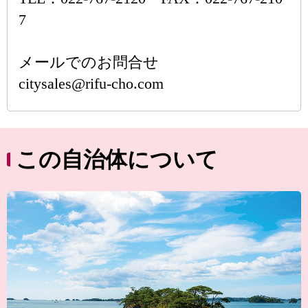
7
メールでのお問合せ
citysales@rifu-cho.com
この自治体について