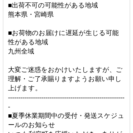
■出荷不可の可能性がある地域
熊本県・宮崎県
■お荷物のお届けに遅延が生じる可能
性がある地域
九州全域
大変ご迷惑をおかけいたしますが、ご
理解・ご了承賜りますようお願い申し
上げます。
--------------------------------------------------------
-
■夏季休業期間中の受付・発送スケジュ
ールのお知らせ