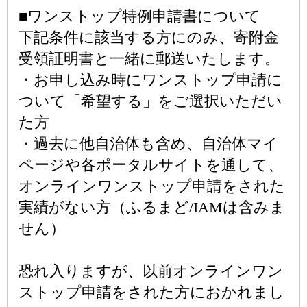
■ワンストップ特例申請書について
下記条件に該当する方にのみ、寄附金
受領証明書と一緒に郵送いたします。
・お申し込み時にワンストップ申請に
ついて「希望する」をご選択いただい
た方
・過去に他自治体も含め、自治体マイ
ページや各ポータルサイトを通して、
オンラインワンストップ申請をされた
実績がない方（ふるまど/IAMは含みま
せん）
恐れ入りますが、以前オンラインワン
ストップ申請をされた方におかれまし