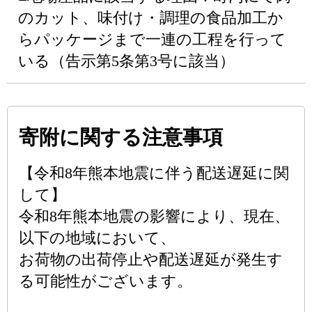
のカット、味付け・調理の食品加工か
らパッケージまで一連の工程を行って
いる（告示第5条第3号に該当）
寄附に関する注意事項
【令和8年熊本地震に伴う配送遅延に関
して】
令和8年熊本地震の影響により、現在、
以下の地域において、
お荷物の出荷停止や配送遅延が発生す
る可能性がございます。