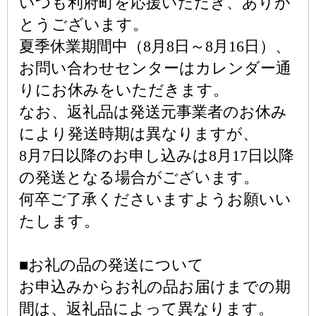
いつも利府町を応援いただき、ありが
とうございます。
夏季休業期間中（8月8日～8月16日）、
お問い合わせセンターはカレンダー通
りにお休みをいただきます。
なお、返礼品は発送元事業者のお休み
により発送時期は異なりますが、
8月7日以降のお申し込みは8月17日以降
の発送となる場合がございます。
何卒ご了承くださいますようお願いい
たします。
■お礼の品の発送について
お申込みからお礼の品お届けまでの期
間は、返礼品によって異なります。