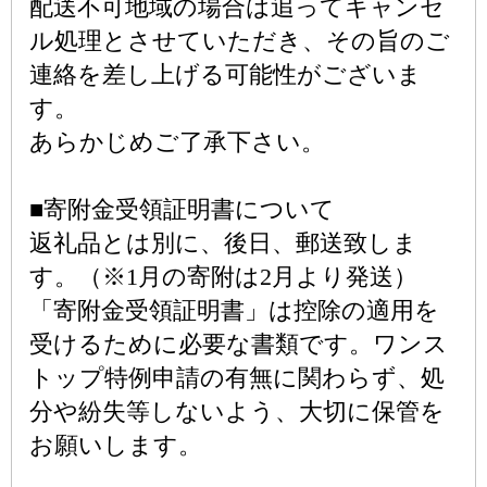
配送不可地域の場合は追ってキャンセ
ル処理とさせていただき、その旨のご
連絡を差し上げる可能性がございま
す。
あらかじめご了承下さい。
■寄附金受領証明書について
返礼品とは別に、後日、郵送致しま
す。（※1月の寄附は2月より発送）
「寄附金受領証明書」は控除の適用を
受けるために必要な書類です。ワンス
トップ特例申請の有無に関わらず、処
分や紛失等しないよう、大切に保管を
お願いします。