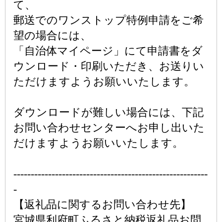
て、
郵送でのワンストップ特例申請をご希
望の場合には、
「自治体マイページ」にて申請書をダ
ウンロード・印刷いただき、お送りい
ただけますようお願いいたします。
ダウンロードが難しい場合には、下記
お問い合わせセンターへお申し出いた
だけますようお願いいたします。
--------------------------------------------------------
-
【返礼品に関するお問い合わせ先】
宮城県利府町ふるさと納税返礼品お問