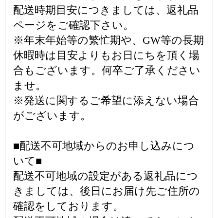
配送時期目安につきましては、返礼品
ページをご確認下さい。
※年末年始等の繁忙期や、GW等の長期
休暇時は目安よりもお日にちを頂く場
合もございます。何卒ご了承ください
ませ。
※発送に関するご希望に添えない場合
がございます。
■配送不可地域からのお申し込みにつ
いて■
配送不可地域の設定がある返礼品につ
きましては、後日にお届け先ご住所の
確認をしております。