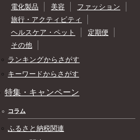
電化製品
美容
ファッション
旅行・アクティビティ
ヘルスケア・ペット
定期便
その他
ランキングからさがす
キーワードからさがす
特集・キャンペーン
コラム
ふるさと納税関連