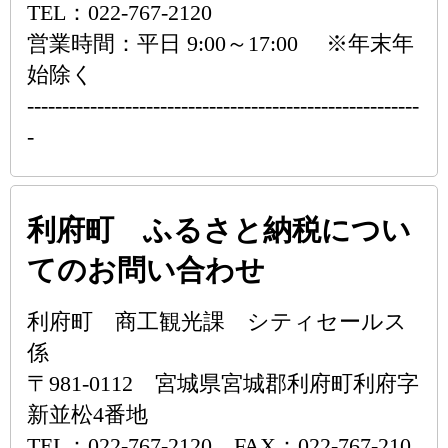
TEL：022-767-2120
営業時間：平日 9:00～17:00 ※年末年
始除く
--------------------------------------------------------
-
利府町 ふるさと納税につい
てのお問い合わせ
利府町 商工観光課 シティセールス
係
〒981-0112 宮城県宮城郡利府町利府字
新並松4番地
TEL：022-767-2120 FAX：022-767-210