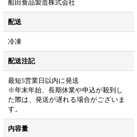
船田食品製造株式会社
配送
冷凍
配送注記
最短5営業日以内に発送
※年末年始、長期休業や申込が殺到し
た際は、発送が遅れる場合がございま
す。
内容量