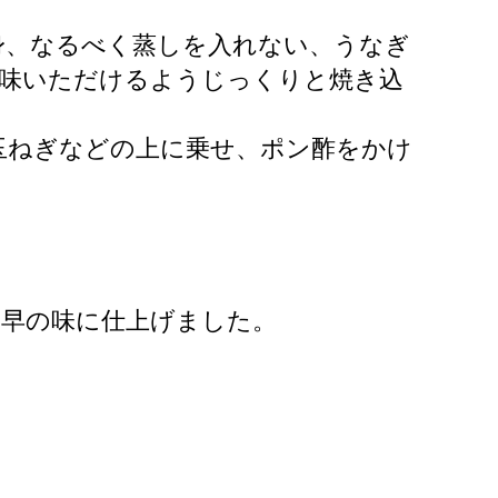
身、なるべく蒸しを入れない、うなぎ
賞味いただけるようじっくりと焼き込
玉ねぎなどの上に乗せ、ポン酢をかけ
諫早の味に仕上げました。