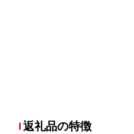
返礼品の特徴