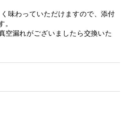
しく味わっていただけますので、添付
す。
真空漏れがございましたら交換いた