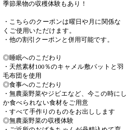
季節果物の収穫体験もあり！
・こちらのクーポンは曜日や月に関係な
くご使用いただけます。
・他の割引クーポンと併用可能です。
◎睡眠へのこだわり
・天然素材100％のキャメル敷パットと羽
毛布団を使用
◎食事へのこだわり
・無農薬野菜やジビエなど、今この時にし
か食べられない食材をご用意
・すべて手作りのものをお出しします
◎無農薬野菜の収穫体験
・ご近所のおばあちゃんが丹精込めて育