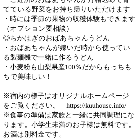
てている野菜をお持ち帰りいただけます
・時には季節の果物の収穫体験もできます
（オプション要相談）
◎ちかはぎのおばあちゃんうどん
・おばあちゃんが嫁いだ時から使ってい
る製麺機で一緒に作るうどん
・小麦粉も山梨県産100％だからもっちも
ちで美味しい！
※宿内の様子はオリジナルホームページ
をご覧ください。 https://kuuhouse.info/
※食事の準備は家族と一緒に共同調理にな
ります。小学生未満のお子様は無料です。
お酒は別料金です。