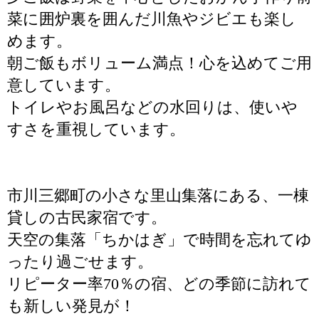
菜に囲炉裏を囲んだ川魚やジビエも楽し
めます。
朝ご飯もボリューム満点！心を込めてご用
意しています。
トイレやお風呂などの水回りは、使いや
すさを重視しています。
市川三郷町の小さな里山集落にある、一棟
貸しの古民家宿です。
天空の集落「ちかはぎ」で時間を忘れてゆ
ったり過ごせます。
リピーター率70％の宿、どの季節に訪れて
も新しい発見が！