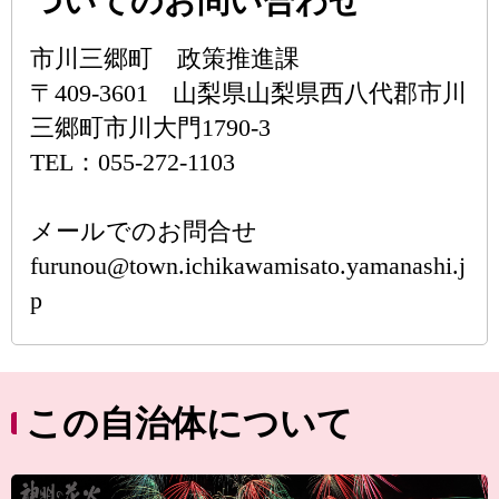
ついてのお問い合わせ
市川三郷町 政策推進課
〒409-3601 山梨県山梨県西八代郡市川
三郷町市川大門1790-3
TEL：055-272-1103
メールでのお問合せ
furunou@town.ichikawamisato.yamanashi.j
p
この自治体について