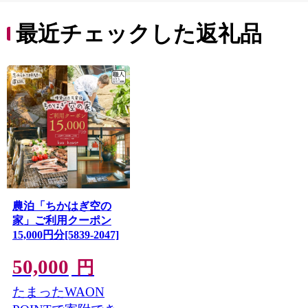
最近チェックした返礼品
農泊「ちかはぎ空の
家」ご利用クーポン
15,000円分[5839-2047]
50,000
円
たまったWAON