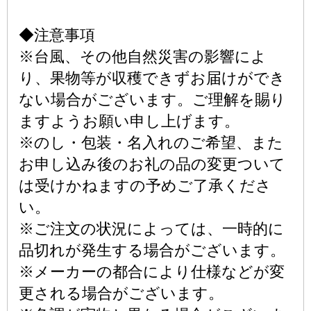
◆注意事項
※台風、その他自然災害の影響によ
り、果物等が収穫できずお届けができ
ない場合がございます。ご理解を賜り
ますようお願い申し上げます。
※のし・包装・名入れのご希望、また
お申し込み後のお礼の品の変更ついて
は受けかねますの予めご了承くださ
い。
※ご注文の状況によっては、一時的に
品切れが発生する場合がございます。
※メーカーの都合により仕様などが変
更される場合がございます。