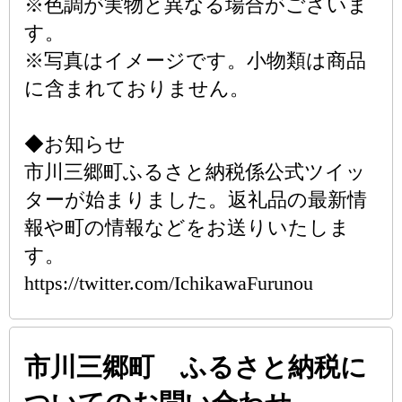
※色調が実物と異なる場合がございま
す。
※写真はイメージです。小物類は商品
に含まれておりません。
◆お知らせ
市川三郷町ふるさと納税係公式ツイッ
ターが始まりました。返礼品の最新情
報や町の情報などをお送りいたしま
す。
https://twitter.com/IchikawaFurunou
市川三郷町 ふるさと納税に