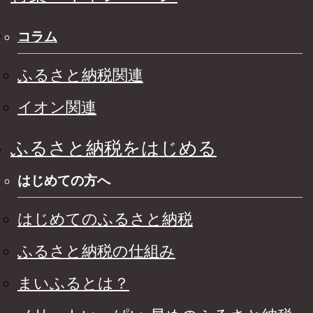
コラム
ふるさと納税関連
イオン関連
ふるさと納税をはじめる
はじめての方へ
はじめてのふるさと納税
ふるさと納税の仕組み
まいふるとは？