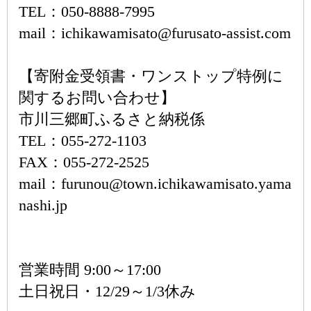
TEL：050-8888-7995
mail：ichikawamisato@furusato-assist.com
【寄附金受領書・ワンストップ特例に
関するお問い合わせ】
市川三郷町ふるさと納税係
TEL：055-272-1103
FAX：055-272-2525
mail：furunou@town.ichikawamisato.yama
nashi.jp
営業時間 9:00～17:00
土日祝日・12/29～1/3休み