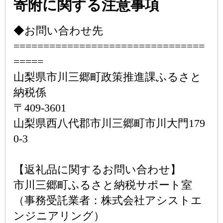
寄附に関する注意事項
◆お問い合わせ先
================================
=====
山梨県市川三郷町政策推進課ふるさと
納税係
〒409-3601
山梨県西八代郡市川三郷町市川大門179
0-3
【返礼品に関するお問い合わせ】
市川三郷町ふるさと納税サポート室
（事務受託業者：株式会社アシストエ
ンジニアリング）