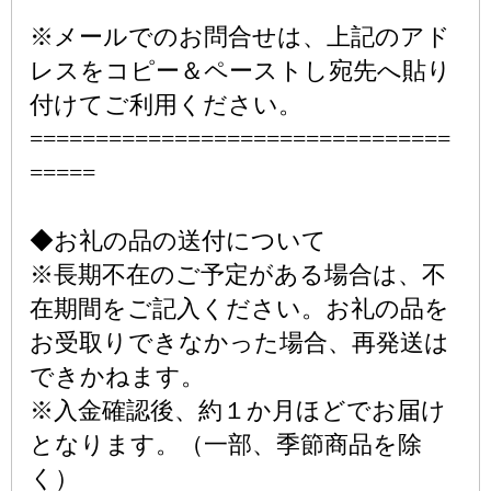
※メールでのお問合せは、上記のアド
レスをコピー＆ペーストし宛先へ貼り
付けてご利用ください。
================================
=====
◆お礼の品の送付について
※長期不在のご予定がある場合は、不
在期間をご記入ください。お礼の品を
お受取りできなかった場合、再発送は
できかねます。
※入金確認後、約１か月ほどでお届け
となります。（一部、季節商品を除
く）