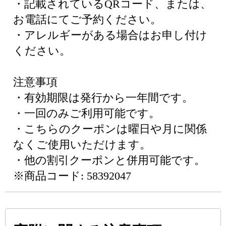
・記載されているQRコード、または、
お電話にてご予約ください。
・アレルギーがある場合はお申し付け
ください。
注意事項
・有効期限は発行から一年間です。
・一回のみご利用可能です。
・こちらのクーポンは曜日や月に関係
なくご使用いただけます。
・他の割引クーポンと併用可能です。
※商品コード: 58392047