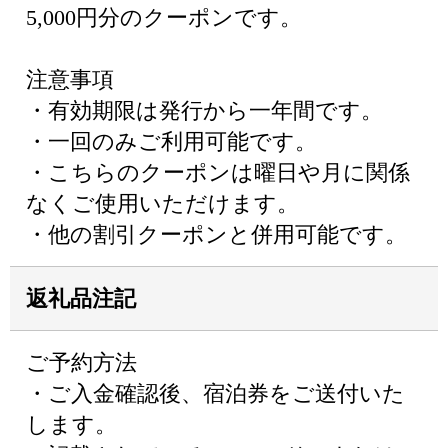
5,000円分のクーポンです。
注意事項
・有効期限は発行から一年間です。
・一回のみご利用可能です。
・こちらのクーポンは曜日や月に関係
なくご使用いただけます。
・他の割引クーポンと併用可能です。
返礼品注記
ご予約方法
・ご入金確認後、宿泊券をご送付いた
します。