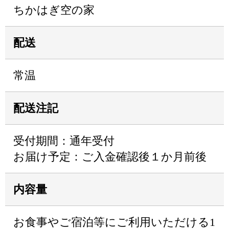
ちかはぎ空の家
配送
常温
配送注記
受付期間：通年受付
お届け予定：ご入金確認後１か月前後
内容量
お食事やご宿泊等にご利用いただける1