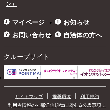
ン）
マイページ
お知らせ
お問い合わせ
自治体の方へ
グループサイト
サイトマップ
推奨環境
利用規約
利用者情報の外部送信規律に関する公表事項に