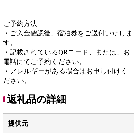
ご予約方法
・ご入金確認後、宿泊券をご送付いたしま
す。
・記載されているQRコード、または、お
電話にてご予約ください。
・アレルギーがある場合はお申し付けく
ださい。
返礼品の詳細
提供元