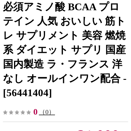
必須アミノ酸 BCAA プロ
テイン 人気 おいしい 筋ト
レ サプリメント 美容 燃焼
系 ダイエット サプリ 国産
国内製造 ラ・フランス 洋
なし オールインワン配合 -
[56441404]
0
（0）