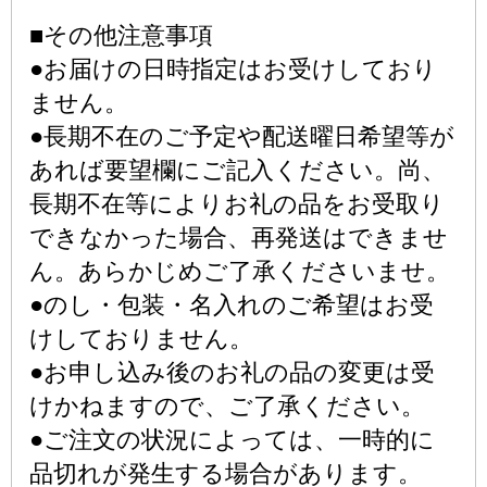
■その他注意事項
●お届けの日時指定はお受けしており
ません。
●長期不在のご予定や配送曜日希望等が
あれば要望欄にご記入ください。尚、
長期不在等によりお礼の品をお受取り
できなかった場合、再発送はできませ
ん。あらかじめご了承くださいませ。
●のし・包装・名入れのご希望はお受
けしておりません。
●お申し込み後のお礼の品の変更は受
けかねますので、ご了承ください。
●ご注文の状況によっては、一時的に
品切れが発生する場合があります。