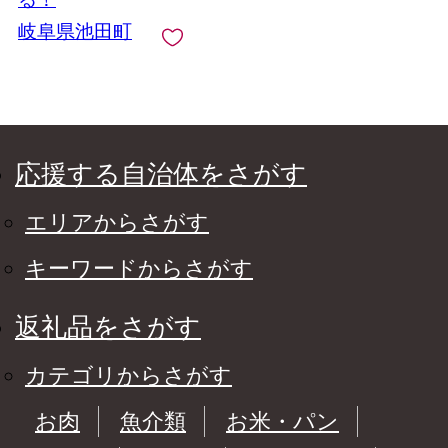
オールインワン配合
岐阜県池田町
応援する自治体をさがす
エリアからさがす
キーワードからさがす
返礼品をさがす
カテゴリからさがす
お肉
魚介類
お米・パン