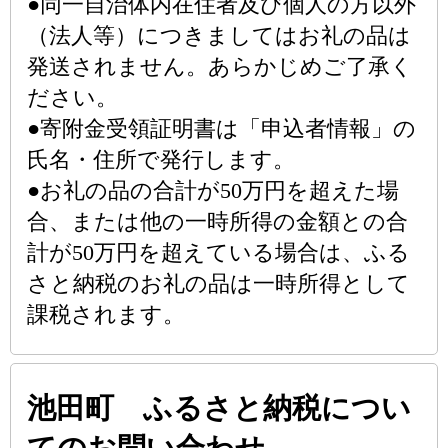
●同一自治体内在住者及び個人の方以外
（法人等）につきましてはお礼の品は
発送されません。あらかじめご了承く
ださい。
●寄附金受領証明書は「申込者情報」の
氏名・住所で発行します。
●お礼の品の合計が50万円を超えた場
合、または他の一時所得の金額との合
計が50万円を超えている場合は、ふる
さと納税のお礼の品は一時所得として
課税されます。
池田町 ふるさと納税につい