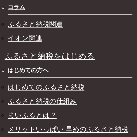
コラム
ふるさと納税関連
イオン関連
ふるさと納税をはじめる
はじめての方へ
はじめてのふるさと納税
ふるさと納税の仕組み
まいふるとは？
メリットいっぱい 早めのふるさと納税