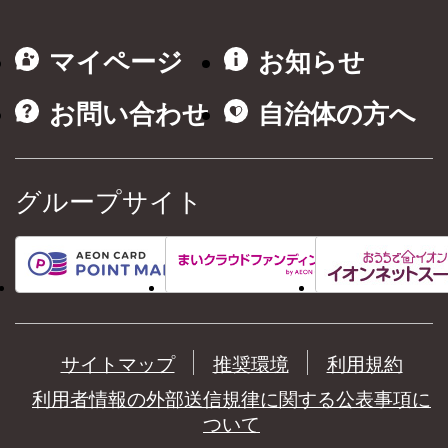
マイページ
お知らせ
お問い合わせ
自治体の方へ
グループサイト
サイトマップ
推奨環境
利用規約
利用者情報の外部送信規律に関する公表事項に
ついて