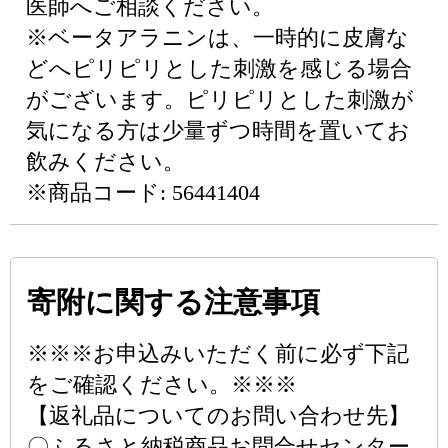
医師へご相談ください。
※ベータアラニンは、一時的に皮膚な
どへピリピリとした刺激を感じる場合
がございます。ピリピリとした刺激が
気になる方は少量ずつ時間を置いてお
飲みください。
※商品コード: 56441404
寄附に関する注意事項
※※※お申込みいただく前に必ず下記
をご確認ください。※※※
【返礼品についてのお問い合わせ先】
〇ふるさと納税商品お問合せセンター