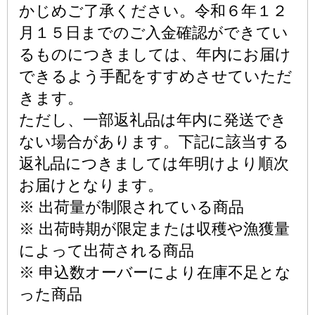
かじめご了承ください。令和６年１２
月１５日までのご入金確認ができてい
るものにつきましては、年内にお届け
できるよう手配をすすめさせていただ
きます。
ただし、一部返礼品は年内に発送でき
ない場合があります。下記に該当する
返礼品につきましては年明けより順次
お届けとなります。
※ 出荷量が制限されている商品
※ 出荷時期が限定または収穫や漁獲量
によって出荷される商品
※ 申込数オーバーにより在庫不足とな
った商品