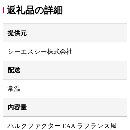
返礼品の詳細
提供元
シーエスシー株式会社
配送
常温
内容量
ハルクファクター EAA ラフランス風