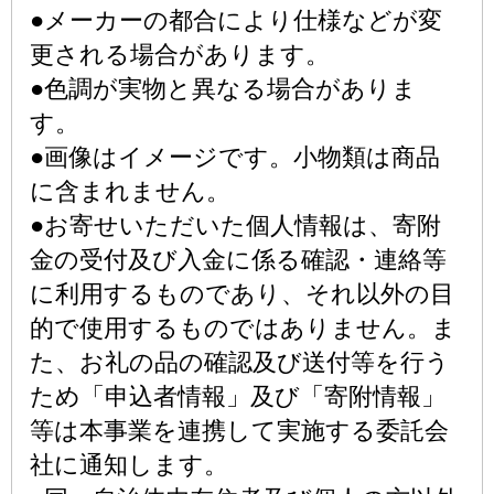
●メーカーの都合により仕様などが変
更される場合があります。
●色調が実物と異なる場合がありま
す。
●画像はイメージです。小物類は商品
に含まれません。
●お寄せいただいた個人情報は、寄附
金の受付及び入金に係る確認・連絡等
に利用するものであり、それ以外の目
的で使用するものではありません。ま
た、お礼の品の確認及び送付等を行う
ため「申込者情報」及び「寄附情報」
等は本事業を連携して実施する委託会
社に通知します。