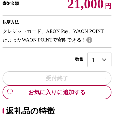
21,000
寄附金額
円
決済方法
クレジットカード、AEON Pay、WAON POINT
たまったWAON POINTで寄附できる！
数量
受付終了
お気に入りに追加する
返礼品の特徴