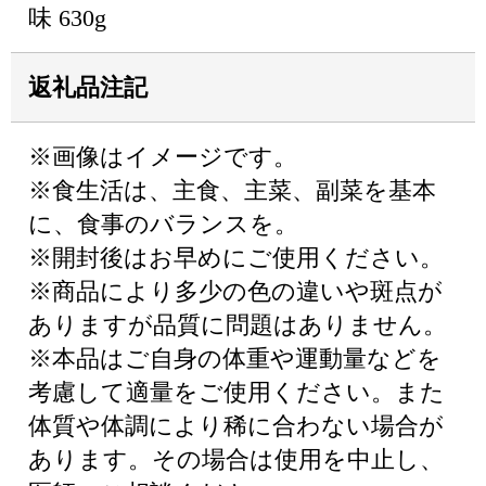
味 630g
返礼品注記
※画像はイメージです。
※食生活は、主食、主菜、副菜を基本
に、食事のバランスを。
※開封後はお早めにご使用ください。
※商品により多少の色の違いや斑点が
ありますが品質に問題はありません。
※本品はご自身の体重や運動量などを
考慮して適量をご使用ください。また
体質や体調により稀に合わない場合が
あります。その場合は使用を中止し、