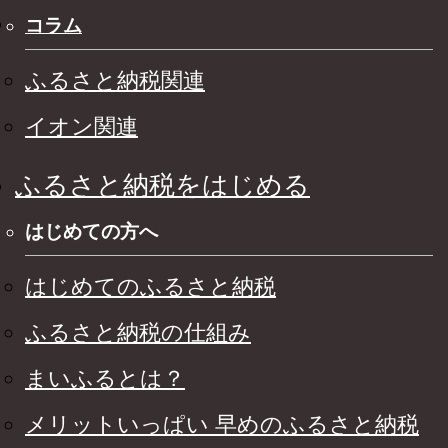
コラム
ふるさと納税関連
イオン関連
ふるさと納税をはじめる
はじめての方へ
はじめてのふるさと納税
ふるさと納税の仕組み
まいふるとは？
メリットいっぱい 早めのふるさと納税