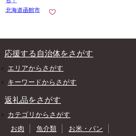
る！
北海道函館市
応援する自治体をさがす
エリアからさがす
キーワードからさがす
返礼品をさがす
カテゴリからさがす
お肉
魚介類
お米・パン