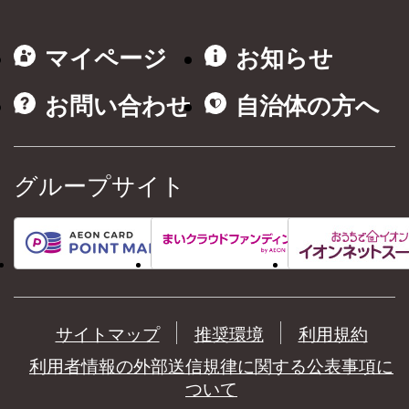
マイページ
お知らせ
お問い合わせ
自治体の方へ
グループサイト
サイトマップ
推奨環境
利用規約
利用者情報の外部送信規律に関する公表事項に
ついて