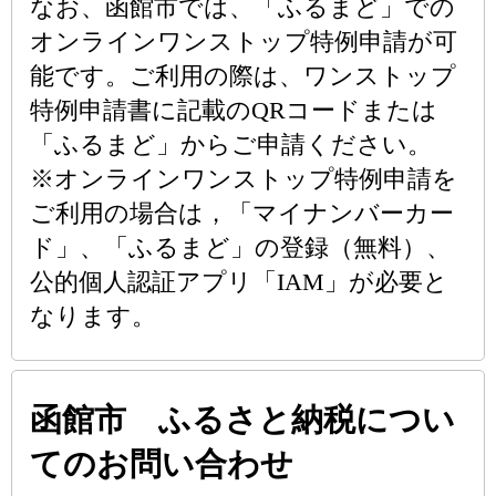
なお、函館市では、「ふるまど」での
オンラインワンストップ特例申請が可
能です。ご利用の際は、ワンストップ
特例申請書に記載のQRコードまたは
「ふるまど」からご申請ください。
※オンラインワンストップ特例申請を
ご利用の場合は，「マイナンバーカー
ド」、「ふるまど」の登録（無料）、
公的個人認証アプリ「IAM」が必要と
なります。
函館市 ふるさと納税につい
てのお問い合わせ