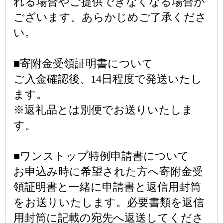
れる場合やご提供できなくなる場合が
ございます。あらかじめご了承くださ
い。
■寄附金受領証明書について
ご入金確認後、14日程度で発送いたし
ます。
※返礼品とは別便でお送りいたしま
す。
■ワンストップ特例申請書について
お申込み時に希望された方へ寄附金受
領証明書と一緒に申請書と返信用封筒
をお送りいたします。必要書類を返信
用封筒に記載の宛先へ返送してくださ