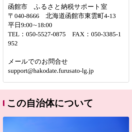
函館市 ふるさと納税サポート室
〒040-8666 北海道函館市東雲町4-13
平日9:00∼18:00
TEL：050-5527-0875 FAX：050-3385-1
952
メールでのお問合せ
support@hakodate.furusato-lg.jp
この自治体について