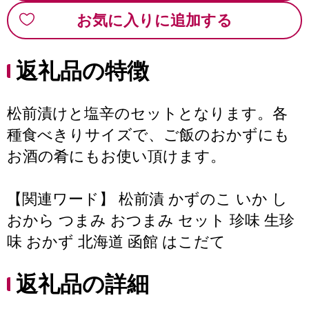
お気に入りに追加する
返礼品の特徴
松前漬けと塩辛のセットとなります。各
種食べきりサイズで、ご飯のおかずにも
お酒の肴にもお使い頂けます。
【関連ワード】 松前漬 かずのこ いか し
おから つまみ おつまみ セット 珍味 生珍
味 おかず 北海道 函館 はこだて
返礼品の詳細