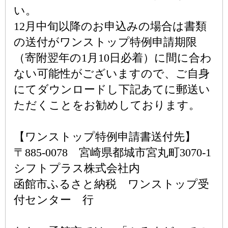
い。
12月中旬以降のお申込みの場合は書類
の送付がワンストップ特例申請期限
（寄附翌年の1月10日必着）に間に合わ
ない可能性がございますので、ご自身
にてダウンロードし下記あてに郵送い
ただくことをお勧めしております。
【ワンストップ特例申請書送付先】
〒885-0078 宮崎県都城市宮丸町3070-1
シフトプラス株式会社内
函館市ふるさと納税 ワンストップ受
付センター 行