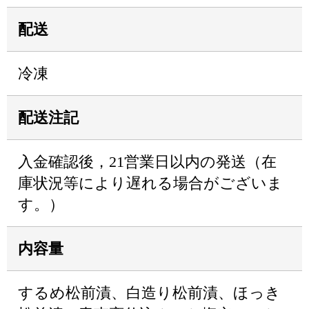
配送
冷凍
配送注記
入金確認後，21営業日以内の発送（在
庫状況等により遅れる場合がございま
す。）
内容量
するめ松前漬、白造り松前漬、ほっき