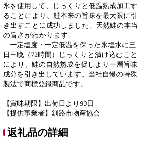
氷を使用して、じっくりと低温熟成加工す
ることにより、鮭本来の旨味を最大限に引
き出すことに成功しました。天然鮭の本当
の旨さがわかります。
一定塩度・一定低温を保った氷塩水に三
日三晩（72時間）じっくりと漬け込むこと
により、鮭の自然熟成を促しより一層旨味
成分を引き出しています。当社自慢の特殊
製法で商標登録商品です。
【賞味期限】出荷日より90日
【提供事業者】釧路市物産協会
返礼品の詳細