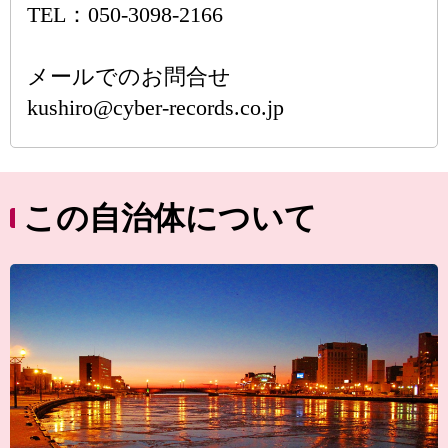
TEL：050-3098-2166
メールでのお問合せ
kushiro@cyber-records.co.jp
この自治体について