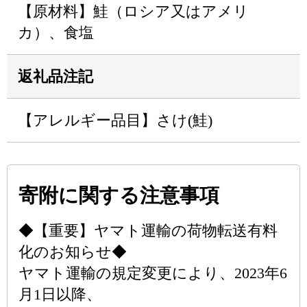
【原材料】鮭（ロシア又はアメリ
カ）、食塩
返礼品注記
【アレルギー品目】さけ(鮭)
寄附に関する注意事項
◆【重要】ヤマト運輸の荷物転送有料
化のお知らせ◆
ヤマト運輸の規定変更により、2023年6
月1日以降、