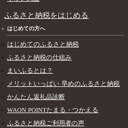
ふるさと納税をはじめる
はじめての方へ
はじめてのふるさと納税
ふるさと納税の仕組み
まいふるとは？
メリットいっぱい 早めのふるさと納税
かんたん返礼品診断
WAON POINTたまる・つかえる
ふるさと納税ご利用者の声