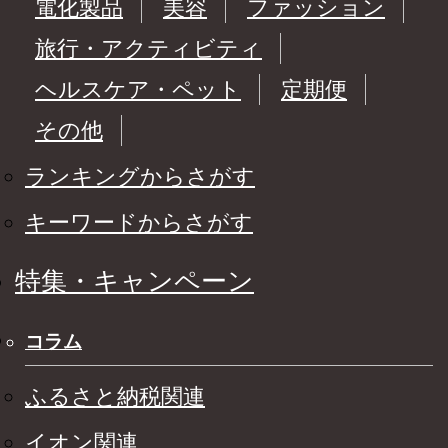
電化製品
美容
ファッション
旅行・アクティビティ
ヘルスケア・ペット
定期便
その他
ランキングからさがす
キーワードからさがす
特集・キャンペーン
コラム
ふるさと納税関連
イオン関連