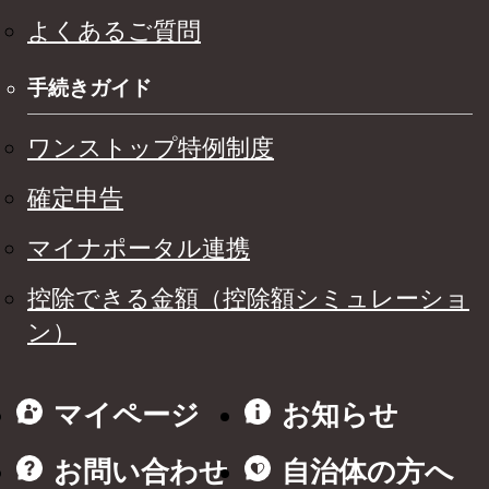
よくあるご質問
手続きガイド
ワンストップ特例制度
確定申告
マイナポータル連携
控除できる金額（控除額シミュレーショ
ン）
マイページ
お知らせ
お問い合わせ
自治体の方へ