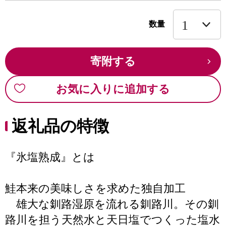
数量
寄附する
お気に入りに追加する
返礼品の特徴
『氷塩熟成』とは
鮭本来の美味しさを求めた独自加工
雄大な釧路湿原を流れる釧路川。その釧
路川を担う天然水と天日塩でつくった塩水