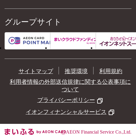
グループサイト
サイトマップ
推奨環境
利用規約
利用者情報の外部送信規律に関する公表事項に
ついて
プライバシーポリシー
イオンフィナンシャルサービス
©
AEON Financial Service Co.,Ltd.