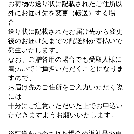
お荷物の送り状に記載されたご住所以
外にお届け先を変更（転送）する場
合、
送り状に記載されたお届け先から変更
後のお届け先までの配送料が着払いで
発生いたします。
なお、ご贈答用の場合でも受取人様に
着払いでご負担いただくことになりま
すので、
お届け先のご住所をご入力いただく際
には
十分にご注意いただいた上でお申込い
ただきますようお願いいたします。
※転送を拒否された場合の返礼品の再