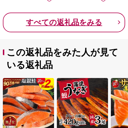
すべての返礼品をみる
この返礼品をみた人が見て
いる返礼品