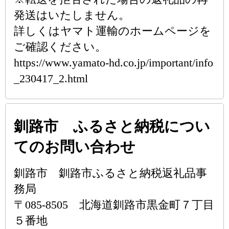
発送はいたしません。
詳しくはヤマト運輸のホームページを
ご確認ください。
https://www.yamato-hd.co.jp/important/info
_230417_2.html
釧路市 ふるさと納税につい
てのお問い合わせ
釧路市 釧路市ふるさと納税返礼品事
務局
〒085-8505 北海道釧路市黒金町７丁目
５番地