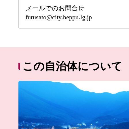
メールでのお問合せ
furusato@city.beppu.lg.jp
この自治体について