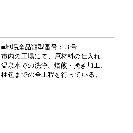
■地場産品類型番号：３号
市内の工場にて、原材料の仕入れ、
温泉水での洗浄、焙煎・挽き加工、
梱包までの全工程を行っている。