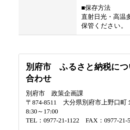
■保存方法
直射日光・高温
保管ください。
別府市 ふるさと納税につ
合わせ
別府市 政策企画課
〒874-8511 大分県別府市上野口
8:30～17:00
TEL：0977-21-1122 FAX：0977-21-5