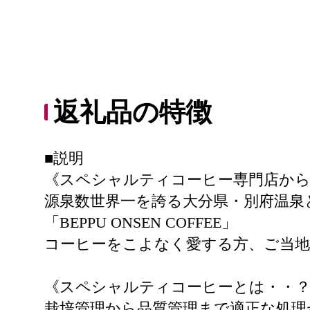
返礼品の特徴
■説明
《スペシャルティコーヒー専門店か
源泉数世界一を誇る大分県・別府温泉
「BEPPU ONSEN COFFEE」
コーヒーをこよなく愛する方、ご当地
《スペシャルティコーヒーとは・・
栽培管理から品質管理まで適正な処理