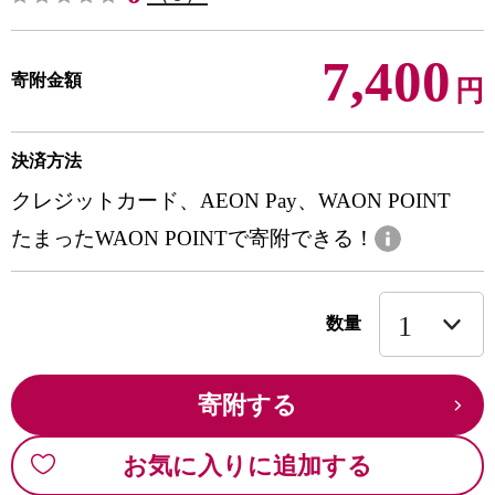
7,400
寄附金額
円
決済方法
クレジットカード、AEON Pay、WAON POINT
たまったWAON POINTで寄附できる！
数量
寄附する
お気に入りに追加する