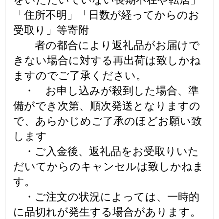
「住所不明」「日数が経ってからのお
受取り」等寄附
者の都合により返礼品がお届けで
きない場合に対する再出荷は致しかね
ますのでご了承ください。
・ お申し込みが殺到した場合、準
備ができ次第、順次発送となりますの
で、あらかじめご了承のほどお願い致
します
・ご入金後、返礼品をお受取りいた
だいてからのキャンセルは致しかねま
す。
・ご注文の状況によっては、一時的
に品切れが発生する場合があります。