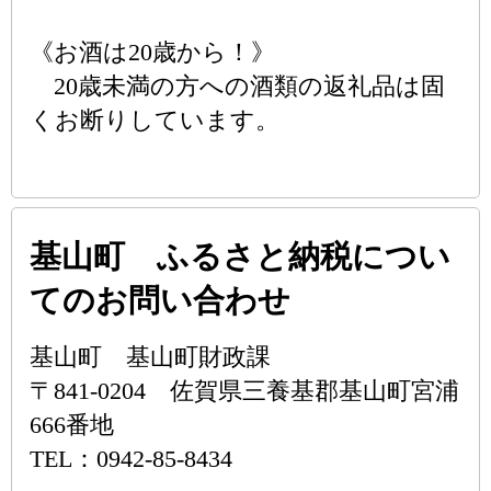
《お酒は20歳から！》
20歳未満の方への酒類の返礼品は固
くお断りしています。
基山町 ふるさと納税につい
てのお問い合わせ
基山町 基山町財政課
〒841-0204 佐賀県三養基郡基山町宮浦
666番地
TEL：0942-85-8434