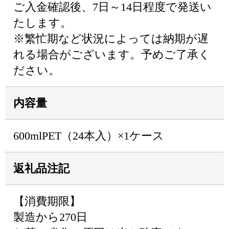
ご入金確認後、7日～14日程度で発送い
たします。
※繁忙期など状況によっては納期が遅
れる場合がございます。予めご了承く
ださい。
内容量
600mlPET（24本入）×1ケース
返礼品注記
【消費期限】
製造から270日