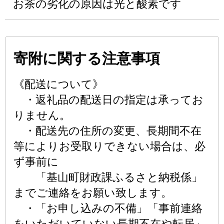
お茶の劣化の原因は光と酸素です
寄附に関する注意事項
《配送について》
・返礼品の配送日の指定は承ってお
りません。
・配送先の住所の変更、長期間不在
等によりお受取りできない場合は、必
ず事前に
「基山町財政課ふるさと納税係」
までご連絡をお願い致します。
・「お申し込みの不備」「事前連絡
をいただいていない長期不在や転居」