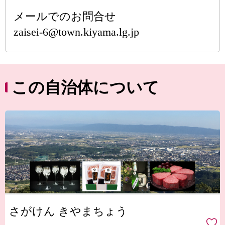
メールでのお問合せ
zaisei-6@town.kiyama.lg.jp
この自治体について
さがけん きやまちょう