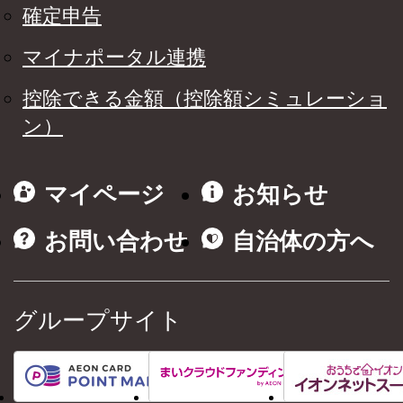
確定申告
マイナポータル連携
控除できる金額（控除額シミュレーショ
ン）
マイページ
お知らせ
お問い合わせ
自治体の方へ
グループサイト