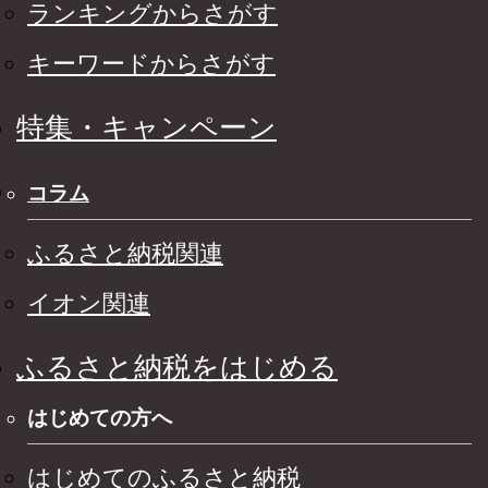
ランキングからさがす
キーワードからさがす
特集・キャンペーン
コラム
ふるさと納税関連
イオン関連
ふるさと納税をはじめる
はじめての方へ
はじめてのふるさと納税