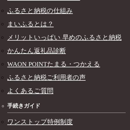
ふるさと納税の仕組み
まいふるとは？
メリットいっぱい 早めのふるさと納税
かんたん返礼品診断
WAON POINTたまる・つかえる
ふるさと納税ご利用者の声
よくあるご質問
手続きガイド
ワンストップ特例制度