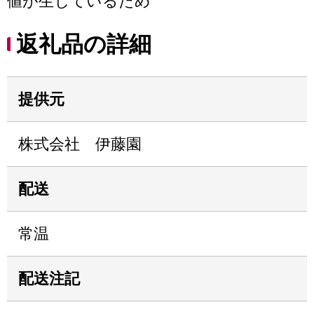
値が生じているため
返礼品の詳細
提供元
株式会社 伊藤園
配送
常温
配送注記