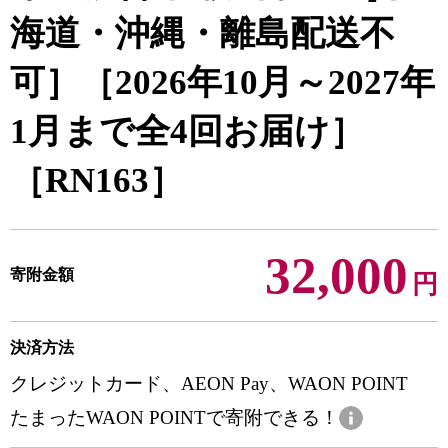
海道・沖縄・離島配送不
可］［2026年10月～2027年
1月まで全4回お届け］
［RN163］
32,000
寄附金額
円
決済方法
クレジットカード、AEON Pay、WAON POINT
たまったWAON POINTで寄附できる！