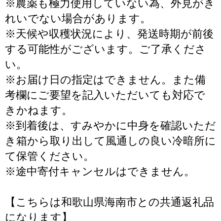
※農薬も極力使用していない為、外見がき
れいでない場合があります。
※天候や収穫状況により、発送時期が前後
する可能性がございます。ご了承くださ
い。
※お届け日の指定はできません。また備
考欄にご要望を記入いただいても対応で
きかねます。
※到着後は、すみやかに中身を確認いただ
き箱から取り出して風通しの良い冷暗所に
て保管ください。
※途中寄付キャンセルはできません。
【こちらは和歌山県海南市との共通返礼品
になります】