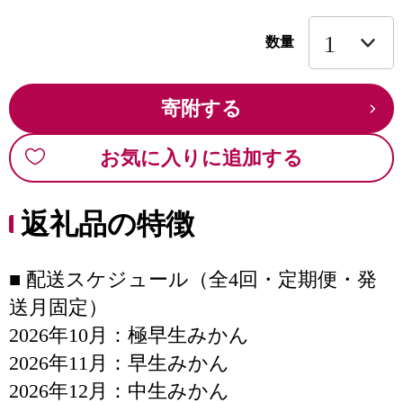
数量
寄附する
お気に入りに追加する
返礼品の特徴
■ 配送スケジュール（全4回・定期便・発
送月固定）
2026年10月：極早生みかん
2026年11月：早生みかん
2026年12月：中生みかん