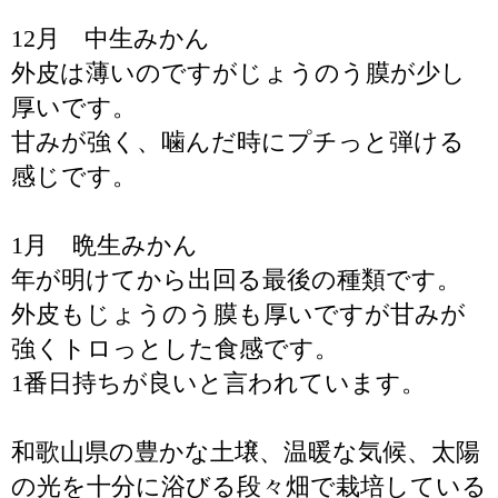
12月 中生みかん
外皮は薄いのですがじょうのう膜が少し
厚いです。
甘みが強く、噛んだ時にプチっと弾ける
感じです。
1月 晩生みかん
年が明けてから出回る最後の種類です。
外皮もじょうのう膜も厚いですが甘みが
強くトロっとした食感です。
1番日持ちが良いと言われています。
和歌山県の豊かな土壌、温暖な気候、太陽
の光を十分に浴びる段々畑で栽培している