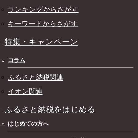
ランキングからさがす
キーワードからさがす
特集・キャンペーン
コラム
ふるさと納税関連
イオン関連
ふるさと納税をはじめる
はじめての方へ