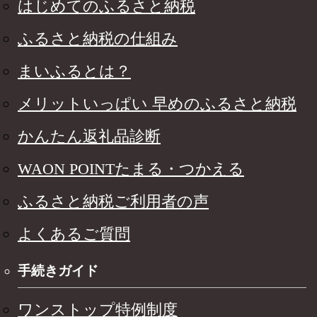
はじめてのふるさと納税
ふるさと納税の仕組み
まいふるとは？
メリットいっぱい 早めのふるさと納税
かんたん返礼品診断
WAON POINTたまる・つかえる
ふるさと納税ご利用者の声
よくあるご質問
手続きガイド
ワンストップ特例制度