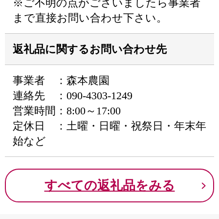
※ご不明の点がございましたら事業者
まで直接お問い合わせ下さい。
返礼品に関するお問い合わせ先
事業者 ：森本農園
連絡先 ：090-4303-1249
営業時間：8:00～17:00
定休日 ：土曜・日曜・祝祭日・年末年
始など
すべての返礼品をみる