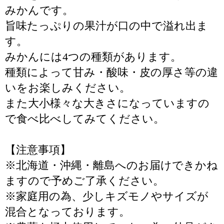
みかんです。
旨味たっぷりの果汁が口の中で溢れ出ま
す。
みかんには4つの種類があります。
種類によって甘み・酸味・皮の厚さ等の違
いをお楽しみください。
また大小様々な大きさになっていますの
で食べ比べしてみてください。
【注意事項】
※北海道・沖縄・離島へのお届けできかね
ますので予めご了承ください。
※家庭用の為、少しキズモノやサイズが
混合となっております。