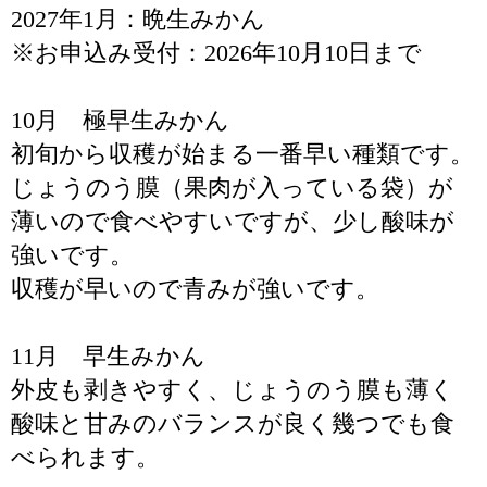
2027年1月：晩生みかん
※お申込み受付：2026年10月10日まで
10月 極早生みかん
初旬から収穫が始まる一番早い種類です。
じょうのう膜（果肉が入っている袋）が
薄いので食べやすいですが、少し酸味が
強いです。
収穫が早いので青みが強いです。
11月 早生みかん
外皮も剥きやすく、じょうのう膜も薄く
酸味と甘みのバランスが良く幾つでも食
べられます。