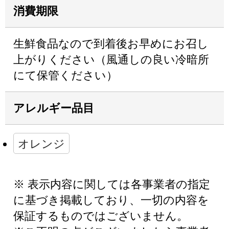
消費期限
生鮮食品なので到着後お早めにお召し
上がりください（風通しの良い冷暗所
にて保管ください）
アレルギー品目
オレンジ
※ 表示内容に関しては各事業者の指定
に基づき掲載しており、一切の内容を
保証するものではございません。