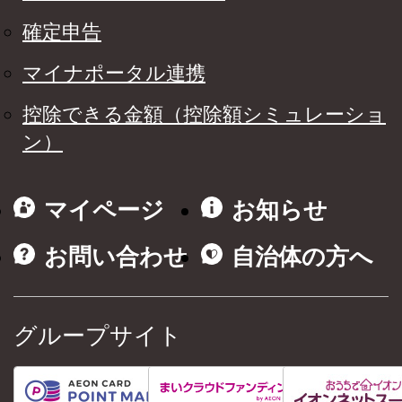
確定申告
マイナポータル連携
控除できる金額（控除額シミュレーショ
ン）
マイページ
お知らせ
お問い合わせ
自治体の方へ
グループサイト