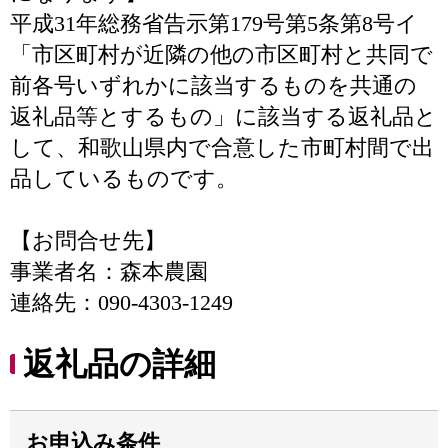
平成31年総務省告示第179号第5条第8号イ
「市区町村が近隣の他の市区町村と共同で
前各号いずれかに該当するものを共通の
返礼品等とするもの」に該当する返礼品と
して、和歌山県内で合意した市町村間で出
品しているものです。
【お問合せ先】
事業者名：森本農園
連絡先：090-4303-1249
返礼品の詳細
お申込み条件