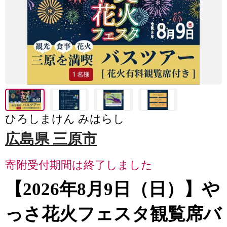
ひろしまけん みはらし
広島県 三原市
寄附受付期間は終了しました
【2026年8月9日（日）】や
っさ花火フェスタ観覧席バ