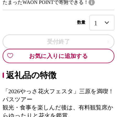
たまったWAON POINTで寄附できる！
数量
受付終了
お気に入りに追加する
返礼品の特徴
「2026やっさ花火フェスタ」三原を満喫！
バスツアー
観光・食事を楽しんだ後は、有料観覧席か
らゆったりと花火を鑑賞。