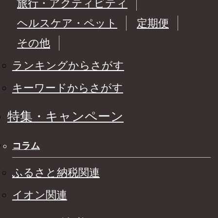
旅行・アクティビティ
ヘルスケア・ペット
定期便
その他
ランキングからさがす
キーワードからさがす
特集・キャンペーン
コラム
ふるさと納税関連
イオン関連