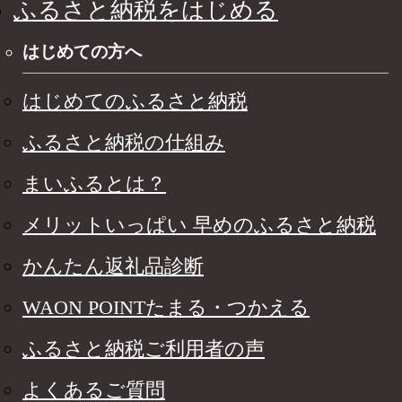
ふるさと納税をはじめる
はじめての方へ
はじめてのふるさと納税
ふるさと納税の仕組み
まいふるとは？
メリットいっぱい 早めのふるさと納税
かんたん返礼品診断
WAON POINTたまる・つかえる
ふるさと納税ご利用者の声
よくあるご質問