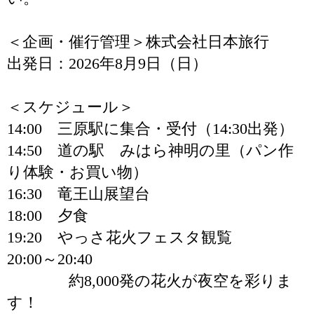
＜企画・催行管理＞株式会社日本旅行
出発日：2026年8月9日（日）
＜スケジュール＞
14:00 三原駅に集合・受付（14:30出発）
14:50 道の駅 みはら神明の里（パン作
り体験・お買い物）
16:30 竜王山展望台
18:00 夕食
19:20 やっさ花火フェスタ観覧
20:00～20:40
約8,000発の花火が夜空を彩りま
す！