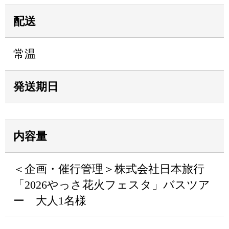
配送
常温
発送期日
内容量
＜企画・催行管理＞株式会社日本旅行
「2026やっさ花火フェスタ」バスツア
ー 大人1名様