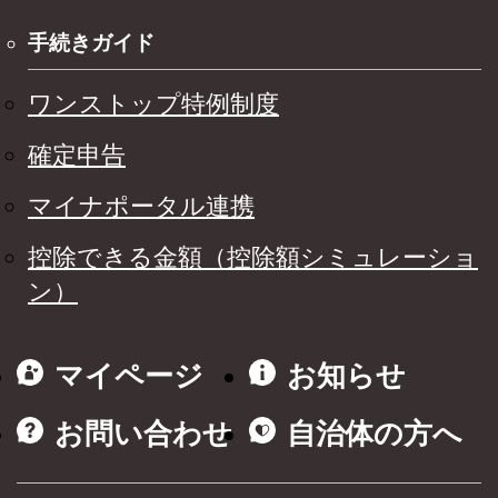
手続きガイド
ワンストップ特例制度
確定申告
マイナポータル連携
控除できる金額（控除額シミュレーショ
ン）
マイページ
お知らせ
お問い合わせ
自治体の方へ