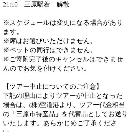
21:10 三原駅着 解散
※スケジュールは変更になる場合があり
ます。
※席はお選びいただけません。
※ペットの同行はできません。
※ご寄附完了後のキャンセルはできませ
んのでお気を付けください。
【ツアー中止についてのご注意】
下記の理由によりツアーが中止となった
場合は、(株)空道港より、ツアー代金相当
の「三原市特産品」を代替品としてお送り
いたします。あらかじめご了承くださ