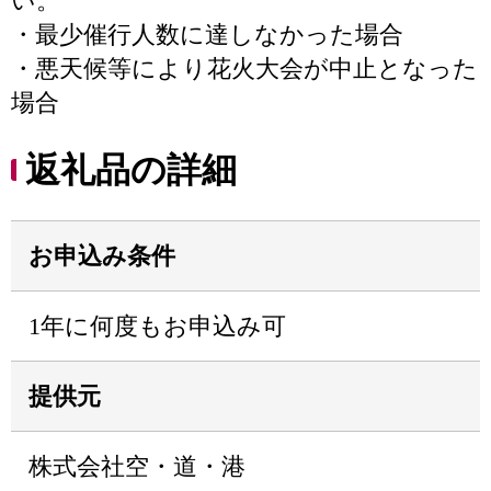
い。
・最少催行人数に達しなかった場合
・悪天候等により花火大会が中止となった
場合
返礼品の詳細
お申込み条件
1年に何度もお申込み可
提供元
株式会社空・道・港