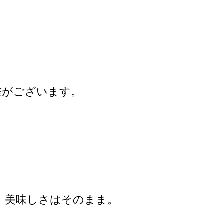
差がございます。
、美味しさはそのまま。