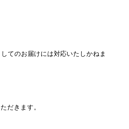
らしてのお届けには対応いたしかねま
いただきます。