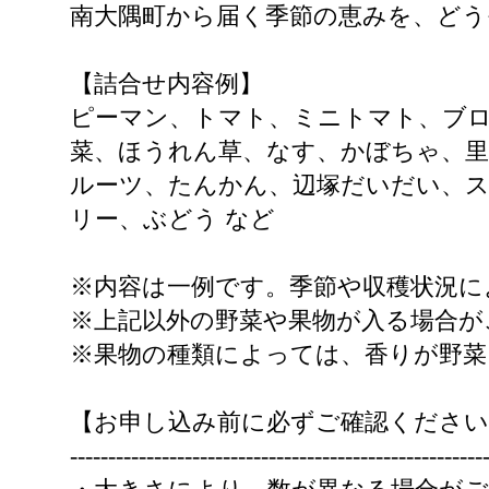
南大隅町から届く季節の恵みを、ど
【詰合せ内容例】
ピーマン、トマト、ミニトマト、ブ
菜、ほうれん草、なす、かぼちゃ、
ルーツ、たんかん、辺塚だいだい、
リー、ぶどう など
※内容は一例です。季節や収穫状況に
※上記以外の野菜や果物が入る場合が
※果物の種類によっては、香りが野
【お申し込み前に必ずご確認ください
------------------------------------------------------