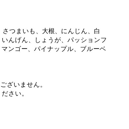
、さつまいも、大根、にんじん、白
、いんげん、しょうが、パッションフ
、マンゴー、パイナップル、ブルーベ
はございません。
ください。