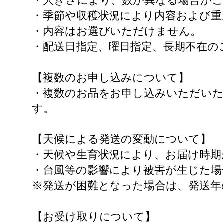
・大きさにより、数が異なる場合が
・季節や収穫状況により内容および重
・内容はお選びいただけません。
・配送日指定、曜日指定、長期不在の
【複数のお申し込みについて】
・複数のお品をお申し込みいただい
す。
【天候による発送の変動について】
・天候や生育状況により、お届け時期
・台風等の影響により被害が生じた場
※発送が困難となった場合は、発送年
【お受け取りについて】