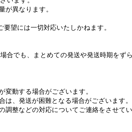
ございます。
量が異なります。
ご要望には一切対応いたしかねます。
た場合でも、まとめての発送や発送時期をず
が変動する場合がございます。
合は、発送が困難となる場合がございます。
の調整などの対応についてご連絡をさせて