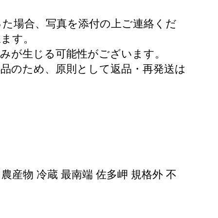
った場合、写真を添付の上ご連絡くだ
ねます。
傷みが生じる可能性がございます。
品のため、原則として返品・再発送は
 農産物 冷蔵 最南端 佐多岬 規格外 不