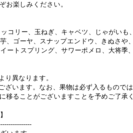
うぞお楽しみください。
ロッコリー、玉ねぎ、キャベツ、じゃがいも
里芋、ゴーヤ、スナップエンドウ、きぬさや
スイートスプリング、サワーポメロ、大将季
より異なります。
ございます。なお、果物は必ず入るもので
菜に移ることがございますことを予めご了承
】
----------------