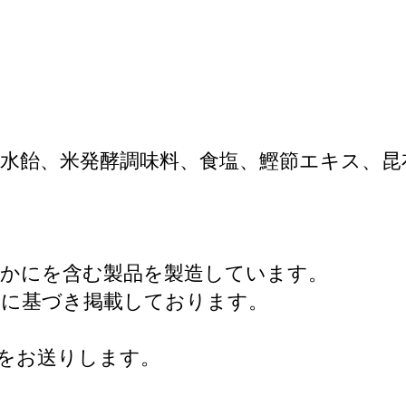
水飴、米発酵調味料、食塩、鰹節エキス、昆
、かにを含む製品を製造しています。
定に基づき掲載しております。
のをお送りします。