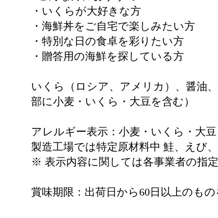
・いくらが大好きな方
・海鮮丼をご自宅で楽しみたい方
・特別な日の食卓を彩りたい方
・贈答用の海鮮を探している方
いくら（ロシア、アメリカ）、醤油、
部に小麦・いくら・大豆を含む）
アレルギー表示：小麦・いくら・大豆
製造工場では特定原材料中 鮭、えび
※ 表示内容に関しては各事業者の指
賞味期限：出荷日から60日以上のも