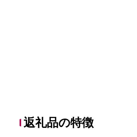
返礼品の特徴