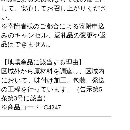
して、安心してお召し上がりくださ
い。
※寄附者様のご都合による寄附申込
みのキャンセル、返礼品の変更や返
品はできません。
【地場産品に該当する理由】
区域外から原材料を調達し、区域内
において、味付け加工、包装、発送
の工程を行っています。（告示第5
条第3号に該当）
※商品コード: G4247