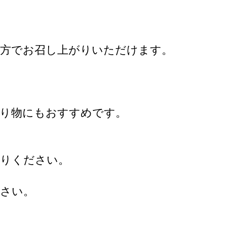
み方でお召し上がりいただけます。
贈り物にもおすすめです。
がりください。
ださい。