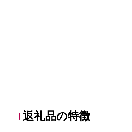
返礼品の特徴