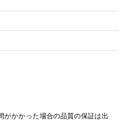
間がかかった場合の品質の保証は出