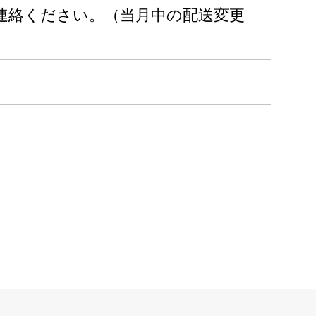
連絡ください。（当月中の配送変更