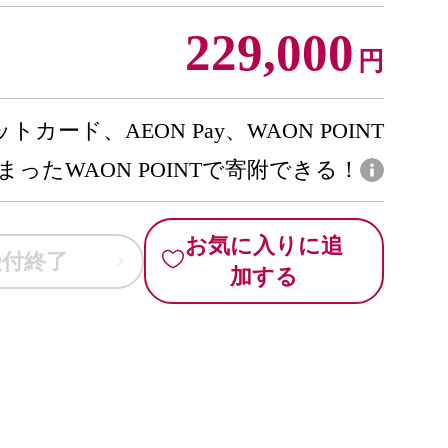
229,000
円
トカード、AEON Pay、WAON POINT
まったWAON POINTで寄附できる！
お気に入りに追
受付終了
加する