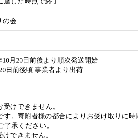
に達した時点で終了
りの会
6年10月20日前後より順次発送開始
20日前後頃 事業者より出荷
お受けできません。
です。寄附者様の都合によりお受け取りに時
ご了承ください。
受けできません。