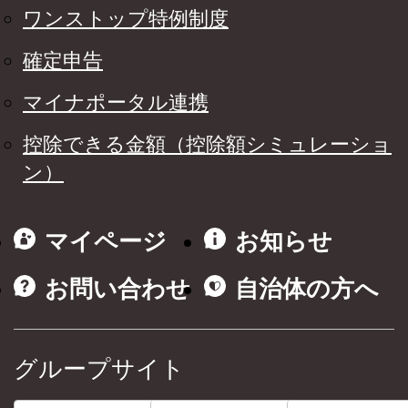
ワンストップ特例制度
確定申告
マイナポータル連携
控除できる金額（控除額シミュレーショ
ン）
マイページ
お知らせ
お問い合わせ
自治体の方へ
グループサイト