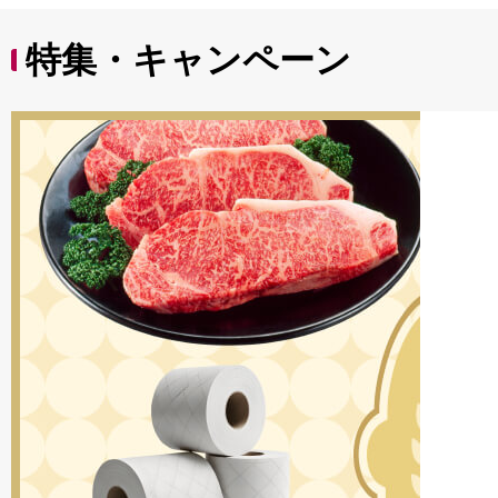
特集・キャンペーン