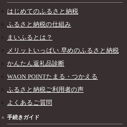
はじめてのふるさと納税
ふるさと納税の仕組み
まいふるとは？
メリットいっぱい 早めのふるさと納税
かんたん返礼品診断
WAON POINTたまる・つかえる
ふるさと納税ご利用者の声
よくあるご質問
手続きガイド