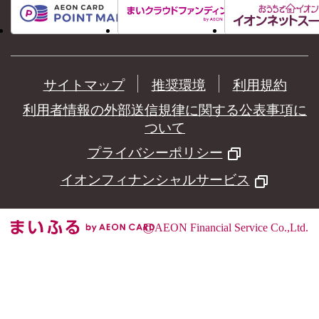
サイトマップ
推奨環境
利用規約
利用者情報の外部送信規律に関する公表事項に
ついて
プライバシーポリシー
イオンフィナンシャルサービス
©
AEON Financial Service Co.,Ltd.