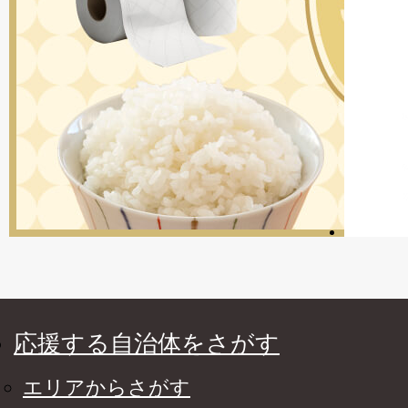
応援する自治体をさがす
エリアからさがす