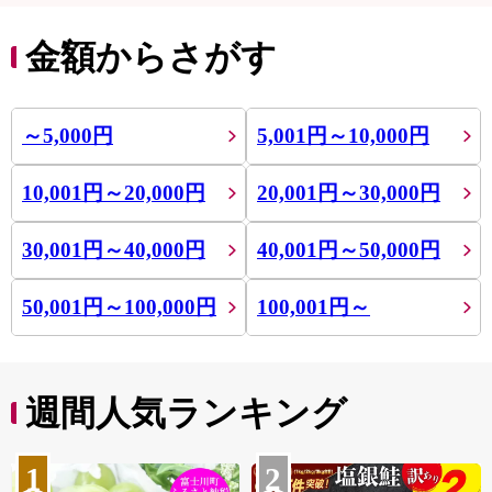
金額からさがす
～5,000円
5,001円～10,000円
10,001円～20,000円
20,001円～30,000円
30,001円～40,000円
40,001円～50,000円
50,001円～100,000円
100,001円～
週間人気ランキング
1
2