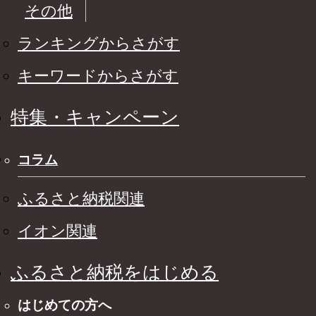
その他
ランキングからさがす
キーワードからさがす
特集・キャンペーン
コラム
ふるさと納税関連
イオン関連
ふるさと納税をはじめる
はじめての方へ