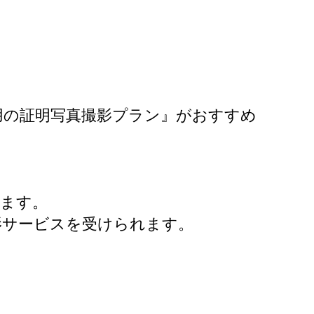
用の証明写真撮影プラン』がおすすめ
ります。
影サービスを受けられます。