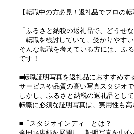
【転職中の方必見！返礼品でプロの転
「ふるさと納税の返礼品で、どうせなら
「転職を検討していて、受かりやすい証
そんな転職を考えている方には、ふ
です！
■転職証明写真を返礼品におすすめす
サービスや品質の高い写真スタジオで
しかし、ふるさと納税の返礼品とし
転職に必須な証明写真は、実用性も高
■「スタジオインディ」とは？
全国14店舗を展開し、証明写真を中