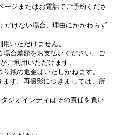
ページまたはお電話でご予約くださ
ただけない場合、理由にかかわらず
利用いただけません。
る場合差額をお支払いください。ご
等がご利用いただけます。
つり銭の返金はいたしかねます。
ります。再撮影につきましては、所
スタジオインディはその責任を負い