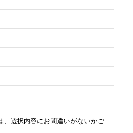
は、選択内容にお間違いがないかご