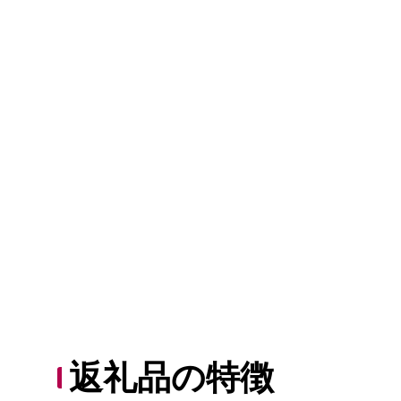
返礼品の特徴