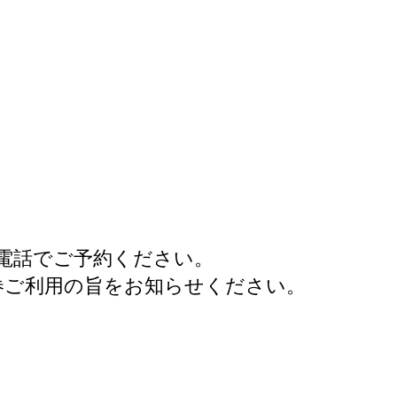
お電話でご予約ください。
券ご利用の旨をお知らせください。