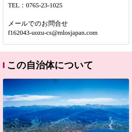
TEL：0765-23-1025
メールでのお問合せ
f162043-uozu-cs@mlosjapan.com
この自治体について