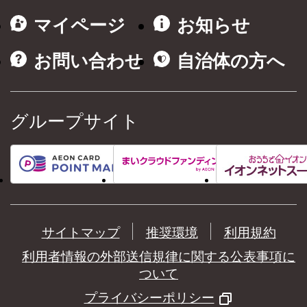
マイページ
お知らせ
お問い合わせ
自治体の方へ
グループサイト
サイトマップ
推奨環境
利用規約
利用者情報の外部送信規律に関する公表事項に
ついて
プライバシーポリシー