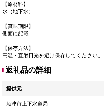
【原材料】
水（地下水）
【賞味期限】
側面に記載
【保存方法】
高温・直射日光を避け保存してください。
返礼品の詳細
提供元
魚津市上下水道局