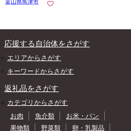
富山県魚津市
応援する自治体をさがす
エリアからさがす
キーワードからさがす
返礼品をさがす
カテゴリからさがす
お肉
魚介類
お米・パン
果物類
野菜類
卵・乳製品