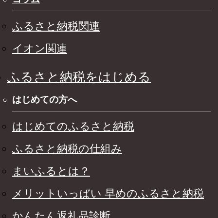
ふるさと納税関連
イオン関連
ふるさと納税をはじめる
はじめての方へ
はじめてのふるさと納税
ふるさと納税の仕組み
まいふるとは？
メリットいっぱい 早めのふるさと納税
かんたん返礼品診断