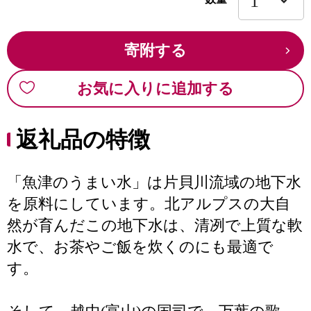
寄附する
お気に入りに追加する
返礼品の特徴
「魚津のうまい水」は片貝川流域の地下水
を原料にしています。北アルプスの大自
然が育んだこの地下水は、清冽で上質な軟
水で、お茶やご飯を炊くのにも最適で
す。