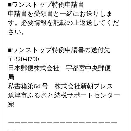
■ワンストップ特例申請書
申請書を受領書と一緒にお送りしま
す。必要情報を記載の上返送してくだ
さい。
■ワンストップ特例申請書の送付先
〒320-8790
日本郵便株式会社 宇都宮中央郵便
局
私書箱第64 号 株式会社新朝プレス
魚津市ふるさと納税サポートセンター
宛
ーーーーーーーーーーーーーーーーー