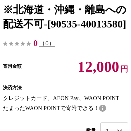
※北海道・沖縄・離島への
配送不可-[90535-40013580]
0
（0）
12,000
寄附金額
円
決済方法
クレジットカード、AEON Pay、WAON POINT
たまったWAON POINTで寄附できる！
数量