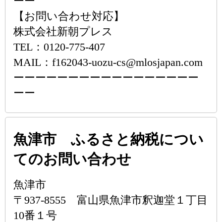
ーー
【お問い合わせ対応】
株式会社新朝プレス
TEL：0120-775-407
MAIL：f162043-uozu-cs@mlosjapan.com
ーーーーーーーーーーーーーーーーー
ーー
魚津市 ふるさと納税につい
てのお問い合わせ
魚津市
〒937-8555 富山県魚津市釈迦堂１丁目
10番１号