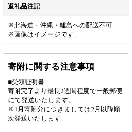
返礼品注記
※北海道・沖縄・離島への配送不可
※画像はイメージです。
寄附に関する注意事項
■受領証明書
寄附完了より最長2週間程度で一般郵便
にて発送いたします。
※1月寄附分につきましては2月以降順
次発送いたします。